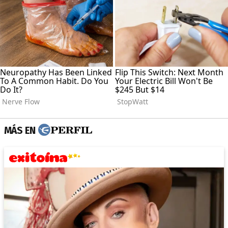
MÁS EN