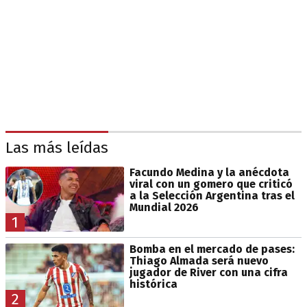
Las más leídas
Facundo Medina y la anécdota
viral con un gomero que criticó
a la Selección Argentina tras el
Mundial 2026
1
Bomba en el mercado de pases:
Thiago Almada será nuevo
jugador de River con una cifra
histórica
2