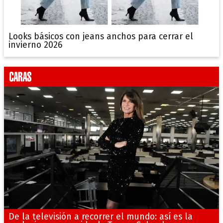
Looks básicos con jeans anchos para cerrar el
invierno 2026
De la televisión a recorrer el mundo: así es la