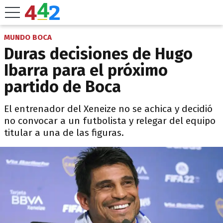
MUNDO BOCA
Duras decisiones de Hugo
Ibarra para el próximo
partido de Boca
El entrenador del Xeneize no se achica y decidió
no convocar a un futbolista y relegar del equipo
titular a una de las figuras.