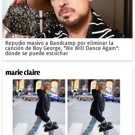
Repudio masivo a Bandcamp por eliminar la
canción de Boy George, "We Will Dance Again":
dónde se puede escuchar