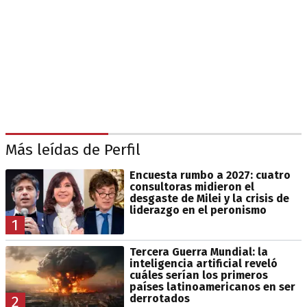
Más leídas de Perfil
Encuesta rumbo a 2027: cuatro
consultoras midieron el
desgaste de Milei y la crisis de
liderazgo en el peronismo
1
Tercera Guerra Mundial: la
inteligencia artificial reveló
cuáles serían los primeros
países latinoamericanos en ser
derrotados
2