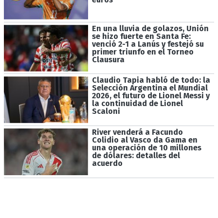
En una lluvia de golazos, Unión
se hizo fuerte en Santa Fe:
venció 2-1 a Lanús y festejó su
primer triunfo en el Torneo
Clausura
Claudio Tapia habló de todo: la
Selección Argentina el Mundial
2026, el futuro de Lionel Messi y
la continuidad de Lionel
Scaloni
River venderá a Facundo
Colidio al Vasco da Gama en
una operación de 10 millones
de dólares: detalles del
acuerdo