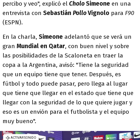
percibo y veo", explicó el
Cholo
Simeone
en una
entrevista con
Sebastián
Pollo
Vignolo
para
F90
(ESPN).
En la charla,
Simeone
adelantó que se verá un
gran
Mundial en Qatar
, con buen nivel y sobre
las posibilidades de la Scaloneta en traer la
copa a la Argentina, avisó: "Tiene la seguridad
que un equipo tiene que tener. Después, es
fútbol y todo puede pasar, pero llega al lugar
que tiene que llegar en el estado que tiene que
llegar con la seguridad de lo que quiere jugar y
eso es un envión para el futbolista y el equipo
muy bueno".