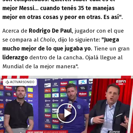
mejor Messi... cuando tenés 35 te manejas
mejor en otras cosas y peor en otras. Es así"
.
Acerca de
Rodrigo De Paul
, jugador con el que
se compara al
Cholo
, dijo lo siguiente:
"Juega
mucho mejor de lo que jugaba yo
. Tiene un gran
liderazgo
dentro de la cancha. Ojalá llegue al
Mundial de la mejor manera".