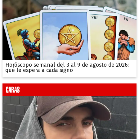
Horóscopo semanal del 3 al 9 de agosto de 2026:
qué le espera a cada signo