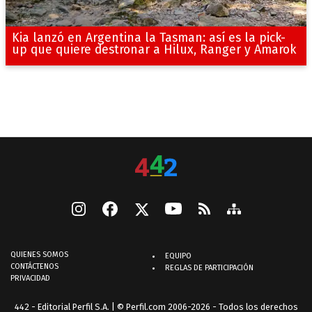
Kia lanzó en Argentina la Tasman: así es la pick-
up que quiere destronar a Hilux, Ranger y Amarok
QUIENES SOMOS
EQUIPO
CONTÁCTENOS
REGLAS DE PARTICIPACIÓN
PRIVACIDAD
442 - Editorial Perfil S.A.
| © Perfil.com 2006-2026 - Todos los derechos