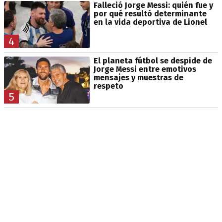
Falleció Jorge Messi: quién fue y
por qué resultó determinante
en la vida deportiva de Lionel
4
El planeta fútbol se despide de
Jorge Messi entre emotivos
mensajes y muestras de
respeto
5