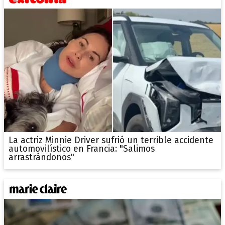
La actriz Minnie Driver sufrió un terrible accidente
automovilístico en Francia: "Salimos
arrastrándonos"