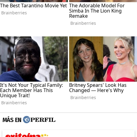
MÁS EN