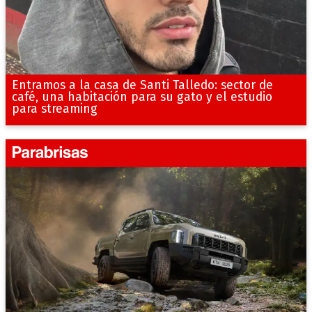
Entramos a la casa de Santi Talledo: sector de
café, una habitación para su gato y el estudio
para streaming