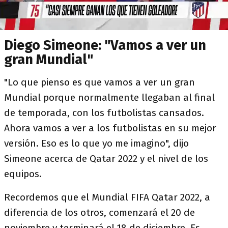
Diego Simeone: "Vamos a ver un
gran Mundial"
"Lo que pienso es que vamos a ver un gran
Mundial porque normalmente llegaban al final
de temporada, con los futbolistas cansados.
Ahora vamos a ver a los futbolistas en su mejor
versión. Eso es lo que yo me imagino", dijo
Simeone acerca de Qatar 2022 y el nivel de los
equipos.
Recordemos que el Mundial FIFA Qatar 2022, a
diferencia de los otros, comenzará el 20 de
noviembre y terminará el 18 de diciembre. Es