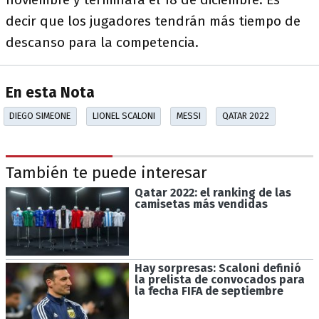
decir que los jugadores tendrán más tiempo de
descanso para la competencia.
En esta Nota
DIEGO SIMEONE
LIONEL SCALONI
MESSI
QATAR 2022
También te puede interesar
Qatar 2022: el ranking de las
camisetas más vendidas
Hay sorpresas: Scaloni definió
la prelista de convocados para
la fecha FIFA de septiembre