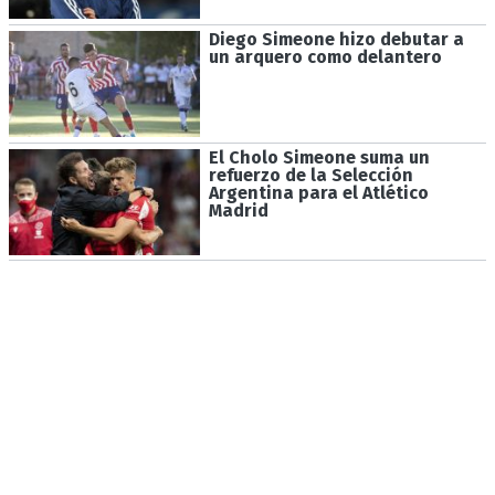
Diego Simeone hizo debutar a
un arquero como delantero
El Cholo Simeone suma un
refuerzo de la Selección
Argentina para el Atlético
Madrid