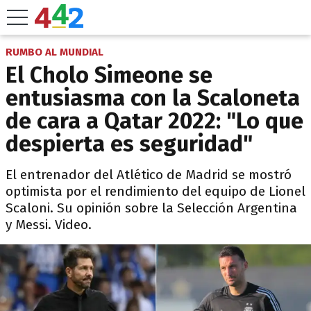
RUMBO AL MUNDIAL
El Cholo Simeone se
entusiasma con la Scaloneta
de cara a Qatar 2022: "Lo que
despierta es seguridad"
El entrenador del Atlético de Madrid se mostró
optimista por el rendimiento del equipo de Lionel
Scaloni. Su opinión sobre la Selección Argentina
y Messi. Video.