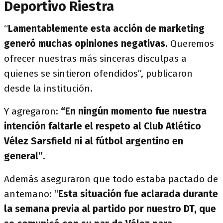
Deportivo Riestra
“
Lamentablemente esta acción de marketing
generó muchas opiniones negativas.
Queremos
ofrecer nuestras más sinceras disculpas a
quienes se sintieron ofendidos”, publicaron
desde la institución.
Y agregaron:
“En ningún momento fue nuestra
intención faltarle el respeto al Club Atlético
Vélez Sarsfield ni al fútbol argentino en
general”
.
Además aseguraron que todo estaba pactado de
antemano: “
Esta situación fue aclarada durante
la semana previa al partido por nuestro DT, que