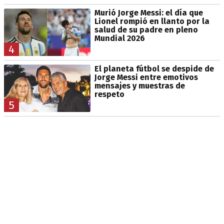
Murió Jorge Messi: el día que
Lionel rompió en llanto por la
salud de su padre en pleno
Mundial 2026
4
El planeta fútbol se despide de
Jorge Messi entre emotivos
mensajes y muestras de
respeto
5