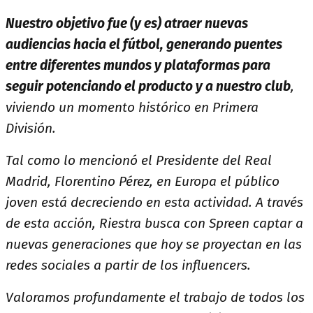
Nuestro objetivo fue (y es) atraer nuevas
audiencias hacia el fútbol, generando puentes
entre diferentes mundos y plataformas para
seguir potenciando el producto y a nuestro club
,
viviendo un momento histórico en Primera
División.
Tal como lo mencionó el Presidente del Real
Madrid, Florentino Pérez, en Europa el público
joven está decreciendo en esta actividad. A través
de esta acción, Riestra busca con Spreen captar a
nuevas generaciones que hoy se proyectan en las
redes sociales a partir de los influencers.
Valoramos profundamente el trabajo de todos los