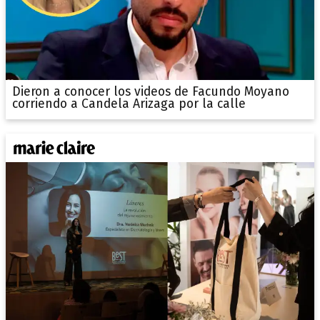
Dieron a conocer los videos de Facundo Moyano
corriendo a Candela Arizaga por la calle