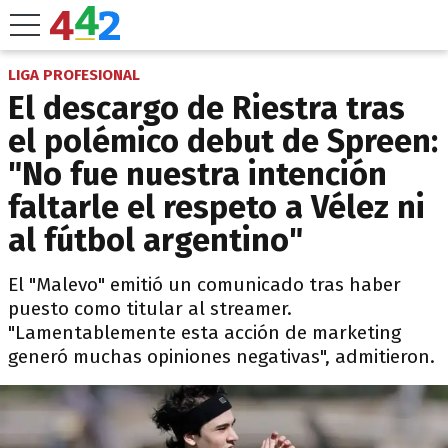
LIGA PROFESIONAL
El descargo de Riestra tras
el polémico debut de Spreen:
"No fue nuestra intención
faltarle el respeto a Vélez ni
al fútbol argentino"
El "Malevo" emitió un comunicado tras haber
puesto como titular al streamer.
"Lamentablemente esta acción de marketing
generó muchas opiniones negativas", admitieron.