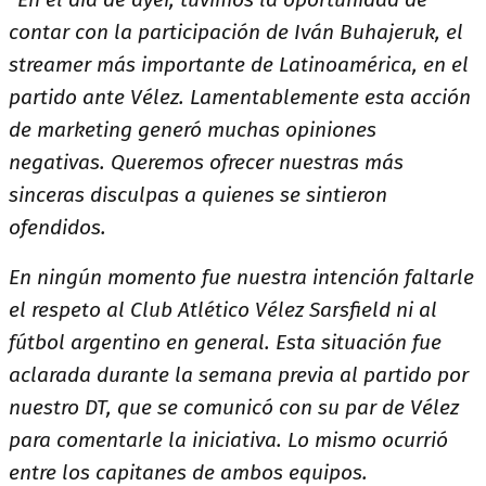
contar con la participación de Iván Buhajeruk, el
streamer más importante de Latinoamérica, en el
partido ante Vélez. Lamentablemente esta acción
de marketing generó muchas opiniones
negativas. Queremos ofrecer nuestras más
sinceras disculpas a quienes se sintieron
ofendidos.
En ningún momento fue nuestra intención faltarle
el respeto al Club Atlético Vélez Sarsfield ni al
fútbol argentino en general. Esta situación fue
aclarada durante la semana previa al partido por
nuestro DT, que se comunicó con su par de Vélez
para comentarle la iniciativa. Lo mismo ocurrió
entre los capitanes de ambos equipos.