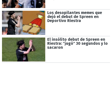
Los desopilantes memes que
dejó el debut de Spreen en
Deportivo Riestra
El insólito debut de Spreen en
Riestra: "jugó" 30 segundos y lo
sacaron