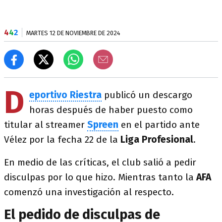
4
4
2
MARTES 12 DE NOVIEMBRE DE 2024
D
eportivo Riestra
publicó un descargo
horas después de haber puesto como
titular al streamer
Spreen
en el partido ante
Vélez por la fecha 22 de la
Liga Profesional
.
En medio de las críticas, el club salió a pedir
disculpas por lo que hizo. Mientras tanto la
AFA
comenzó una investigación al respecto.
El pedido de disculpas de