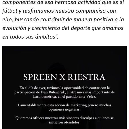
componentes de esa hermosa actividad que es el
fútbol y reafirmamos nuestro compromiso con
ello, buscando contribuir de manera positiva a la
evolución y crecimiento del deporte que amamos
en todos sus ámbitos”.