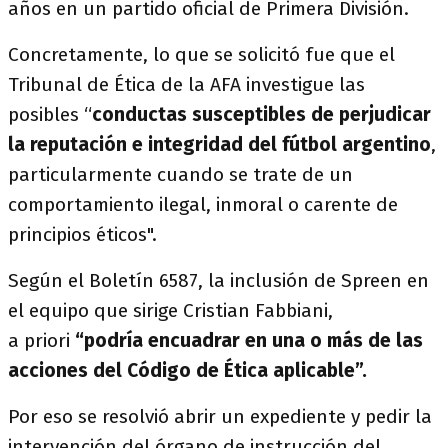
años en un partido oficial de Primera División.
Concretamente, lo que se solicitó fue que el
Tribunal de Ética de la AFA investigue las
posibles “
conductas susceptibles de perjudicar
la reputación e integridad del fútbol argentino
,
particularmente cuando se trate de un
comportamiento ilegal, inmoral o carente de
principios éticos".
Según el Boletín 6587, la inclusión de Spreen en
el equipo que sirige Cristian Fabbiani,
a priori
“podría encuadrar en una o más de las
acciones del Código de Ética aplicable”.
Por eso se resolvió abrir un expediente y pedir la
intervención del órgano de instrucción del