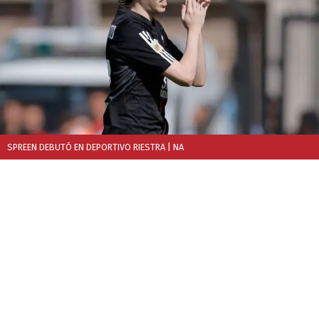
SPREEN DEBUTÓ EN DEPORTIVO RIESTRA
| NA