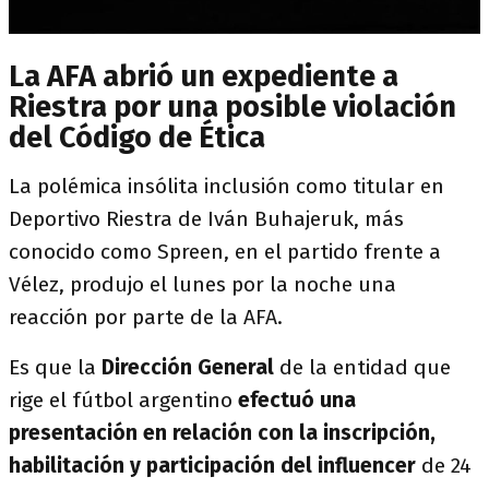
La AFA abrió un expediente a
Riestra por una posible violación
del Código de Ética
La polémica insólita inclusión como titular en
Deportivo Riestra de Iván Buhajeruk, más
conocido como Spreen, en el partido frente a
Vélez, produjo el lunes por la noche una
reacción por parte de la AFA.
Es que la
Dirección General
de la entidad que
rige el fútbol argentino
efectuó una
presentación en relación con la inscripción,
habilitación y participación del influencer
de 24