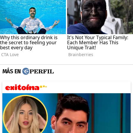
MÁS EN