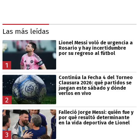
Las más leídas
Lionel Messi voló de urgencia a
Rosario y hay incertidumbre
por su regreso al fútbol
1
Continúa la Fecha 4 del Torneo
Clausura 2026: qué partidos se
juegan este sábado y dónde
verlos en vivo
2
Falleció Jorge Messi: quién fue y
por qué resultó determinante
en la vida deportiva de Lionel
3