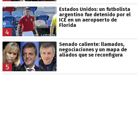
Estados Unidos: un futbolista
argentino fue detenido por el
ICE en un aeropuerto de
Florida
4
Senado caliente: llamados,
negociaciones y un mapa de
aliados que se reconfigura
5