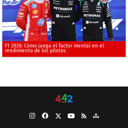
F1 2026: Cómo juega el factor mental en el
rendimiento de los pilotos