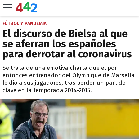
FÚTBOL Y PANDEMIA
El discurso de Bielsa al que
se aferran los españoles
para derrotar al coronavirus
Se trata de una emotiva charla que el por
entonces entrenador del Olympique de Marsella
le dio a sus jugadores, tras perder un partido
clave en la temporada 2014-2015.