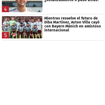
4
Mientras resuelve el futuro de
Dibu Martínez, Aston Villa cayó
con Bayern Múnich en amistoso
internacional
5