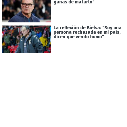
ganas de matarlo"
La reflexión de Bielsa: "Soy una
persona rechazada en mi país,
dicen que vendo humo"