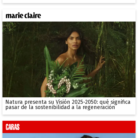
Natura presenta su Visión 2025-2050: qué significa
pasar de la sostenibilidad a la regeneración