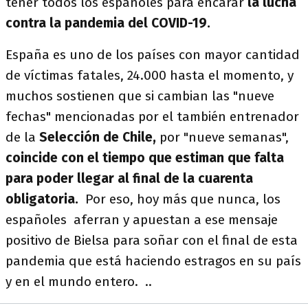
tener todos los españoles para encarar
la lucha
contra la pandemia del COVID-19.
España es uno de los países con mayor cantidad
de víctimas fatales, 24.000 hasta el momento, y
muchos sostienen que si cambian las "nueve
fechas" mencionadas por el también entrenador
de la
Selección de Chile,
por "nueve semanas",
coincide con el tiempo que estiman que falta
para poder llegar al final de la cuarenta
obligatoria.
Por eso, hoy más que nunca, los
españoles aferran y apuestan a ese mensaje
positivo de Bielsa para soñar con el final de esta
pandemia que está haciendo estragos en su país
y en el mundo entero. ..