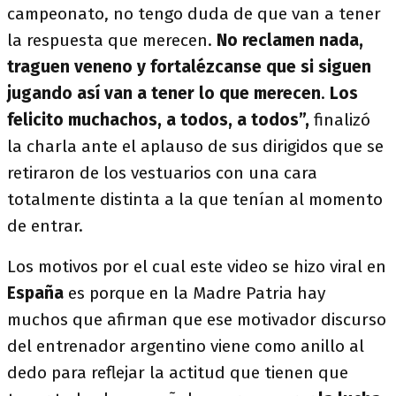
campeonato, no tengo duda de que van a tener
la respuesta que merecen.
No reclamen nada,
traguen veneno y fortalézcanse que si siguen
jugando así van a tener lo que merecen
.
Los
felicito muchachos, a todos, a todos”,
finalizó
la charla ante el aplauso de sus dirigidos que se
retiraron de los vestuarios con una cara
totalmente distinta a la que tenían al momento
de entrar.
Los motivos por el cual este video se hizo viral en
España
es porque en la Madre Patria hay
muchos que afirman que ese motivador discurso
del entrenador argentino viene como anillo al
dedo para reflejar la actitud que tienen que