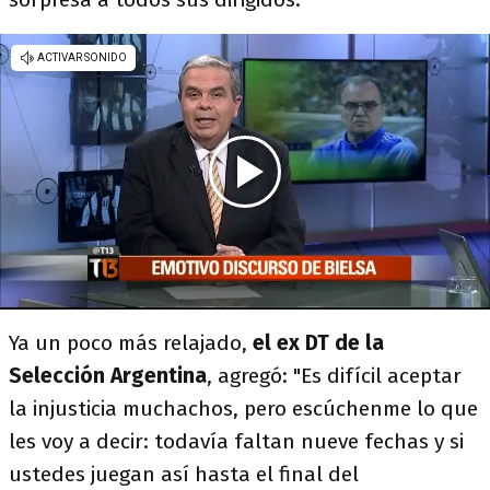
Ya un poco más relajado,
el ex DT de la
Selección Argentina
, agregó: "Es difícil aceptar
la injusticia muchachos, pero escúchenme lo que
les voy a decir: todavía faltan nueve fechas y si
ustedes juegan así hasta el final del