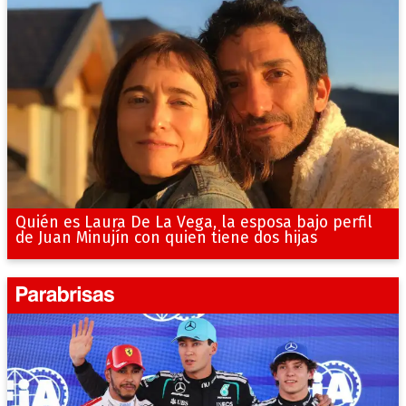
Quién es Laura De La Vega, la esposa bajo perfil
de Juan Minujín con quien tiene dos hijas