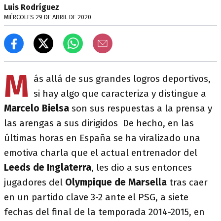
Luis Rodríguez
MIÉRCOLES 29 DE ABRIL DE 2020
M
ás allá de sus grandes logros deportivos,
si hay algo que caracteriza y distingue a
Marcelo Bielsa
son sus respuestas a la prensa y
las arengas a sus dirigidos De hecho, en las
últimas horas en España se ha viralizado una
emotiva charla que el actual entrenador del
Leeds de Inglaterra
, les dio a sus entonces
jugadores del
Olympique de Marsella
tras caer
en un partido clave 3-2 ante el PSG, a siete
fechas del final de la temporada 2014-2015, en