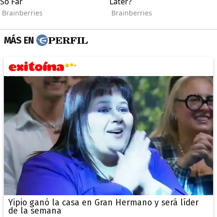
MÁS EN
Yipio ganó la casa en Gran Hermano y será líder
de la semana