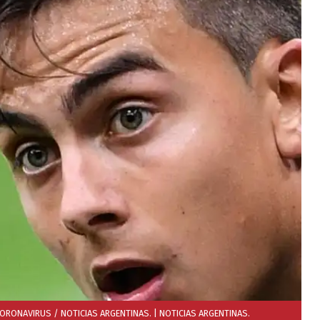
ORONAVIRUS / NOTICIAS ARGENTINAS.
| NOTICIAS ARGENTINAS.