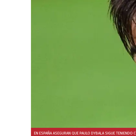
EN ESPAÑA ASEGURAN QUE PAULO DYBALA SIGUE TENIENDO C