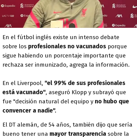
En el fútbol inglés existe un intenso debate
sobre los
profesionales no vacunados
porque
sigue habiendo un porcentaje importante que
rechaza ser inmunizado, agrega la información.
En el Liverpool,
"el 99% de sus profesionales
está vacunado"
, aseguró Klopp y subrayó que
fue "decisión natural del equipo y
no hubo que
convencer a nadie".
El DT alemán, de 54 años, también dijo que sería
bueno tener una
mayor transparencia
sobre la