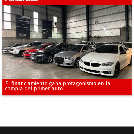
El financiamiento gana protagonismo en la
compra del primer auto