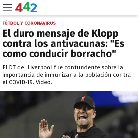
FÚTBOL Y CORONAVIRUS
El duro mensaje de Klopp
contra los antivacunas: "Es
como conducir borracho"
El DT del Liverpool fue contundente sobre la
importancia de inmunizar a la población contra
el COVID-19. Video.