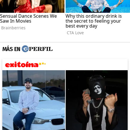
MÁS EN