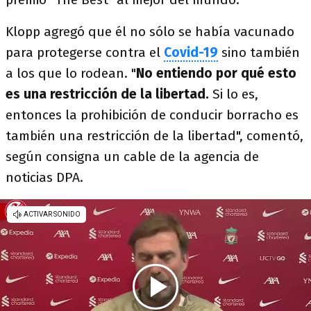
Klopp agregó que él no sólo se había vacunado
para protegerse contra el
Covid-19
sino también
a los que lo rodean. "
No entiendo por qué esto
es una restricción de la libertad.
Si lo es,
entonces la prohibición de conducir borracho es
también una restricción de la libertad", comentó,
según consigna un cable de la agencia de
noticias DPA.