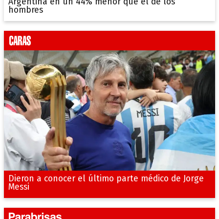
Argentina en un 44% menor que el de los
hombres
Dieron a conocer el último parte médico de Jorge
Messi