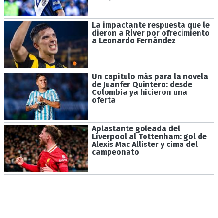
La impactante respuesta que le
dieron a River por ofrecimiento
a Leonardo Fernández
Un capítulo más para la novela
de Juanfer Quintero: desde
Colombia ya hicieron una
oferta
Aplastante goleada del
Liverpool al Tottenham: gol de
Alexis Mac Allister y cima del
campeonato