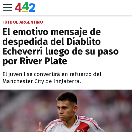
FÚTBOL ARGENTINO
El emotivo mensaje de
despedida del Diablito
Echeverri luego de su paso
por River Plate
El juvenil se convertirá en refuerzo del
Manchester City de Inglaterra.