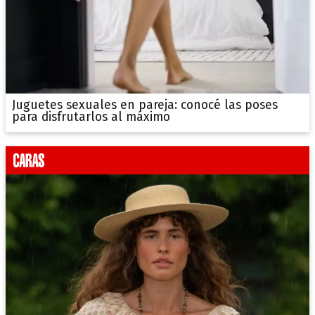
Juguetes sexuales en pareja: conocé las poses
para disfrutarlos al máximo