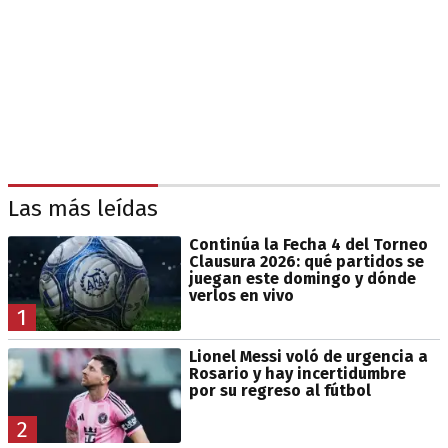
Las más leídas
Continúa la Fecha 4 del Torneo
Clausura 2026: qué partidos se
juegan este domingo y dónde
verlos en vivo
1
Lionel Messi voló de urgencia a
Rosario y hay incertidumbre
por su regreso al fútbol
2