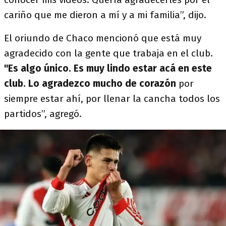
cariño que me dieron a mí y a mi familia”, dijo.
El oriundo de Chaco mencionó que está muy
agradecido con la gente que trabaja en el club.
"Es algo único. Es muy lindo estar acá en este
club. Lo agradezco mucho de corazón
por
siempre estar ahí, por llenar la cancha todos los
partidos”, agregó.