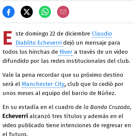
E
ste domingo 22 de diciembre
Claudio
Diablito Echeverri
dejó un mensaje para
todos los hinchas de
River
a través de un video
difundido por las redes institucionales del club.
Vale la pena recordar que su próximo destino
será el
Manchester City
,
club que lo cedió por
unos meses al equipo del barrio de Núñez.
En su estadía en el cuadro de
la Banda Cruzada
,
Echeverri
alcanzó tres títulos y además en el
video publicado tiene intenciones de regresar en
el futuro.