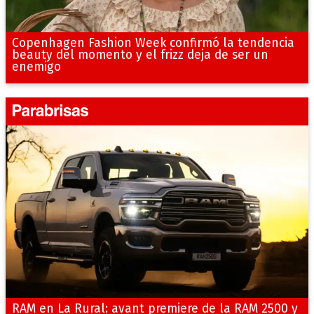
Copenhagen Fashion Week confirmó la tendencia
beauty del momento y el frizz deja de ser un
enemigo
RAM en La Rural: avant premiere de la RAM 2500 y