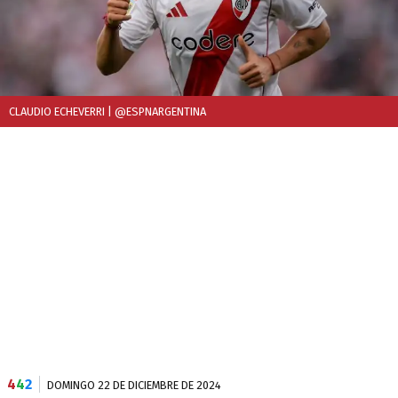
CLAUDIO ECHEVERRI
| @ESPNARGENTINA
4
4
2
DOMINGO 22 DE DICIEMBRE DE 2024