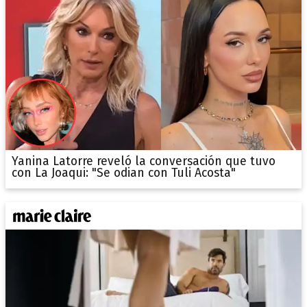
Yanina Latorre reveló la conversación que tuvo
con La Joaqui: "Se odian con Tuli Acosta"