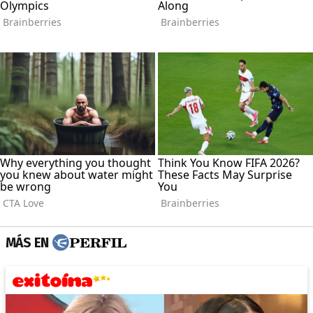
MÁS EN