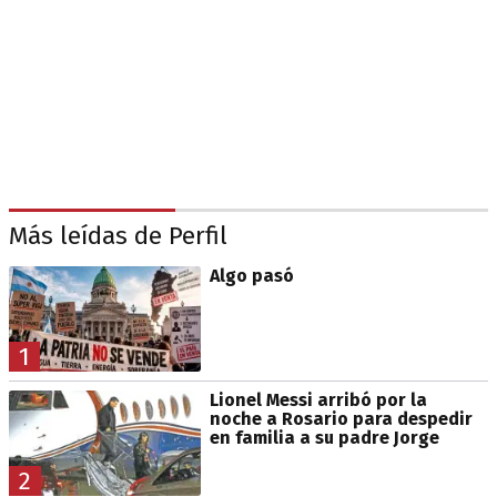
Más leídas de Perfil
Algo pasó
1
Lionel Messi arribó por la
noche a Rosario para despedir
en familia a su padre Jorge
2