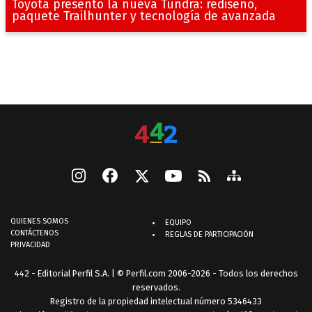
Toyota presentó la nueva Tundra: rediseño,
paquete Trailhunter y tecnología de avanzada
QUIENES SOMOS
EQUIPO
CONTÁCTENOS
REGLAS DE PARTICIPACIÓN
PRIVACIDAD
442 - Editorial Perfil S.A.
| © Perfil.com 2006-2026 - Todos los derechos
reservados.
Registro de la propiedad intelectual número 5346433