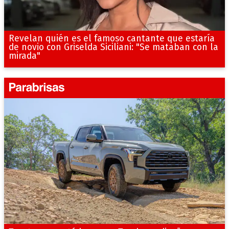
Revelan quién es el famoso cantante que estaría
de novio con Griselda Siciliani: "Se mataban con la
mirada"