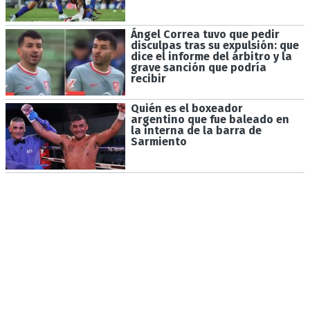
Ángel Correa tuvo que pedir
disculpas tras su expulsión: que
dice el informe del árbitro y la
grave sanción que podría
recibir
Quién es el boxeador
argentino que fue baleado en
la interna de la barra de
Sarmiento