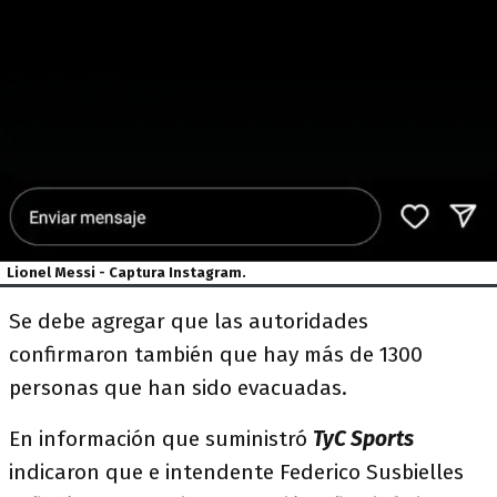
Lionel Messi - Captura Instagram.
Se debe agregar que las autoridades
confirmaron también que hay más de 1300
personas que han sido evacuadas.
En información que suministró
TyC Sports
indicaron que e intendente Federico Susbielles