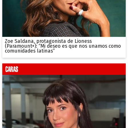
Zoe Saldana, protagonista de Lioness
(Paramount+): “Mi deseo es que nos unamos como
comunidades latinas”