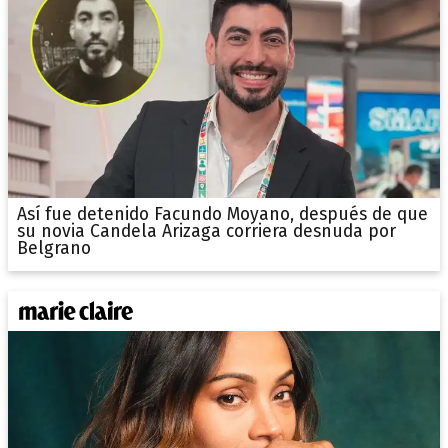
Así fue detenido Facundo Moyano, después de que
su novia Candela Arizaga corriera desnuda por
Belgrano