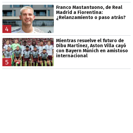
Franco Mastantuono, de Real
Madrid a Fiorentina:
¿Relanzamiento o paso atrás?
4
Mientras resuelve el futuro de
Dibu Martínez, Aston Villa cayó
con Bayern Múnich en amistoso
internacional
5