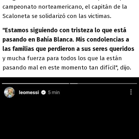
campeonato norteamericano, el capitán de la
Scaloneta se solidarizó con las victimas.
"Estamos siguiendo con tristeza lo que está
pasando en Bahía Blanca. Mis condolencias a
las familias que perdieron a sus seres queridos
y mucha fuerza para todos los que la están
pasando mal en este momento tan difícil", dijo.