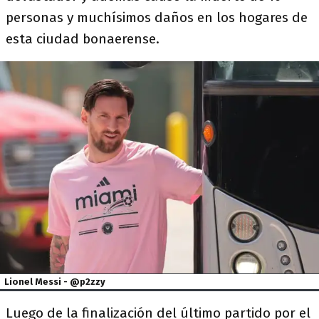
personas y muchísimos daños en los hogares de
esta ciudad bonaerense.
Lionel Messi - @p2zzy
Luego de la finalización del último partido por el