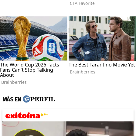
MÁS EN