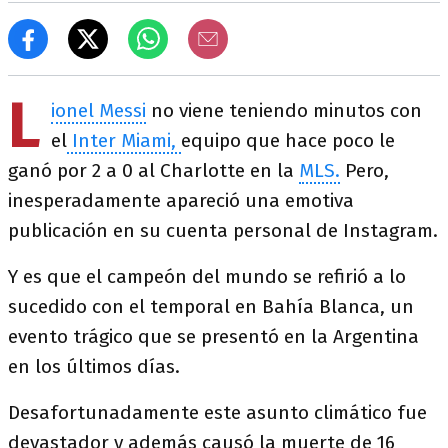
L
ionel Messi
no viene teniendo minutos con
el
Inter Miami,
equipo que hace poco le
ganó por 2 a 0 al Charlotte en la
MLS.
Pero,
inesperadamente apareció una emotiva
publicación en su cuenta personal de Instagram.
Y es que el campeón del mundo se refirió a lo
sucedido con el temporal en Bahía Blanca, un
evento trágico que se presentó en la Argentina
en los últimos días.
Desafortunadamente este asunto climático fue
devastador y además causó la muerte de 16