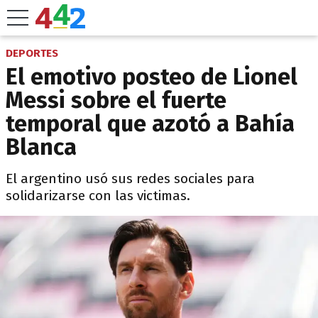
DEPORTES
El emotivo posteo de Lionel
Messi sobre el fuerte
temporal que azotó a Bahía
Blanca
El argentino usó sus redes sociales para
solidarizarse con las victimas.