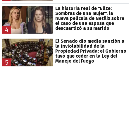
La historia real de "Elize:
Sombras de una mujer", la
nueva película de Netflix sobre
el caso de una esposa que
descuartizó a su marido
4
El Senado dio media sanción a
la Inviolabilidad de la
Propiedad Privada: el Gobierno
tuvo que ceder en la Ley del
Manejo del Fuego
5