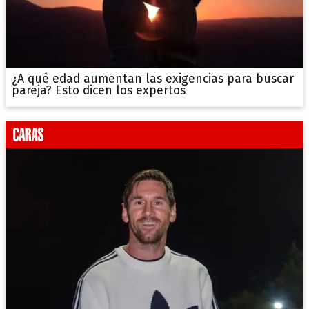
¿A qué edad aumentan las exigencias para buscar
pareja? Esto dicen los expertos