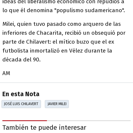
ideas del liberalismo económico con repudios a
lo que él denomina "populismo sudamericano".
Milei, quien tuvo pasado como arquero de las
inferiores de Chacarita, recibió un obsequió por
parte de Chilavert: el mítico buzo que el ex
futbolista inmortalizó en Vélez durante la
década del 90.
AM
En esta Nota
JOSÉ LUIS CHILAVERT
JAVIER MILEI
También te puede interesar