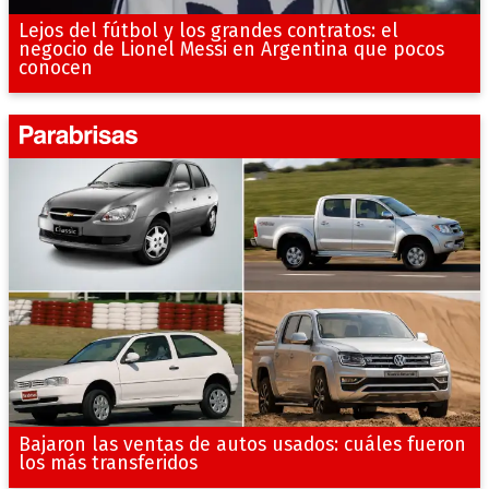
Lejos del fútbol y los grandes contratos: el
negocio de Lionel Messi en Argentina que pocos
conocen
Bajaron las ventas de autos usados: cuáles fueron
los más transferidos