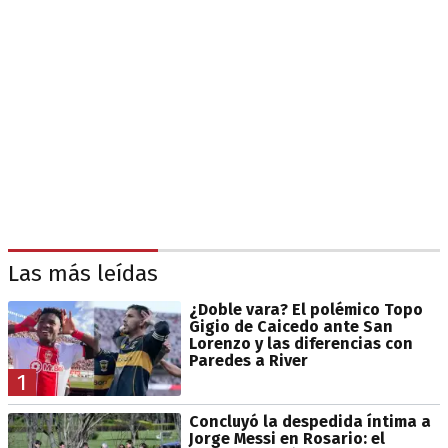
Las más leídas
¿Doble vara? El polémico Topo
Gigio de Caicedo ante San
Lorenzo y las diferencias con
Paredes a River
1
Concluyó la despedida íntima a
Jorge Messi en Rosario: el