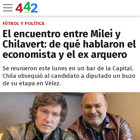
FÚTBOL Y POLÍTICA
El encuentro entre Milei y
Chilavert: de qué hablaron el
economista y el ex arquero
Se reunieron este lunes en un bar de la Capital.
Chila obsequió al candidato a diputado un buzo
de su etapa en Vélez.