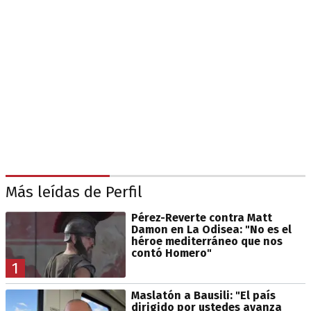
Más leídas de Perfil
Pérez-Reverte contra Matt
Damon en La Odisea: "No es el
héroe mediterráneo que nos
contó Homero"
1
Maslatón a Bausili: "El país
dirigido por ustedes avanza