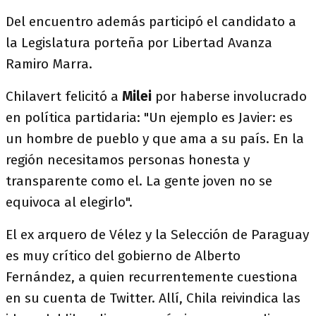
Del encuentro además participó el candidato a
la Legislatura porteña por Libertad Avanza
Ramiro Marra.
Chilavert felicitó a
Milei
por haberse involucrado
en política partidaria: "Un ejemplo es Javier: es
un hombre de pueblo y que ama a su país. En la
región necesitamos personas honesta y
transparente como el. La gente joven no se
equivoca al elegirlo".
El ex arquero de Vélez y la Selección de Paraguay
es muy crítico del gobierno de Alberto
Fernández, a quien recurrentemente cuestiona
en su cuenta de Twitter. Allí, Chila reivindica las