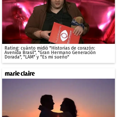
Rating: cuánto midió "Historias de corazón:
Avenida Brasil", "Gran Hermano Generación
Dorada", "LAM" y "Es mi sueño"