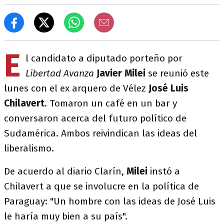
E
l candidato a diputado porteño por
Libertad Avanza
Javier Milei
se reunió este
lunes con el ex arquero de Vélez
José Luis
Chilavert
. Tomaron un café en un bar y
conversaron acerca del futuro político de
Sudamérica. Ambos reivindican las ideas del
liberalismo.
De acuerdo al diario Clarín,
Milei
instó a
Chilavert a que se involucre en la política de
Paraguay: "Un hombre con las ideas de José Luis
le haría muy bien a su país".