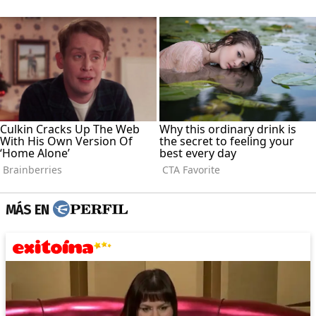
MÁS EN