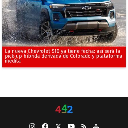
La nueva Chevrolet S10 ya tiene fecha: así será la
pick-up híbrida derivada de Colorado y plataforma
inédita