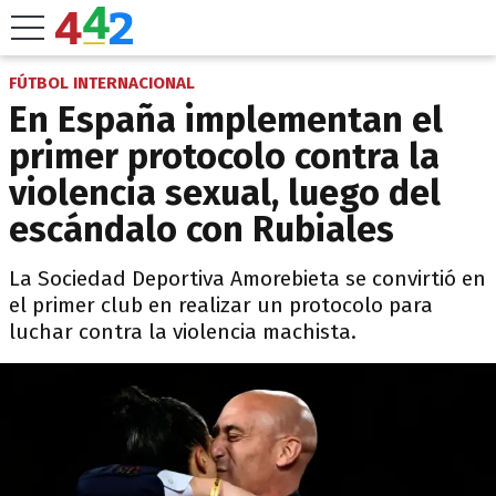
FÚTBOL INTERNACIONAL
En España implementan el
primer protocolo contra la
violencia sexual, luego del
escándalo con Rubiales
La Sociedad Deportiva Amorebieta se convirtió en
el primer club en realizar un protocolo para
luchar contra la violencia machista.