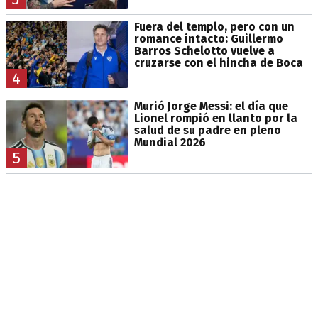
Fuera del templo, pero con un
romance intacto: Guillermo
Barros Schelotto vuelve a
cruzarse con el hincha de Boca
4
Murió Jorge Messi: el día que
Lionel rompió en llanto por la
salud de su padre en pleno
Mundial 2026
5