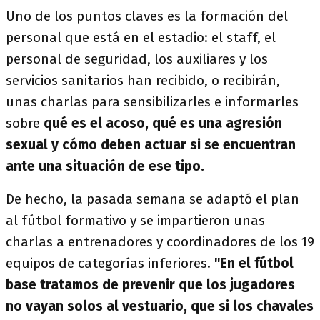
Uno de los puntos claves es la formación del
personal que está en el estadio: el staff, el
personal de seguridad, los auxiliares y los
servicios sanitarios han recibido, o recibirán,
unas charlas para sensibilizarles e informarles
sobre
qué es el acoso, qué es una agresión
sexual y cómo deben actuar si se encuentran
ante una situación de ese tipo.
De hecho, la pasada semana se adaptó el plan
al fútbol formativo y se impartieron unas
charlas a entrenadores y coordinadores de los 19
equipos de categorías inferiores.
"En el fútbol
base tratamos de prevenir que los jugadores
no vayan solos al vestuario, que si los chavales