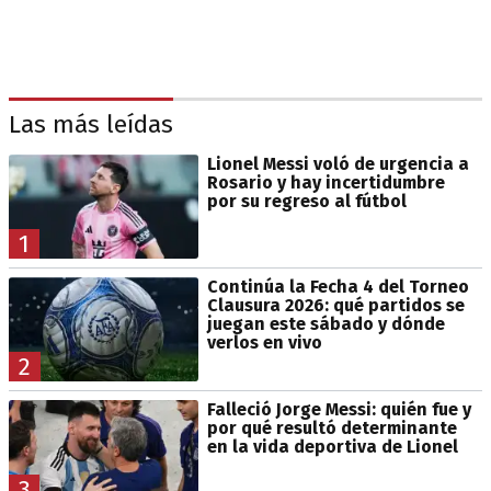
Las más leídas
Lionel Messi voló de urgencia a
Rosario y hay incertidumbre
por su regreso al fútbol
1
Continúa la Fecha 4 del Torneo
Clausura 2026: qué partidos se
juegan este sábado y dónde
verlos en vivo
2
Falleció Jorge Messi: quién fue y
por qué resultó determinante
en la vida deportiva de Lionel
3