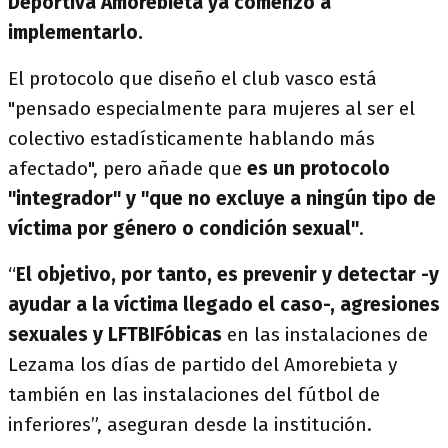
Deportiva Amorebieta ya comenzó a
implementarlo.
El protocolo que diseño el club vasco está
"pensado especialmente para mujeres al ser el
colectivo estadísticamente hablando más
afectado", pero añade que
es un protocolo
"integrador" y "que no excluye a ningún tipo de
víctima por género o condición sexual"
.
“
El objetivo, por tanto, es prevenir y detectar -y
ayudar a la víctima llegado el caso-, agresiones
sexuales y LFTBIFóbicas
en las instalaciones de
Lezama los días de partido del Amorebieta y
también en las instalaciones del fútbol de
inferiores”, aseguran desde la institución.