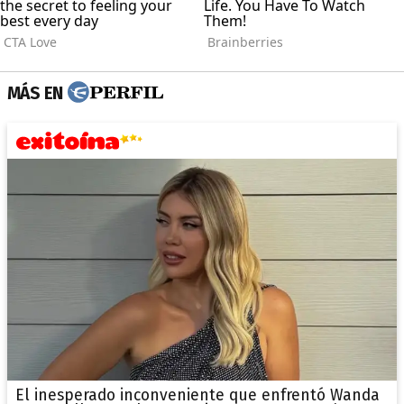
MÁS EN
El inesperado inconveniente que enfrentó Wanda