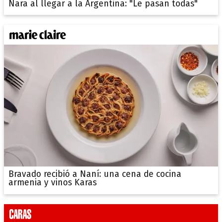
Nara al llegar a la Argentina: "Le pasan todas"
Bravado recibió a Naní: una cena de cocina
armenia y vinos Karas