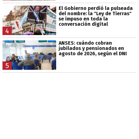
El Gobierno perdió la pulseada
del nombre: la "Ley de Tierras"
se impuso en toda la
conversación digital
4
ANSES: cuándo cobran
jubilados y pensionados en
agosto de 2026, según el DNI
5