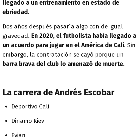
llegado a un entrenamiento en estado de
ebriedad
.
Dos años después pasaría algo con de igual
gravedad.
En 2020, el futbolista había llegado a
un acuerdo para jugar en el América de Cali
. Sin
embargo, la contratación se cayó porque un
barra brava del club lo amenazó de muerte
.
La carrera de Andrés Escobar
Deportivo Cali
Dinamo Kiev
Evian