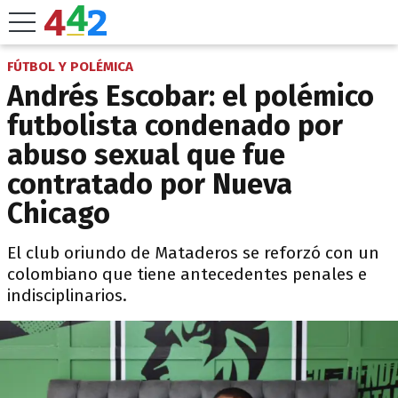
FÚTBOL Y POLÉMICA
Andrés Escobar: el polémico
futbolista condenado por
abuso sexual que fue
contratado por Nueva
Chicago
El club oriundo de Mataderos se reforzó con un
colombiano que tiene antecedentes penales e
indisciplinarios.