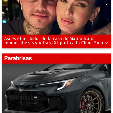
Así es el recibidor de la casa de Mauro Icardi:
rompecabezas y retrato XL junto a la China Suárez