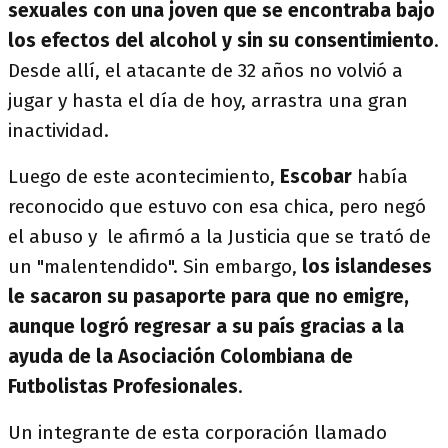
sexuales con una joven que se encontraba bajo
los efectos del alcohol y sin su consentimiento
.
Desde allí, el atacante de 32 años no volvió a
jugar y hasta el día de hoy, arrastra una gran
inactividad.
Luego de este acontecimiento,
Escobar
había
reconocido que estuvo con esa chica, pero negó
el abuso y le afirmó a la Justicia que se trató de
un "malentendido". Sin embargo,
los islandeses
le sacaron su pasaporte para que no emigre,
aunque logró regresar a su país gracias a la
ayuda de la Asociación Colombiana de
Futbolistas Profesionales
.
Un integrante de esta corporación llamado