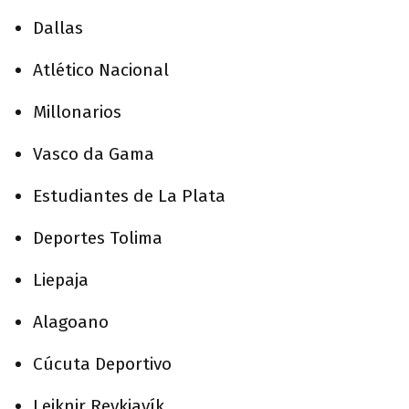
Dallas
Atlético Nacional
Millonarios
Vasco da Gama
Estudiantes de La Plata
Deportes Tolima
Liepaja
Alagoano
Cúcuta Deportivo
Leiknir Reykjavík