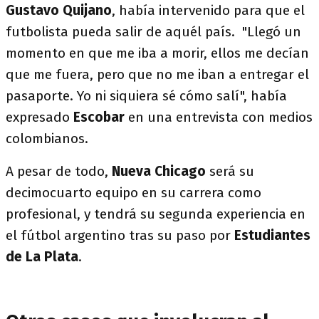
Gustavo Quijano
, había intervenido para que el
futbolista pueda salir de aquél país. "Llegó un
momento en que me iba a morir, ellos me decían
que me fuera, pero que no me iban a entregar el
pasaporte. Yo ni siquiera sé cómo salí", había
expresado
Escobar
en una entrevista con medios
colombianos.
A pesar de todo,
Nueva Chicago
será su
decimocuarto equipo en su carrera como
profesional, y tendrá su segunda experiencia en
el fútbol argentino tras su paso por
Estudiantes
de La Plata
.