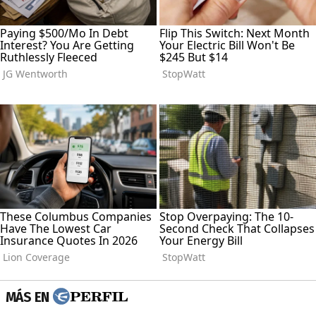
MÁS EN