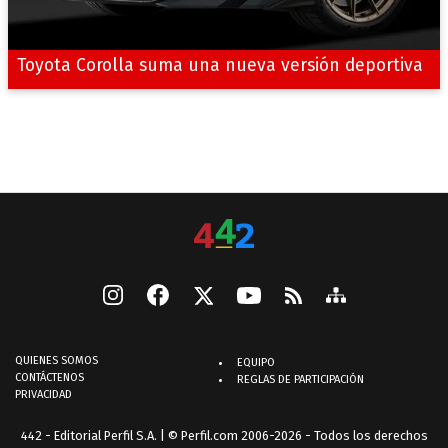
Toyota Corolla suma una nueva versión deportiva
QUIENES SOMOS
EQUIPO
CONTÁCTENOS
REGLAS DE PARTICIPACIÓN
PRIVACIDAD
442 - Editorial Perfil S.A.
| © Perfil.com 2006-2026 - Todos los derechos