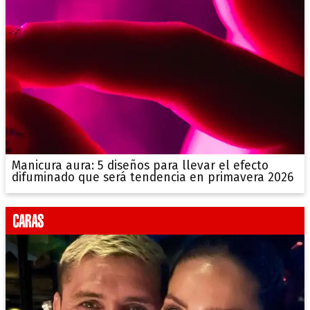
Manicura aura: 5 diseños para llevar el efecto
difuminado que será tendencia en primavera 2026