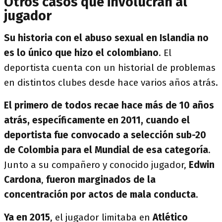
Otros casos que involucran al
jugador
Su historia con el abuso sexual en Islandia no
es lo único que hizo el colombiano
. El
deportista cuenta con un historial de problemas
en distintos clubes desde hace varios años atrás.
El primero de todos recae hace más de 10 años
atrás, específicamente en 2011, cuando el
deportista fue convocado a selección sub-20
de Colombia para el Mundial de esa categoría
.
Junto a su compañero y conocido jugador,
Edwin
Cardona
,
fueron marginados de la
concentración por actos de mala conducta
.
Ya en 2015
, el jugador limitaba en
Atlético