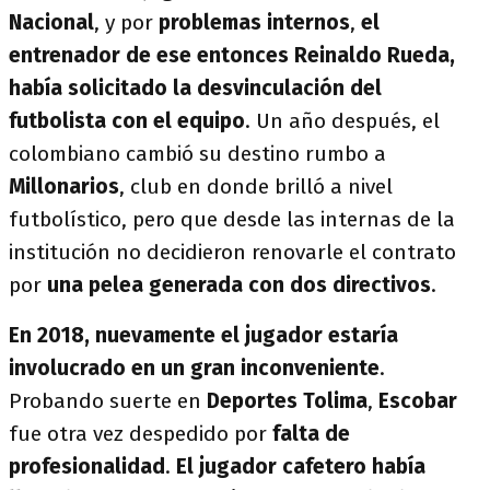
Nacional
, y por
problemas internos
,
el
entrenador de ese entonces Reinaldo Rueda,
había solicitado la desvinculación del
futbolista con el equipo
. Un año después, el
colombiano cambió su destino rumbo a
Millonarios
, club en donde brilló a nivel
futbolístico, pero que desde las internas de la
institución no decidieron renovarle el contrato
por
una pelea generada con dos directivos
.
En 2018, nuevamente el jugador estaría
involucrado en un gran inconveniente
.
Probando suerte en
Deportes Tolima
,
Escobar
fue otra vez despedido por
falta de
profesionalidad
.
El jugador cafetero había