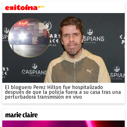
El bloguero Perez Hilton fue hospitalizado
después de que la policía fuera a su casa tras una
perturbadora transmisión en vivo