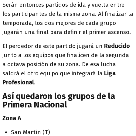
Serán entonces partidos de ida y vuelta entre
los participantes de la misma zona. Al finalizar la
temporada, los dos mejores de cada grupo
jugarán una final para definir el primer ascenso.
El perdedor de este partido jugará un
Reducido
junto a los equipos que finalicen de la segunda
a octava posición de su zona. De esa lucha
saldrá el otro equipo que integrará la
Liga
Profesional.
Así quedaron los grupos de la
Primera Nacional
Zona A
San Martín (T)