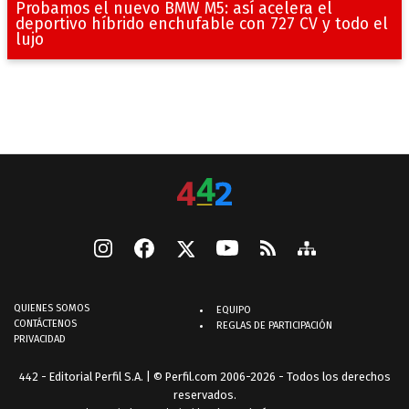
Probamos el nuevo BMW M5: así acelera el
deportivo híbrido enchufable con 727 CV y todo el
lujo
QUIENES SOMOS
EQUIPO
CONTÁCTENOS
REGLAS DE PARTICIPACIÓN
PRIVACIDAD
442 - Editorial Perfil S.A.
| © Perfil.com 2006-2026 - Todos los derechos
reservados.