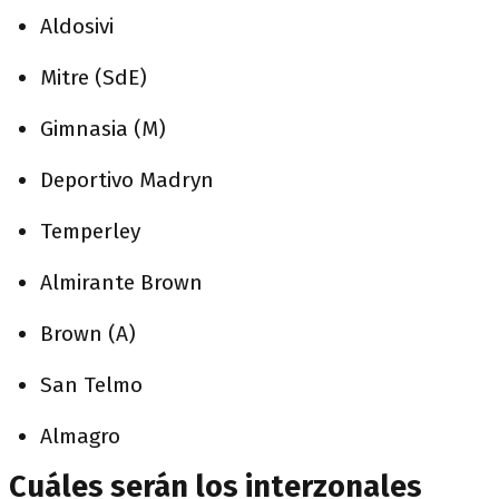
Aldosivi
Mitre (SdE)
Gimnasia (M)
Deportivo Madryn
Temperley
Almirante Brown
Brown (A)
San Telmo
Almagro
Cuáles serán los interzonales