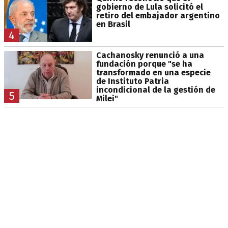
gobierno de Lula solicitó el
retiro del embajador argentino
en Brasil
4
Cachanosky renunció a una
fundación porque "se ha
transformado en una especie
de Instituto Patria
incondicional de la gestión de
5
Milei"