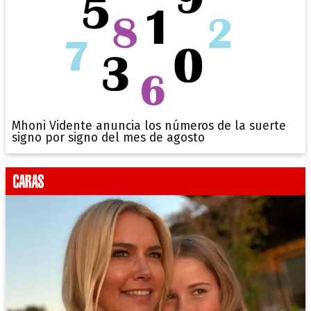
Mhoni Vidente anuncia los números de la suerte
signo por signo del mes de agosto