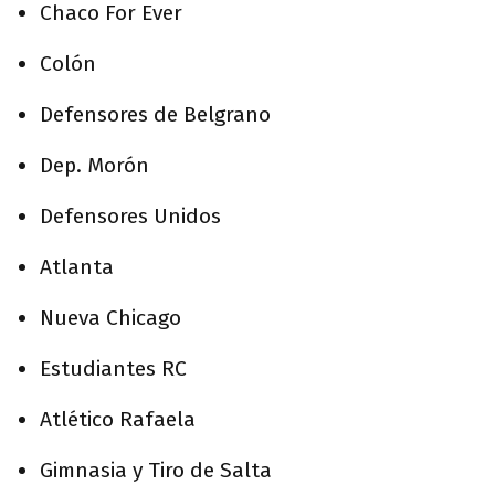
Chaco For Ever
Colón
Defensores de Belgrano
Dep. Morón
Defensores Unidos
Atlanta
Nueva Chicago
Estudiantes RC
Atlético Rafaela
Gimnasia y Tiro de Salta