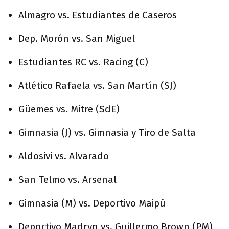
Almagro vs. Estudiantes de Caseros
Dep. Morón vs. San Miguel
Estudiantes RC vs. Racing (C)
Atlético Rafaela vs. San Martín (SJ)
Güemes vs. Mitre (SdE)
Gimnasia (J) vs. Gimnasia y Tiro de Salta
Aldosivi vs. Alvarado
San Telmo vs. Arsenal
Gimnasia (M) vs. Deportivo Maipú
Deportivo Madryn vs. Guillermo Brown (PM)