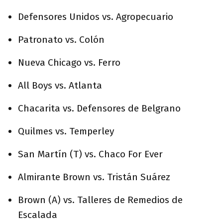
Defensores Unidos vs. Agropecuario
Patronato vs. Colón
Nueva Chicago vs. Ferro
All Boys vs. Atlanta
Chacarita vs. Defensores de Belgrano
Quilmes vs. Temperley
San Martín (T) vs. Chaco For Ever
Almirante Brown vs. Tristán Suárez
Brown (A) vs. Talleres de Remedios de
Escalada