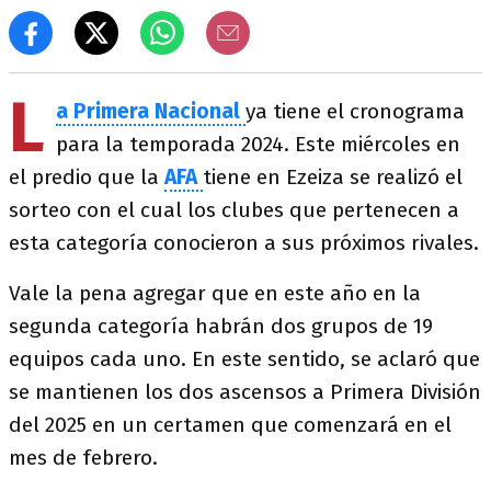
L
a Primera Nacional
ya tiene el cronograma
para la temporada 2024. Este miércoles en
el predio que la
AFA
tiene en Ezeiza se realizó el
sorteo con el cual los clubes que pertenecen a
esta categoría conocieron a sus próximos rivales.
Vale la pena agregar que en este año en la
segunda categoría habrán dos grupos de 19
equipos cada uno. En este sentido, se aclaró que
se mantienen los dos ascensos a Primera División
del 2025 en un certamen que comenzará en el
mes de febrero.