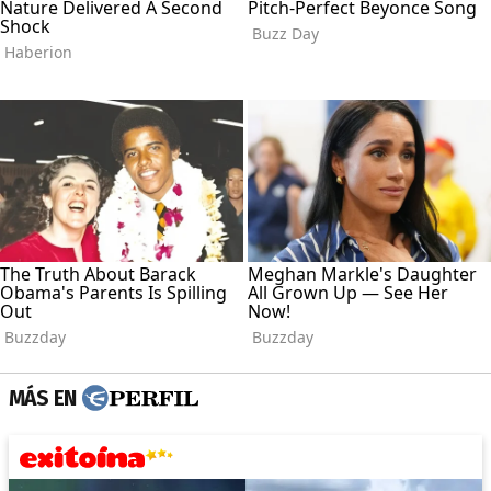
MÁS EN