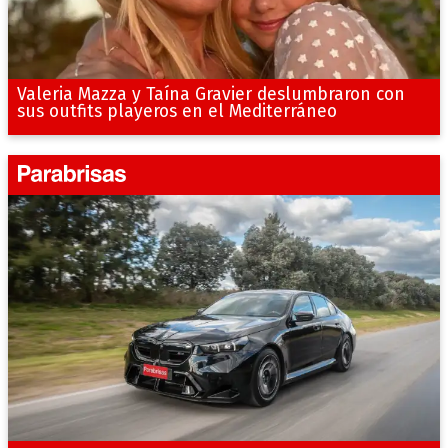
Valeria Mazza y Taína Gravier deslumbraron con
sus outfits playeros en el Mediterráneo