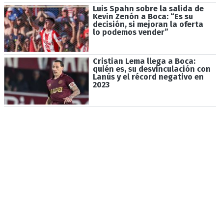
Luis Spahn sobre la salida de
Kevin Zenón a Boca: “Es su
decisión, si mejoran la oferta
lo podemos vender”
Cristian Lema llega a Boca:
quién es, su desvinculación con
Lanús y el récord negativo en
2023