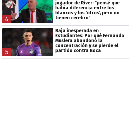
jugador de River: "pensé que
había diferencia entre los
blancos y los 'otros', pero no
tienen cerebro"
4
Baja inesperada en
Estudiantes: Por qué Fernando
Muslera abandonó la
concentración y se pierde el
partido contra Boca
5