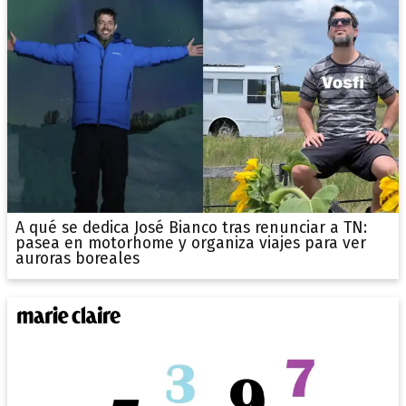
A qué se dedica José Bianco tras renunciar a TN:
pasea en motorhome y organiza viajes para ver
auroras boreales