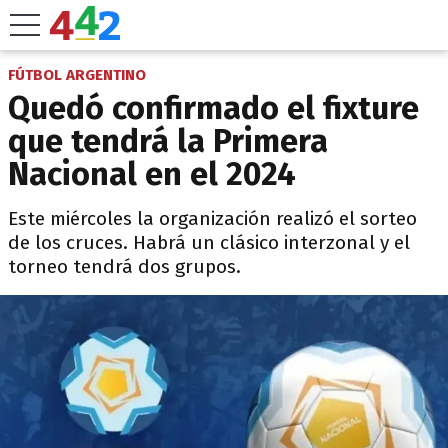
FÚTBOL ARGENTINO
Quedó confirmado el fixture
que tendrá la Primera
Nacional en el 2024
Este miércoles la organización realizó el sorteo
de los cruces. Habrá un clásico interzonal y el
torneo tendrá dos grupos.