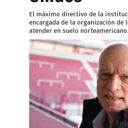
El máximo directivo de la institu
encargada de la organización de l
atender en suelo norteamericano