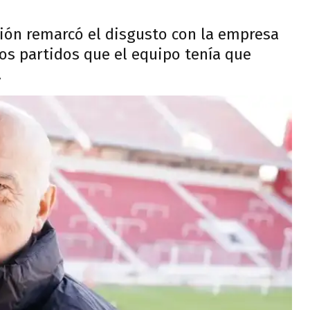
ción remarcó el disgusto con la empresa
os partidos que el equipo tenía que
.