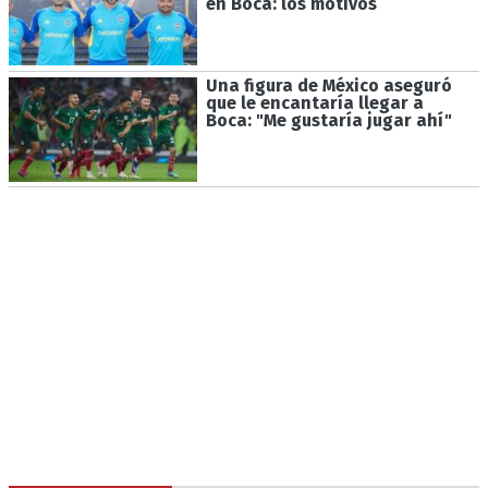
en Boca: los motivos
Una figura de México aseguró
que le encantaría llegar a
Boca: "Me gustaría jugar ahí"