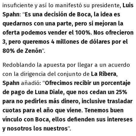
insuficiente y así lo manifestó su presidente,
Luis
Spahn
: “
Es una decisión de Boca, la idea es
quedarnos con una parte, pero si mejoran la
oferta podemos vender el 100%. Nos ofrecieron
3, pero queremos 4 millones de dólares por el
80% de Zenón
”.
Redoblando la apuesta por llegar a un acuerdo
con la dirigencia del conjunto de
La Ribera
,
Spahn
añadió: “
Ofrecimos recibir un porcentaje
de pago de Luna Diale, que nos cedan un 25%
para no pedirles más dinero, inclusive trasladar
cuotas para el año que viene. Tenemos buen
vínculo con Boca, ellos defienden sus intereses
y nosotros los nuestros
”.