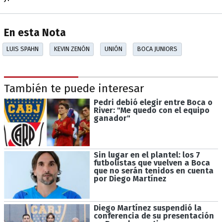
En esta Nota
LUIS SPAHN
KEVIN ZENÓN
UNIÓN
BOCA JUNIORS
También te puede interesar
Pedri debió elegir entre Boca o
River: "Me quedo con el equipo
ganador"
Sin lugar en el plantel: los 7
futbolistas que vuelven a Boca
que no serán tenidos en cuenta
por Diego Martínez
Diego Martínez suspendió la
conferencia de su presentación