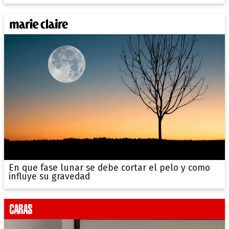
En que fase lunar se debe cortar el pelo y como
influye su gravedad