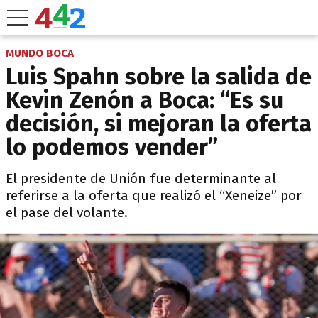
MUNDO BOCA
Luis Spahn sobre la salida de
Kevin Zenón a Boca: “Es su
decisión, si mejoran la oferta
lo podemos vender”
El presidente de Unión fue determinante al
referirse a la oferta que realizó el “Xeneize” por
el pase del volante.