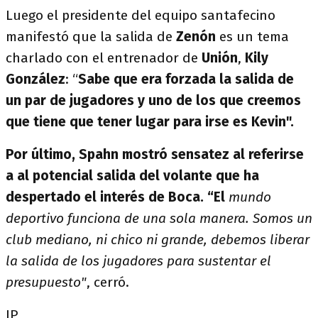
Luego el presidente del equipo santafecino
manifestó que la salida de
Zenón
es un tema
charlado con el entrenador de
Unión
,
Kily
González
: “
Sabe que era forzada la salida de
un par de jugadores y uno de los que creemos
que tiene que tener lugar para irse es Kevin".
Por último,
Spahn
mostró sensatez al referirse
a al potencial salida del volante que ha
despertado el interés de
Boca
. “El
mundo
deportivo funciona de una sola manera. Somos un
club mediano, ni chico ni grande, debemos liberar
la salida de los jugadores para sustentar el
presupuesto
"
, cerró.
JP