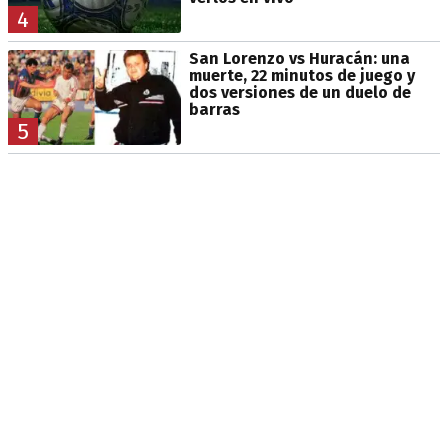
4
San Lorenzo vs Huracán: una
muerte, 22 minutos de juego y
dos versiones de un duelo de
barras
5