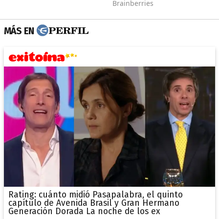
MÁS EN
Rating: cuánto midió Pasapalabra, el quinto
capítulo de Avenida Brasil y Gran Hermano
Generación Dorada La noche de los ex