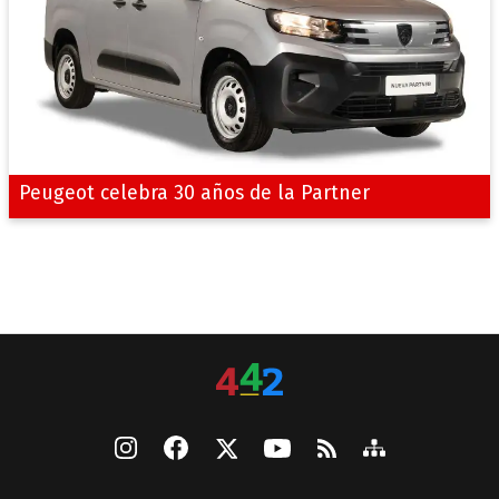
Peugeot celebra 30 años de la Partner