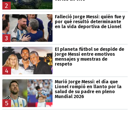
2
Falleció Jorge Messi: quién fue y
por qué resultó determinante
en la vida deportiva de Lionel
3
El planeta fútbol se despide de
Jorge Messi entre emotivos
mensajes y muestras de
respeto
4
Murió Jorge Messi: el día que
Lionel rompió en llanto por la
salud de su padre en pleno
Mundial 2026
5