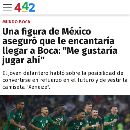
MUNDO BOCA
Una figura de México
aseguró que le encantaría
llegar a Boca: "Me gustaría
jugar ahí"
El joven delantero habló sobre la posibilidad de
convertirse en refuerzo en el futuro y de vestir la
camiseta "Xeneize".