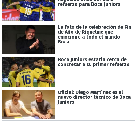
refuerzo para Boca Juniors
La foto de la celebración de Fin
de Año de Riquelme que
emocionó a todo el mundo
Boca
Boca Juniors estaría cerca de
concretar a su primer refuerzo
Oficial: Diego Martínez es el
nuevo director técnico de Boca
Juniors