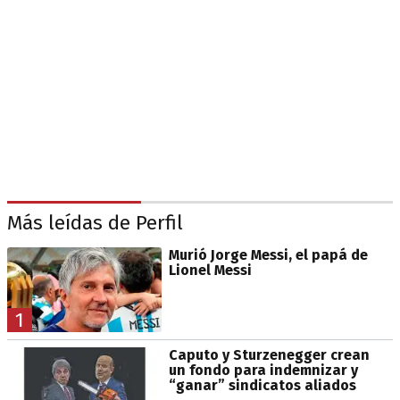
Más leídas de Perfil
Murió Jorge Messi, el papá de
Lionel Messi
1
Caputo y Sturzenegger crean
un fondo para indemnizar y
“ganar” sindicatos aliados