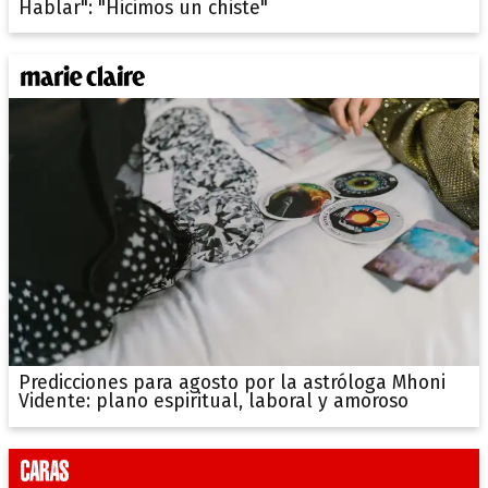
Hablar": "Hicimos un chiste"
Predicciones para agosto por la astróloga Mhoni
Vidente: plano espiritual, laboral y amoroso