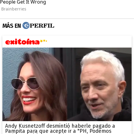
MÁS EN
Andy Kusnetzoff desmintió haberle pagado a
Pampita para que acepte ir a "PH, Podemos