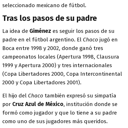
seleccionado mexicano de fútbol.
Tras los pasos de su padre
La idea de
Giménez
es seguir los pasos de su
padre en el fútbol argentino. El
Chaco
jugó en
Boca entre 1998 y 2002, donde ganó tres
campeonatos locales (Apertura 1998, Clausura
1999 y Apertura 2000) y tres internacionales
(Copa Libertadores 2000, Copa Intercontinental
2000 y Copa Libertadores 2001).
El hijo del
Chaco
también expresó su simpatía
por
Cruz Azul de México
, institución donde se
formó como jugador y que lo tiene a su padre
como uno de sus jugadores más queridos.