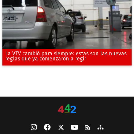
La VTV cambió para siempre: estas son las nuevas
reglas que ya comenzaron a regir