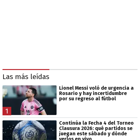
Las más leídas
Lionel Messi voló de urgencia a
Rosario y hay incertidumbre
por su regreso al fútbol
1
Continúa la Fecha 4 del Torneo
Clausura 2026: qué partidos se
juegan este sábado y dónde
verlos en vivo