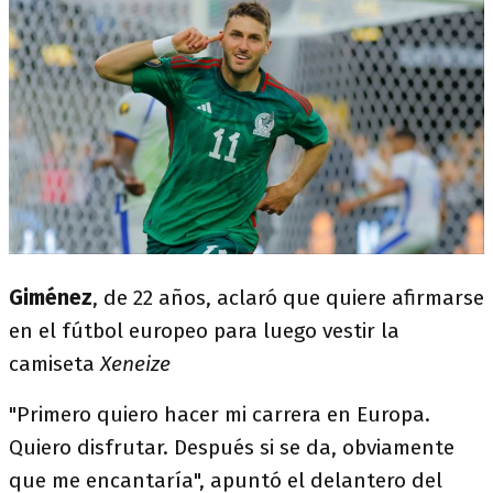
Giménez
, de 22 años, aclaró que quiere afirmarse
en el fútbol europeo para luego vestir la
camiseta
Xeneize
"Primero quiero hacer mi carrera en Europa.
Quiero disfrutar. Después si se da, obviamente
que me encantaría", apuntó el delantero del