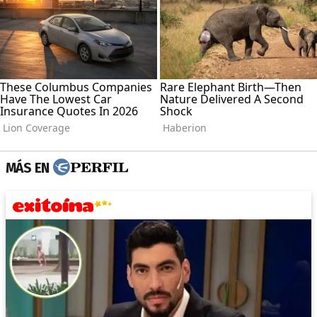
MÁS EN