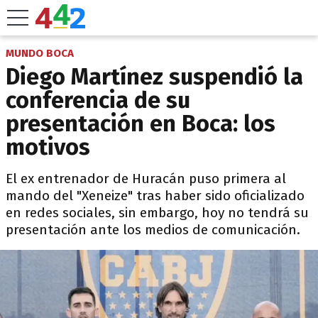
MUNDO BOCA
Diego Martínez suspendió la
conferencia de su
presentación en Boca: los
motivos
El ex entrenador de Huracán puso primera al
mando del "Xeneize" tras haber sido oficializado
en redes sociales, sin embargo, hoy no tendrá su
presentación ante los medios de comunicación.