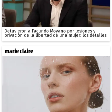
Detuvieron a Facundo Moyano por lesiones y
privación de la libertad de una mujer: los detalles