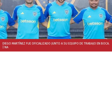
DIEGO MARTÍNEZ FUE OFICIALIZADO JUNTO A SU EQUIPO DE TRABAJO EN BOCA.
| NA