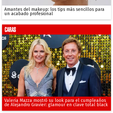
Amantes del makeup: los tips más sencillos para
un acabado profesional
Valeria Mazza mostró su look para el cumpleaños
de Alejandro Gravier: glamour en clave total black