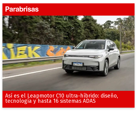
Así es el Leapmotor C10 ultra-híbrido: diseño,
tecnología y hasta 16 sistemas ADAS