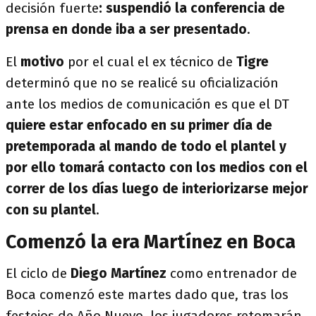
decisión fuerte
: suspendió la conferencia de
prensa en donde iba a ser presentado
.
El
motivo
por el cual el ex técnico de
Tigre
determinó que no se realicé su oficialización
ante los medios de comunicación es que el DT
quiere estar enfocado en su primer día de
pretemporada al mando de todo el plantel y
por ello tomará contacto con los medios con el
correr de los días luego de interiorizarse mejor
con su plantel
.
Comenzó la era Martínez en Boca
El ciclo de
Diego Martínez
como entrenador de
Boca comenzó este martes dado que, tras los
festejos de Año Nuevo, los jugadores retomarán