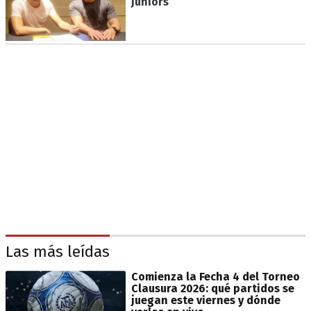
Juniors
Las más leídas
Comienza la Fecha 4 del Torneo
Clausura 2026: qué partidos se
juegan este viernes y dónde