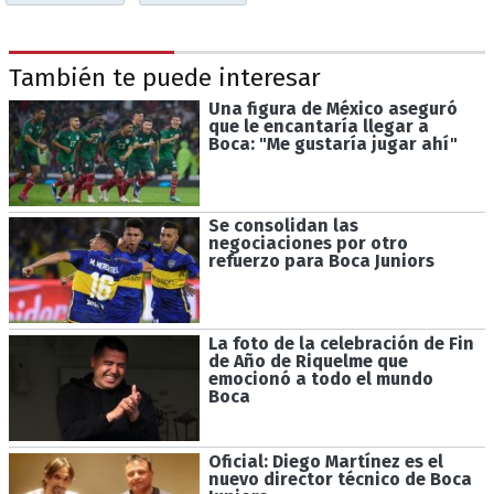
También te puede interesar
Una figura de México aseguró
que le encantaría llegar a
Boca: "Me gustaría jugar ahí"
Se consolidan las
negociaciones por otro
refuerzo para Boca Juniors
La foto de la celebración de Fin
de Año de Riquelme que
emocionó a todo el mundo
Boca
Oficial: Diego Martínez es el
nuevo director técnico de Boca