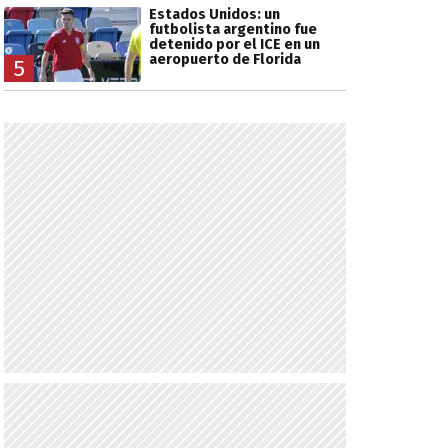
Estados Unidos: un
futbolista argentino fue
detenido por el ICE en un
aeropuerto de Florida
5