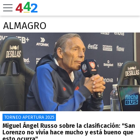
ALMAGRO
TORNEO APERTURA 2025
Miguel Ángel Russo sobre la clasificación: "San
Lorenzo no vivía hace mucho y está bueno que
esto ocurra"