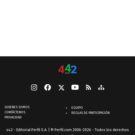
QUIENES SOMOS
EQUIPO
CONTÁCTENOS
REGLAS DE PARTICIPACIÓN
PRIVACIDAD
442 - Editorial Perfil S.A.
| © Perfil.com 2006-2026 - Todos los derechos