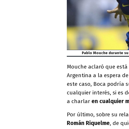
Pablo Mouche durante su 
Mouche aclaró que está 
Argentina a la espera d
este caso, Boca podría s
cualquier interés, si es 
a charlar
en cualquier 
Por último, sobre su rela
Román Riquelme
, de qu