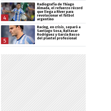
Radiografía de Thiago
Almada, el refuerzo récord
que llega a River para
revolucionar el fútbol
4
argentino
Racing, en crisis, separó a
Santiago Sosa, Baltasar
Rodríguez y García Basso
del plantel profesional
5