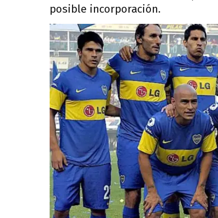
posible incorporación.