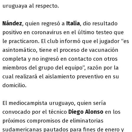
uruguaya al respecto.
Nández
, quien regresó a
Italia
, dio resultado
positivo en coronavirus en el último testeo que
le practicaron. El club informó que el jugador “es
asintomático, tiene el proceso de vacunación
completa y no ingresó en contacto con otros
miembros del grupo del equipo”, razón por la
cual realizará el aislamiento preventivo en su
domicilio.
El mediocampista uruguayo, quien sería
convocado por el técnico
Diego Alonso
en los
próximos compromisos de eliminatorias
sudamericanas pautados para fines de enero y