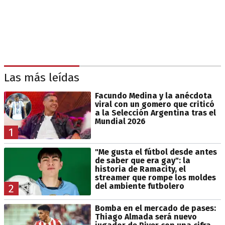
Las más leídas
Facundo Medina y la anécdota
viral con un gomero que criticó
a la Selección Argentina tras el
Mundial 2026
1
"Me gusta el fútbol desde antes
de saber que era gay": la
historia de Ramacity, el
streamer que rompe los moldes
del ambiente futbolero
2
Bomba en el mercado de pases:
Thiago Almada será nuevo