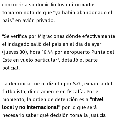
concurrir a su domicilio los uniformados
tomaron nota de que “ya había abandonado el
país” en avión privado.
"Se verifica por Migraciones dónde efectivamente
el indagado salió del país en el día de ayer
(jueves 30), hora 16.44 por aeropuerto Punta del
Este en vuelo particular", detalló el parte
policial.
La denuncia fue realizada por S.G., expareja del
futbolista, directamente en fiscalía. Por el
momento, la orden de detención es a
“nivel
local y no internacional”
por lo que será
necesario saber qué decisión toma la Justicia