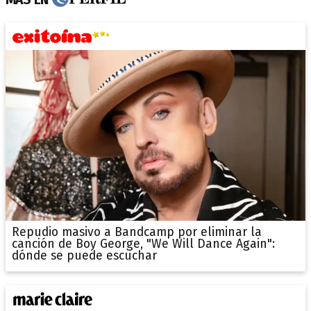
Repudio masivo a Bandcamp por eliminar la
canción de Boy George, "We Will Dance Again":
dónde se puede escuchar