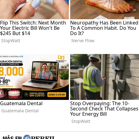
MÁS EN