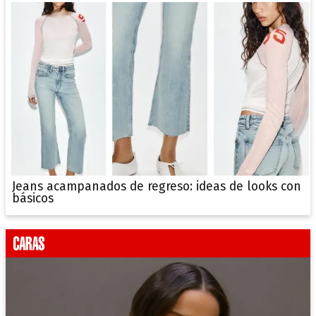
Jeans acampanados de regreso: ideas de looks con
básicos