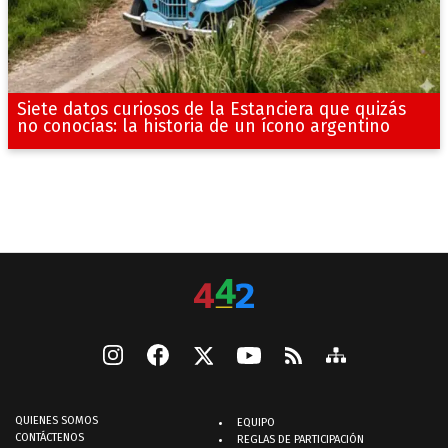
Siete datos curiosos de la Estanciera que quizás
no conocías: la historia de un ícono argentino
QUIENES SOMOS
EQUIPO
CONTÁCTENOS
REGLAS DE PARTICIPACIÓN