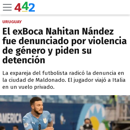
URUGUAY
El exBoca Nahitan Nández
fue denunciado por violencia
de género y piden su
detención
La expareja del futbolista radicó la denuncia en
la ciudad de Maldonado. El jugador viajó a Italia
en un vuelo privado.