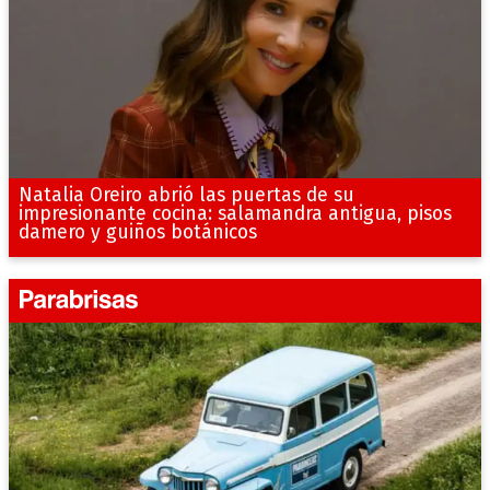
Natalia Oreiro abrió las puertas de su
impresionante cocina: salamandra antigua, pisos
damero y guiños botánicos