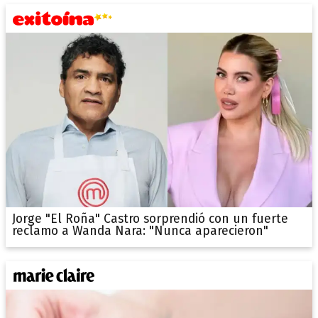
Jorge "El Roña" Castro sorprendió con un fuerte
reclamo a Wanda Nara: "Nunca aparecieron"