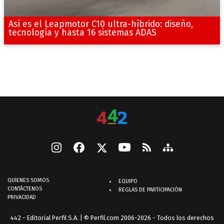
Así es el Leapmotor C10 ultra-híbrido: diseño,
tecnología y hasta 16 sistemas ADAS
QUIENES SOMOS
EQUIPO
CONTÁCTENOS
REGLAS DE PARTICIPACIÓN
PRIVACIDAD
442 - Editorial Perfil S.A.
| © Perfil.com 2006-2026 - Todos los derechos