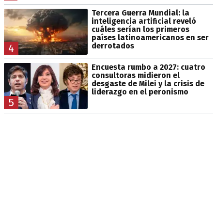
Tercera Guerra Mundial: la
inteligencia artificial reveló
cuáles serían los primeros
países latinoamericanos en ser
derrotados
4
Encuesta rumbo a 2027: cuatro
consultoras midieron el
desgaste de Milei y la crisis de
liderazgo en el peronismo
5