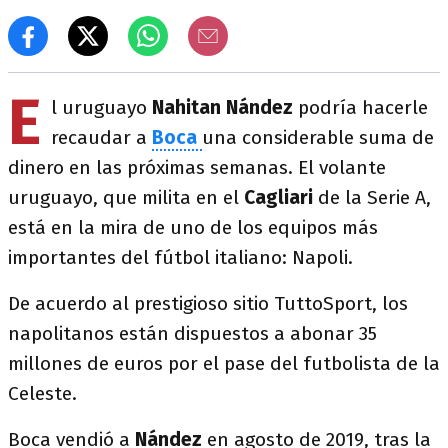
E
l uruguayo
Nahitan Nández
podría hacerle
recaudar a
Boca
una considerable suma de
dinero en las próximas semanas. El volante
uruguayo, que milita en el
Cagliari
de la Serie A,
está en la mira de uno de los equipos más
importantes del fútbol italiano: Napoli.
De acuerdo al prestigioso sitio TuttoSport, los
napolitanos están dispuestos a abonar 35
millones de euros por el pase del futbolista de la
Celeste.
Boca vendió a
Nández
en agosto de 2019, tras la