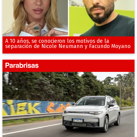
A 10 años, se conocieron los motivos de la
separación de Nicole Neumann y Facundo Moyano