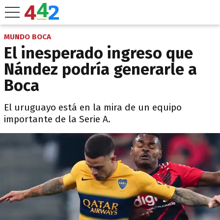
MUNDO BOCA
El inesperado ingreso que
Nández podría generarle a
Boca
El uruguayo está en la mira de un equipo
importante de la Serie A.