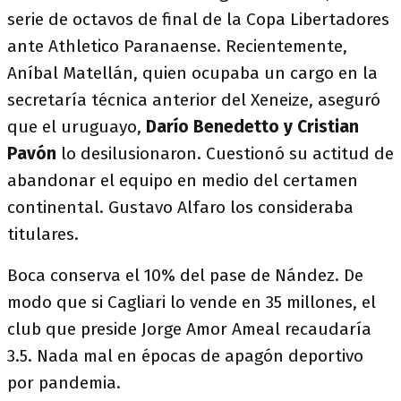
serie de octavos de final de la Copa Libertadores
ante Athletico Paranaense. Recientemente,
Aníbal Matellán, quien ocupaba un cargo en la
secretaría técnica anterior del Xeneize, aseguró
que el uruguayo,
Darío Benedetto y Cristian
Pavón
lo desilusionaron. Cuestionó su actitud de
abandonar el equipo en medio del certamen
continental. Gustavo Alfaro los consideraba
titulares.
Boca conserva el 10% del pase de Nández. De
modo que si Cagliari lo vende en 35 millones, el
club que preside Jorge Amor Ameal recaudaría
3.5. Nada mal en épocas de apagón deportivo
por pandemia.