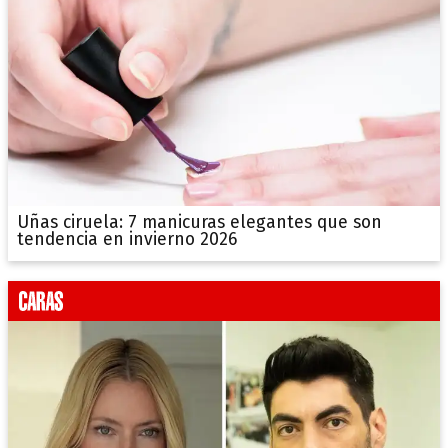
Uñas ciruela: 7 manicuras elegantes que son
tendencia en invierno 2026