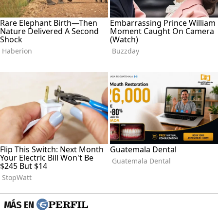
MÁS EN