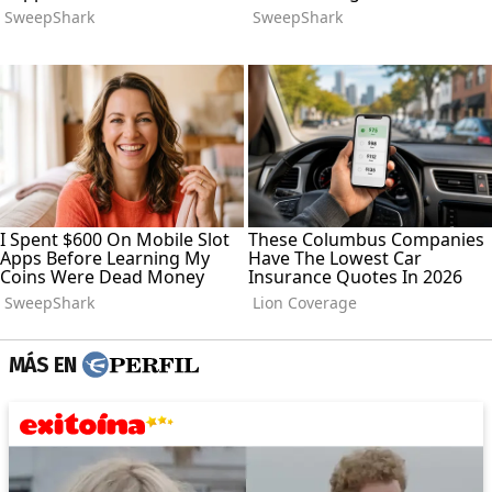
MÁS EN