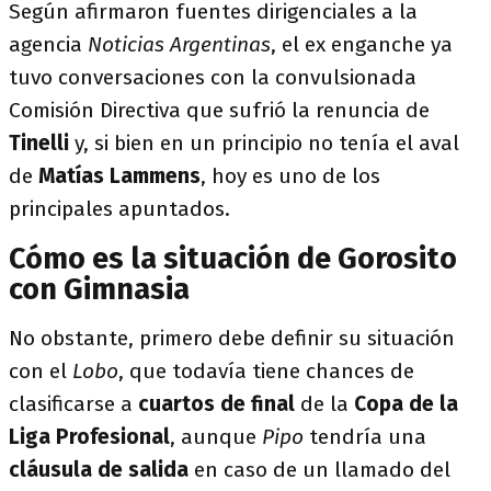
Según afirmaron fuentes dirigenciales a la
agencia
Noticias Argentinas
, el ex enganche ya
tuvo conversaciones con la convulsionada
Comisión Directiva que sufrió la renuncia de
Tinelli
y, si bien en un principio no tenía el aval
de
Matías Lammens
, hoy es uno de los
principales apuntados.
Cómo es la situación de Gorosito
con Gimnasia
No obstante, primero debe definir su situación
con el
Lobo
, que todavía tiene chances de
clasificarse a
cuartos de final
de la
Copa de la
Liga Profesional
, aunque
Pipo
tendría una
cláusula de salida
en caso de un llamado del