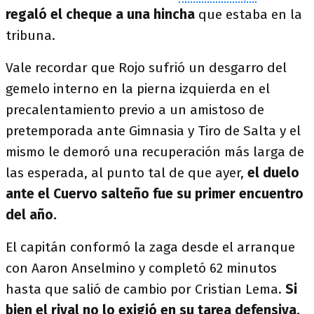
regaló el cheque a una hincha
que estaba en la
tribuna.
Vale recordar que Rojo sufrió un desgarro del
gemelo interno en la pierna izquierda en el
precalentamiento previo a un amistoso de
pretemporada ante Gimnasia y Tiro de Salta y el
mismo le demoró una recuperación más larga de
las esperada, al punto tal de que ayer,
el duelo
ante el Cuervo salteño fue su primer encuentro
del año.
El capitán conformó la zaga desde el arranque
con Aaron Anselmino y completó 62 minutos
hasta que salió de cambio por Cristian Lema.
Si
bien el rival no lo exigió en su tarea defensiva,