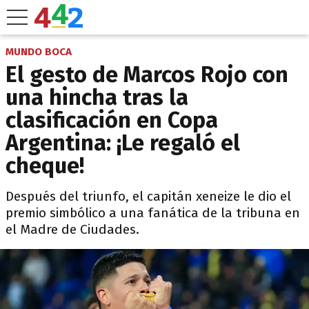
MUNDO BOCA
El gesto de Marcos Rojo con
una hincha tras la
clasificación en Copa
Argentina: ¡Le regaló el
cheque!
Después del triunfo, el capitán xeneize le dio el
premio simbólico a una fanática de la tribuna en
el Madre de Ciudades.