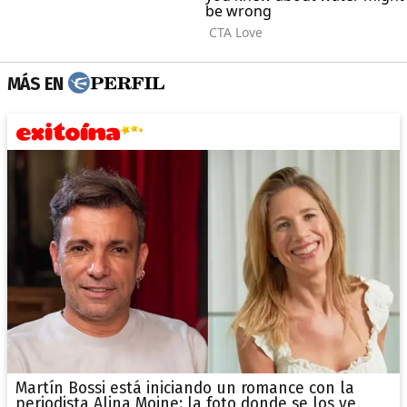
MÁS EN
Martín Bossi está iniciando un romance con la
periodista Alina Moine: la foto donde se los ve