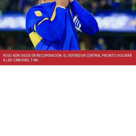
ROJO AÚN SIGUE EN RECUPERACIÓN. EL DEFENSOR CENTRAL PRONTO VOLVERÁ
A LAS CANCHAS.
| NA