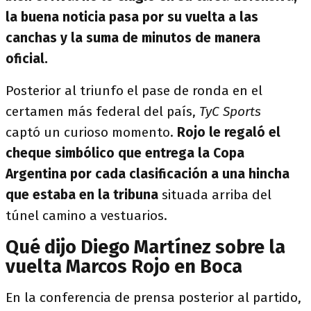
la buena noticia pasa por su vuelta a las
canchas y la suma de minutos de manera
oficial.
Posterior al triunfo el pase de ronda en el
certamen más federal del país,
TyC Sports
captó un curioso momento.
Rojo le regaló el
cheque simbólico que entrega la Copa
Argentina por cada clasificación a una hincha
que estaba en la tribuna
situada arriba del
túnel camino a vestuarios.
Qué dijo Diego Martínez sobre la
vuelta Marcos Rojo en Boca
En la conferencia de prensa posterior al partido,