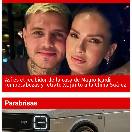
Así es el recibidor de la casa de Mauro Icardi:
rompecabezas y retrato XL junto a la China Suárez