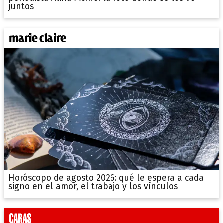
juntos
Horóscopo de agosto 2026: qué le espera a cada
signo en el amor, el trabajo y los vínculos