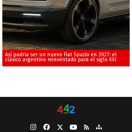
Así podría ser un nuevo Fiat Spazio en 2027: el
clásico argentino reinventado para el siglo XXI