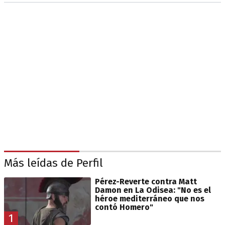
Más leídas de Perfil
Pérez-Reverte contra Matt
Damon en La Odisea: "No es el
héroe mediterráneo que nos
contó Homero"
1