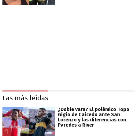
Las más leídas
¿Doble vara? El polémico Topo
Gigio de Caicedo ante San
Lorenzo y las diferencias con
Paredes a River
1