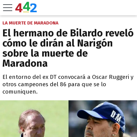
LA MUERTE DE MARADONA
El hermano de Bilardo reveló
cómo le dirán al Narigón
sobre la muerte de
Maradona
El entorno del ex DT convocará a Oscar Ruggeri y
otros campeones del 86 para que se lo
comuniquen.