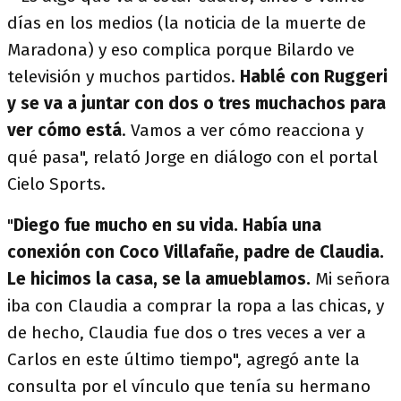
días en los medios (la noticia de la muerte de
Maradona) y eso complica porque Bilardo ve
televisión y muchos partidos.
Hablé con Ruggeri
y se va a juntar con dos o tres muchachos para
ver cómo está
. Vamos a ver cómo reacciona y
qué pasa", relató Jorge en diálogo con el portal
Cielo Sports.
"
Diego fue mucho en su vida. Había una
conexión con Coco Villafañe, padre de Claudia.
Le hicimos la casa, se la amueblamos.
Mi señora
iba con Claudia a comprar la ropa a las chicas, y
de hecho, Claudia fue dos o tres veces a ver a
Carlos en este último tiempo", agregó ante la
consulta por el vínculo que tenía su hermano