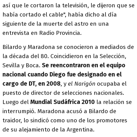
así que le cortaron la televisión, le dijeron que se
había cortado el cable", había dicho al día
siguiente de la muerte del astro en una
entrevista en Radio Provincia.
Bilardo y Maradona se conocieron a mediados de
la década del 80. Coincidieron en la Selección,
Sevilla y Boca.
Se reencontraron en el equipo
nacional cuando Diego fue designado en el
cargo de DT, en 2008
, y
el Narigón
ocupaba el
puesto de director de selecciones nacionales.
Luego del
Mundial Sudáfrica 2010
la relación se
interrumpió. Maradona acusó a Bilardo de
traidor, lo sindicó como uno de los promotores
de su alejamiento de la Argentina.