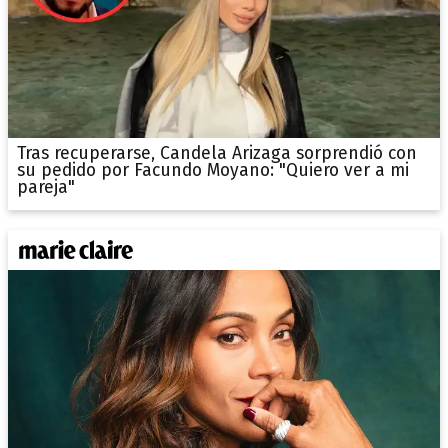
Tras recuperarse, Candela Arizaga sorprendió con
su pedido por Facundo Moyano: "Quiero ver a mi
pareja"