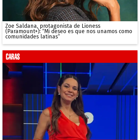
Zoe Saldana, protagonista de Lioness
(Paramount+): “Mi deseo es que nos unamos como
comunidades latinas”