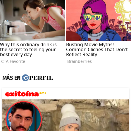
MÁS EN