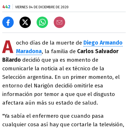
4
4
2
VIERNES 04 DE DICIEMBRE DE 2020
A
ocho días de la muerte de
Diego Armando
Maradona
, la familia de
Carlos Salvador
Bilardo
decidió que ya es momento de
comunicarle la noticia al ex técnico de la
Selección argentina. En un primer momento, el
entorno del Narigón decidió omitirle esa
información por temor a que que el disgusto
afectara aún más su estado de salud.
"Ya sabía el enfermero que cuando pasa
cualquier cosa así hay que cortarle la televisión,