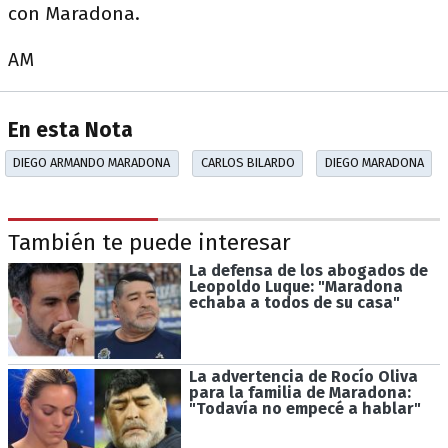
con Maradona.
AM
En esta Nota
DIEGO ARMANDO MARADONA
CARLOS BILARDO
DIEGO MARADONA
También te puede interesar
La defensa de los abogados de
Leopoldo Luque: "Maradona
echaba a todos de su casa"
La advertencia de Rocío Oliva
para la familia de Maradona:
"Todavía no empecé a hablar"