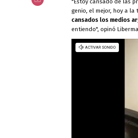
"Estoy cansado de las 
genio, el mejor, hoy a la
cansados los medios ar
entiendo", opinó Liber