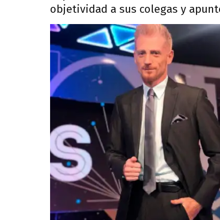
objetividad a sus colegas y apuntó