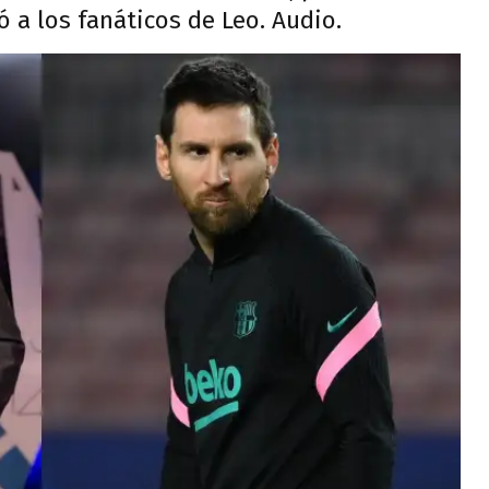
 a los fanáticos de Leo. Audio.