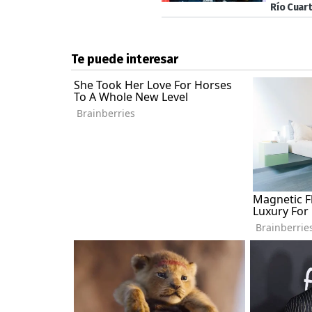
Río Cuar