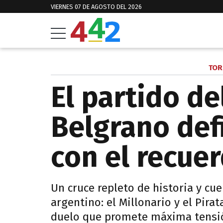
VIERNES 07 DE AGOSTO DEL 2026
TOR
El partido de
Belgrano def
con el recue
Un cruce repleto de historia y cue
argentino: el Millonario y el Pirat
duelo que promete máxima tensi