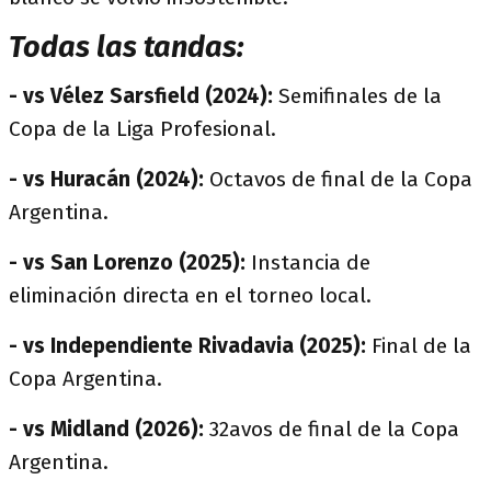
Todas las tandas:
- vs Vélez Sarsfield (2024):
Semifinales de la
Copa de la Liga Profesional.
- vs Huracán (2024):
Octavos de final de la Copa
Argentina.
- vs San Lorenzo (2025):
Instancia de
eliminación directa en el torneo local.
- vs Independiente Rivadavia (2025):
Final de la
Copa Argentina.
- vs Midland (2026):
32avos de final de la Copa
Argentina.