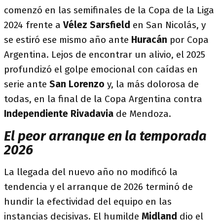
comenzó en las semifinales de la Copa de la Liga
2024 frente a
Vélez Sarsfield
en San Nicolás, y
se estiró ese mismo año ante
Huracán
por Copa
Argentina. Lejos de encontrar un alivio, el 2025
profundizó el golpe emocional con caídas en
serie ante
San Lorenzo
y, la más dolorosa de
todas, en la final de la Copa Argentina contra
Independiente Rivadavia
de Mendoza.
El peor arranque en la temporada
2026
La llegada del nuevo año no modificó la
tendencia y el arranque de 2026 terminó de
hundir la efectividad del equipo en las
instancias decisivas. El humilde
Midland
dio el