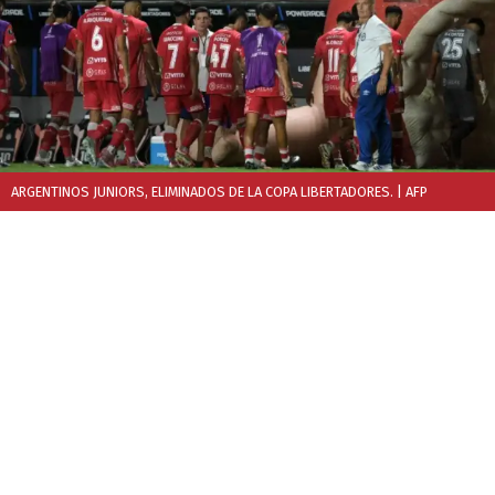
ARGENTINOS JUNIORS, ELIMINADOS DE LA COPA LIBERTADORES.
| AFP