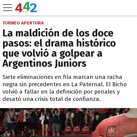
TORNEO APERTURA
La maldición de los doce
pasos: el drama histórico
que volvió a golpear a
Argentinos Juniors
Siete eliminaciones en fila marcan una racha
negra sin precedentes en La Paternal. El Bicho
volvió a fallar en la definición por penales y
desató una crisis total de confianza.