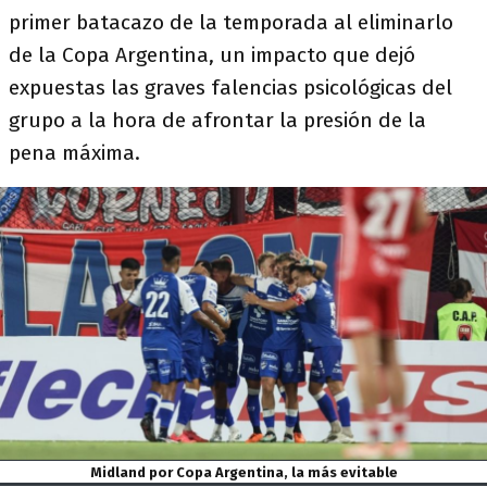
primer batacazo de la temporada al eliminarlo
de la Copa Argentina, un impacto que dejó
expuestas las graves falencias psicológicas del
grupo a la hora de afrontar la presión de la
pena máxima.
Midland por Copa Argentina, la más evitable