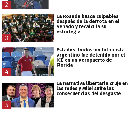
2
La Rosada busca culpables
después de la derrota en el
Senado y recalcula su
estrategia
3
Estados Unidos: un futbolista
argentino fue detenido por el
ICE en un aeropuerto de
Florida
4
La narrativa libertaria cruje en
las redes y Milei sufre las
consecuencias del desgaste
5