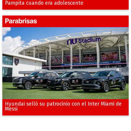
Pampita cuando era adolescente
Hyundai selló su patrocinio con el Inter Miami de
Messi