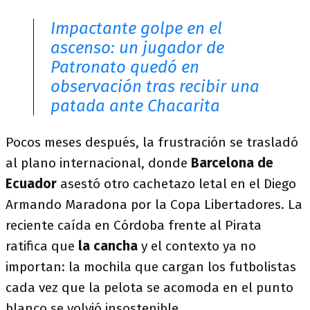
Impactante golpe en el
ascenso: un jugador de
Patronato quedó en
observación tras recibir una
patada ante Chacarita
Pocos meses después, la frustración se trasladó
al plano internacional, donde
Barcelona de
Ecuador
asestó otro cachetazo letal en el Diego
Armando Maradona por la Copa Libertadores. La
reciente caída en Córdoba frente al Pirata
ratifica que
la cancha
y el contexto ya no
importan: la mochila que cargan los futbolistas
cada vez que la pelota se acomoda en el punto
blanco se volvió insostenible.