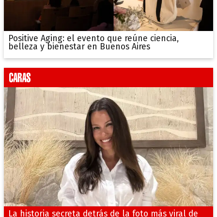
Positive Aging: el evento que reúne ciencia,
belleza y bienestar en Buenos Aires
La historia secreta detrás de la foto más viral de