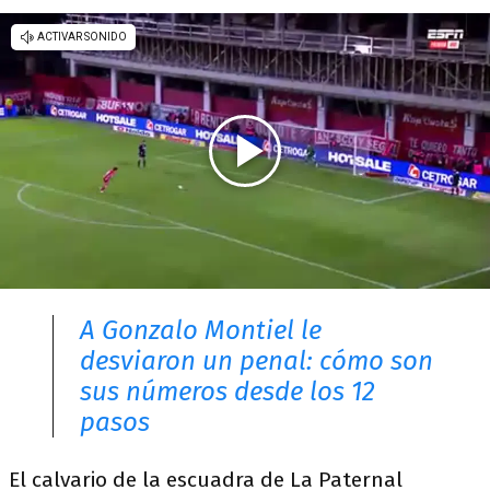
A Gonzalo Montiel le
desviaron un penal: cómo son
sus números desde los 12
pasos
El calvario de la escuadra de La Paternal