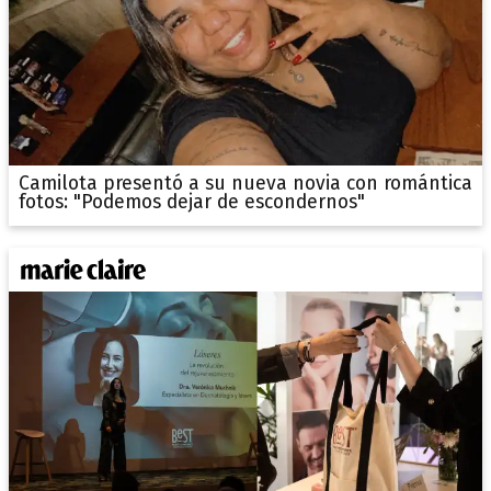
Camilota presentó a su nueva novia con romántica
fotos: "Podemos dejar de escondernos"