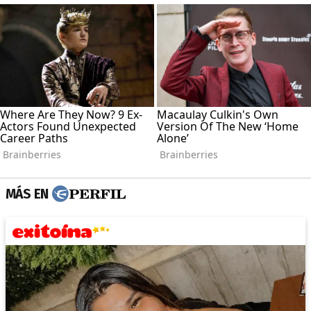
MÁS EN