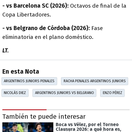
- vs Barcelona SC (2026):
Octavos de final de la
Copa Libertadores.
- vs Belgrano de Córdoba (2026):
Fase
eliminatoria en el plano doméstico.
LT.
En esta Nota
ARGENTINOS JUNIORS PENALES
RACHA PENALES ARGENTINOS JUNIORS
NICOLÁS DIEZ
ARGENTINOS JUNIORS VS BELGRANO
ENZO PÉREZ
También te puede interesar
Boca vs Vélez, por el Torneo
Clausura 2026: a qué hora es,