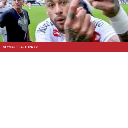
NEYMAR
| CAPTURA TV