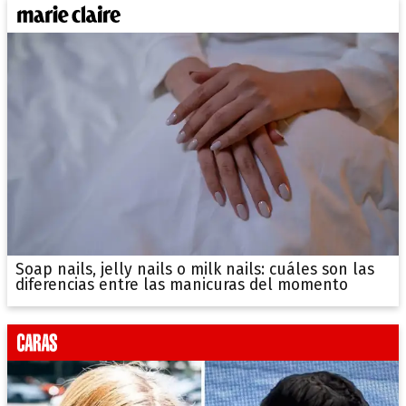
Soap nails, jelly nails o milk nails: cuáles son las
diferencias entre las manicuras del momento