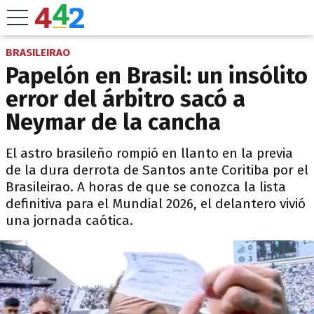
BRASILEIRAO
Papelón en Brasil: un insólito
error del árbitro sacó a
Neymar de la cancha
El astro brasileño rompió en llanto en la previa
de la dura derrota de Santos ante Coritiba por el
Brasileirao. A horas de que se conozca la lista
definitiva para el Mundial 2026, el delantero vivió
una jornada caótica.