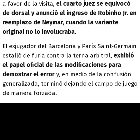
a favor de la visita,
el cuarto juez se equivocó
de dorsal y anunció el ingreso de Robinho Jr. en
reemplazo de Neymar, cuando la variante
original no lo involucraba.
El exjugador del Barcelona y París Saint-Germain
estalló de furia contra la terna arbitral,
exhibió
el papel oficial de las modificaciones para
demostrar el error
y, en medio de la confusión
generalizada, terminó dejando el campo de juego
de manera forzada.