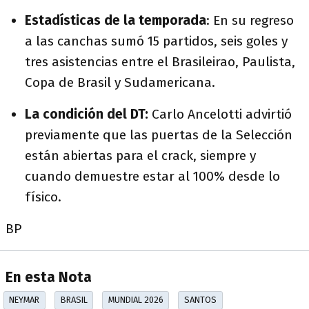
Estadísticas de la temporada
:
En su regreso
a las canchas sumó 15 partidos, seis goles y
tres asistencias entre el Brasileirao, Paulista,
Copa de Brasil y Sudamericana.
La condición del DT:
Carlo Ancelotti advirtió
previamente que las puertas de la Selección
están abiertas para el crack, siempre y
cuando demuestre estar al 100% desde lo
físico.
BP
En esta Nota
NEYMAR
BRASIL
MUNDIAL 2026
SANTOS