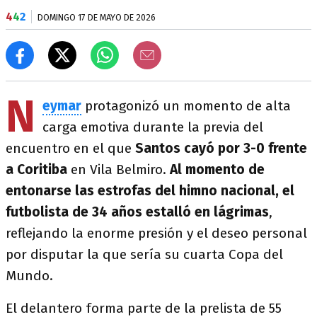
4
4
2
DOMINGO 17 DE MAYO DE 2026
N
eymar
protagonizó un momento de alta
carga emotiva durante la previa del
encuentro en el que
Santos cayó por 3-0 frente
a Coritiba
en Vila Belmiro.
Al momento de
entonarse las estrofas del himno nacional, el
futbolista de 34 años estalló en lágrimas
,
reflejando la enorme presión y el deseo personal
por disputar la que sería su cuarta Copa del
Mundo.
El delantero forma parte de la prelista de 55