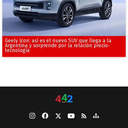
Geely Icon: así es el nuevo SUV que llega a la
Argentina y sorprende por la relación precio-
tecnología