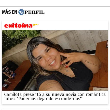
MÁS EN
Camilota presentó a su nueva novia con romántica
fotos: "Podemos dejar de escondernos"