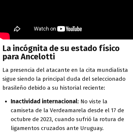
La incógnita de su estado físico
para Ancelotti
La presencia del atacante en la cita mundialista
sigue siendo la principal duda del seleccionado
brasileño debido a su historial reciente:
Inactividad internacional
:
No viste la
camiseta de la Verdeamarela desde el 17 de
octubre de 2023, cuando sufrió la rotura de
ligamentos cruzados ante Uruguay.