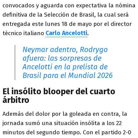
convocados y aguarda con expectativa la nómina
definitiva de la Selección de Brasil, la cual será
entregada este lunes 18 de mayo por el director
técnico italiano
Carlo Ancelotti
.
Neymar adentro, Rodrygo
afuera: las sorpresas de
Ancelotti en la prelista de
Brasil para el Mundial 2026
El insólito blooper del cuarto
árbitro
Además del dolor por la goleada en contra, la
jornada sumó una situación insólita a los 22
minutos del segundo tiempo. Con el partido 2-0