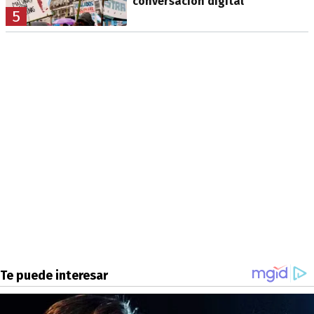
conversación digital
5