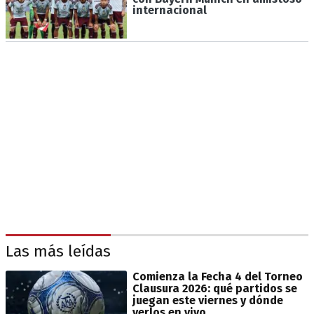
internacional
Las más leídas
Comienza la Fecha 4 del Torneo
Clausura 2026: qué partidos se
juegan este viernes y dónde
verlos en vivo