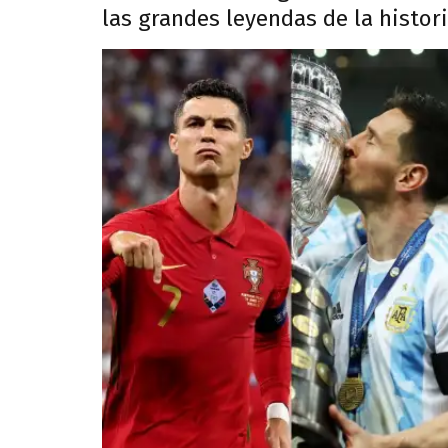
las grandes leyendas de la histori