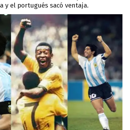
a y el portugués sacó ventaja.