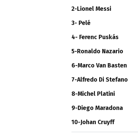
2-Lionel Messi
3- Pelé
4- Ferenc Puskás
5-Ronaldo Nazario
6-Marco Van Basten
7-Alfredo Di Stefano
8-Michel Platini
9-Diego Maradona
10-Johan Cruyff