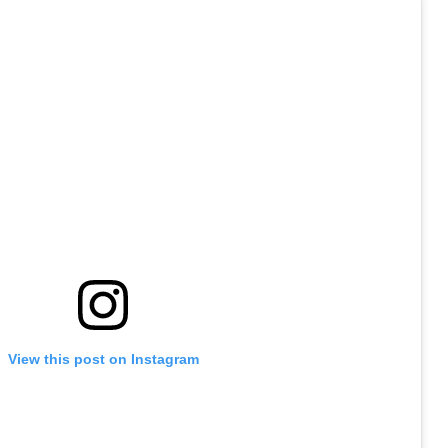
View this post on Instagram