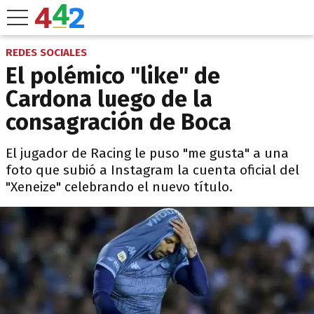
REDES SOCIALES
El polémico "like" de
Cardona luego de la
consagración de Boca
El jugador de Racing le puso "me gusta" a una
foto que subió a Instagram la cuenta oficial del
"Xeneize" celebrando el nuevo título.