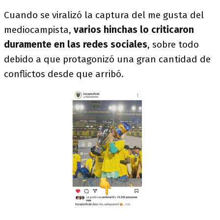
Cuando se viralizó la captura del me gusta del
mediocampista,
varios hinchas lo criticaron
duramente en las redes sociales
, sobre todo
debido a que protagonizó una gran cantidad de
conflictos desde que arribó.