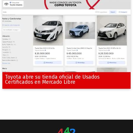
Toyota abre su tienda oficial de Usados
Certificados en Mercado Libre