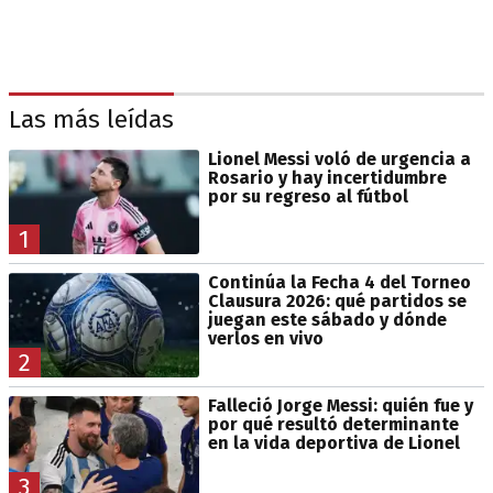
Las más leídas
Lionel Messi voló de urgencia a
Rosario y hay incertidumbre
por su regreso al fútbol
1
Continúa la Fecha 4 del Torneo
Clausura 2026: qué partidos se
juegan este sábado y dónde
verlos en vivo
2
Falleció Jorge Messi: quién fue y
por qué resultó determinante
en la vida deportiva de Lionel
3