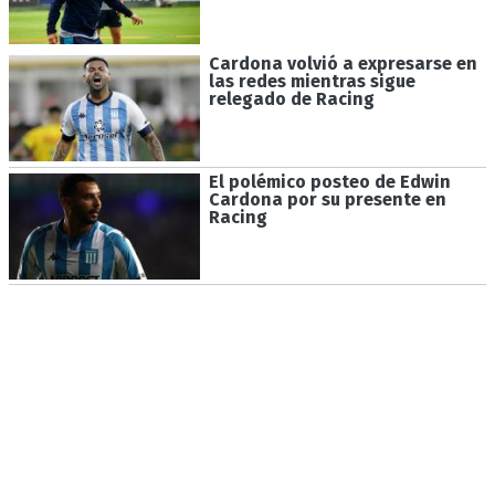
Cardona volvió a expresarse en
las redes mientras sigue
relegado de Racing
El polémico posteo de Edwin
Cardona por su presente en
Racing