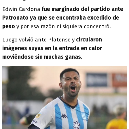
Edwin Cardona
fue marginado del partido ante
Patronato ya que se encontraba excedido de
peso
y por esa razón ni siquiera concentró.
Luego volvió ante Platense y
circularon
imágenes suyas en la entrada en calor
moviéndose sin muchas ganas
.