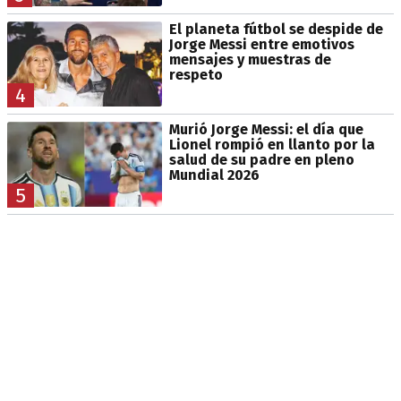
El planeta fútbol se despide de
Jorge Messi entre emotivos
mensajes y muestras de
respeto
4
Murió Jorge Messi: el día que
Lionel rompió en llanto por la
salud de su padre en pleno
Mundial 2026
5