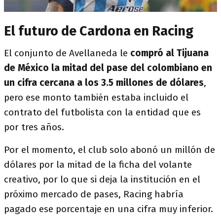
El futuro de Cardona en Racing
El conjunto de Avellaneda le
compró al Tijuana
de México la mitad del pase del colombiano en
un cifra cercana a los 3.5 millones de dólares
,
pero ese monto también estaba incluido el
contrato del futbolista con la entidad que es
por tres años.
Por el momento, el club solo abonó un millón de
dólares por la mitad de la ficha del volante
creativo, por lo que si deja la institución en el
próximo mercado de pases, Racing habría
pagado ese porcentaje en una cifra muy inferior.