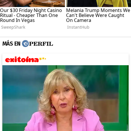
MÁS EN