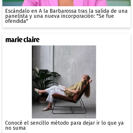
Escándalo en A la Barbarossa tras la salida de una
panelista y una nueva incorporación: "Se fue
ofendida"
Conocé el sencillo método para dejar ir lo que ya
no suma