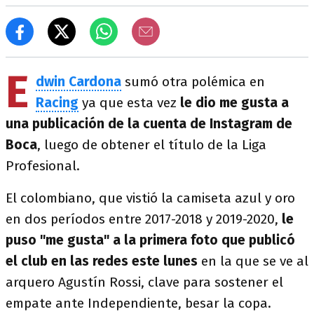
E
dwin Cardona
sumó otra polémica en
Racing
ya que esta vez
le dio me gusta a
una publicación de la cuenta de Instagram de
Boca
, luego de obtener el título de la Liga
Profesional.
El colombiano, que vistió la camiseta azul y oro
en dos períodos entre 2017-2018 y 2019-2020,
le
puso "me gusta" a la primera foto que publicó
el club en las redes este lunes
en la que se ve al
arquero Agustín Rossi, clave para sostener el
empate ante Independiente, besar la copa.