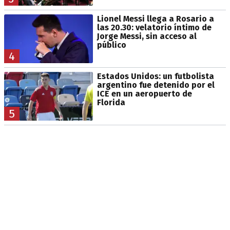
Lionel Messi llega a Rosario a
las 20.30: velatorio íntimo de
Jorge Messi, sin acceso al
público
4
Estados Unidos: un futbolista
argentino fue detenido por el
ICE en un aeropuerto de
Florida
5