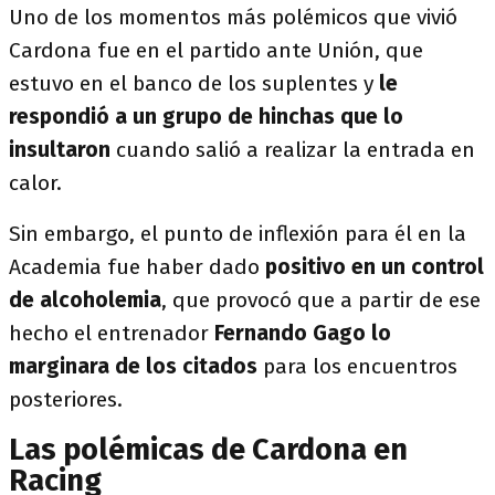
Uno de los momentos más polémicos que vivió
Cardona fue en el partido ante Unión, que
estuvo en el banco de los suplentes y
le
respondió a un grupo de hinchas que lo
insultaron
cuando salió a realizar la entrada en
calor.
Sin embargo, el punto de inflexión para él en la
Academia fue haber dado
positivo en un control
de alcoholemia
, que provocó que a partir de ese
hecho el entrenador
Fernando Gago lo
marginara de los citados
para los encuentros
posteriores.
Las polémicas de Cardona en
Racing