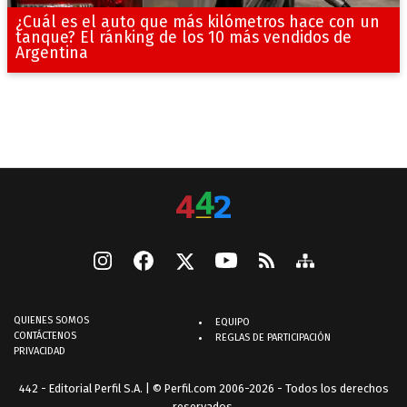
¿Cuál es el auto que más kilómetros hace con un
tanque? El ránking de los 10 más vendidos de
Argentina
QUIENES SOMOS
EQUIPO
CONTÁCTENOS
REGLAS DE PARTICIPACIÓN
PRIVACIDAD
442 - Editorial Perfil S.A.
| © Perfil.com 2006-2026 - Todos los derechos
reservados.