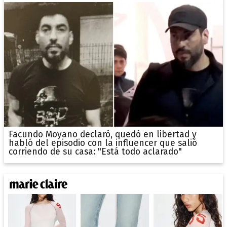
Facundo Moyano declaró, quedó en libertad y
habló del episodio con la influencer que salió
corriendo de su casa: "Está todo aclarado"