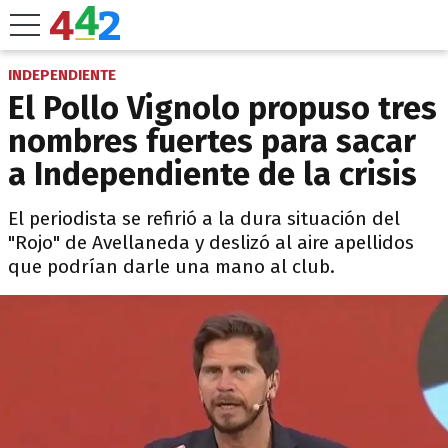
INDEPENDIENTE
El Pollo Vignolo propuso tres
nombres fuertes para sacar
a Independiente de la crisis
El periodista se refirió a la dura situación del
"Rojo" de Avellaneda y deslizó al aire apellidos
que podrían darle una mano al club.