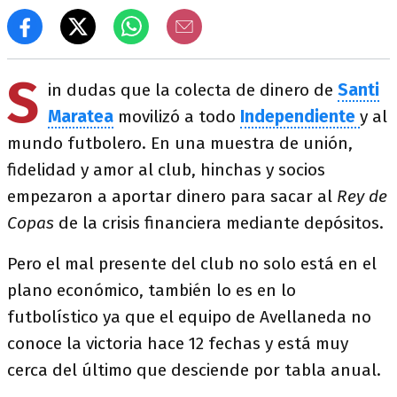
S
in dudas que la colecta de dinero de
Santi
Maratea
movilizó a todo
Independiente
y al
mundo futbolero. En una muestra de unión,
fidelidad y amor al club, hinchas y socios
empezaron a aportar dinero para sacar al
Rey de
Copas
de la crisis financiera mediante depósitos.
Pero el mal presente del club no solo está en el
plano económico, también lo es en lo
futbolístico ya que el equipo de Avellaneda no
conoce la victoria hace 12 fechas y está muy
cerca del último que desciende por tabla anual.