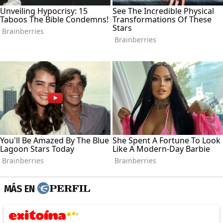
MÁS EN