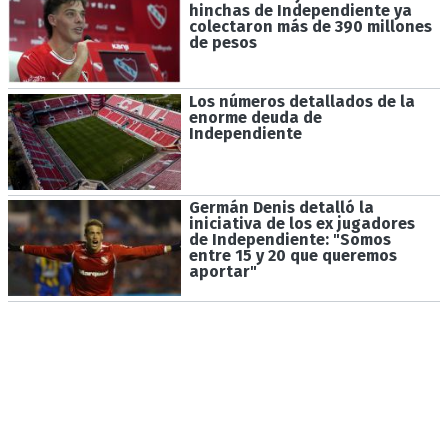
hinchas de Independiente ya
colectaron más de 390 millones
de pesos
Los números detallados de la
enorme deuda de
Independiente
Germán Denis detalló la
iniciativa de los ex jugadores
de Independiente: "Somos
entre 15 y 20 que queremos
aportar"