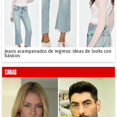
Jeans acampanados de regreso: ideas de looks con
básicos