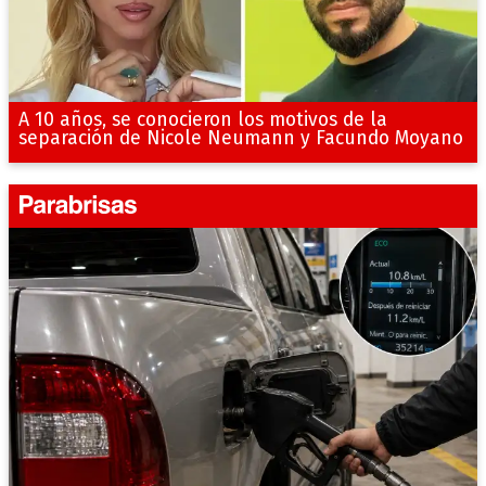
A 10 años, se conocieron los motivos de la
separación de Nicole Neumann y Facundo Moyano