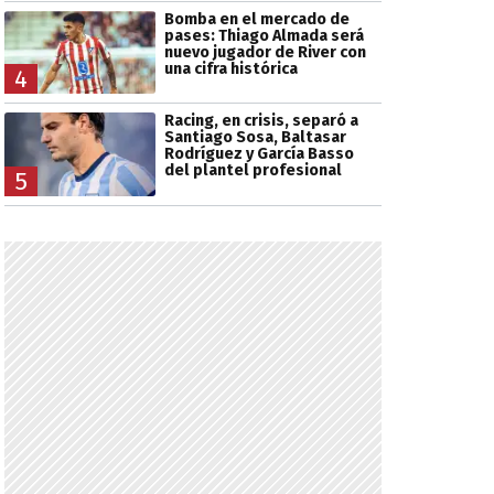
Bomba en el mercado de
pases: Thiago Almada será
nuevo jugador de River con
una cifra histórica
4
Racing, en crisis, separó a
Santiago Sosa, Baltasar
Rodríguez y García Basso
del plantel profesional
5