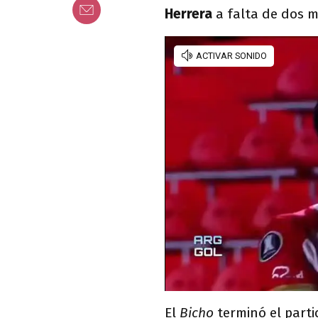
Herrera
a falta de dos m
El
Bicho
terminó el parti