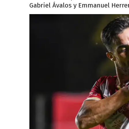
Gabriel Ávalos y Emmanuel Herrer