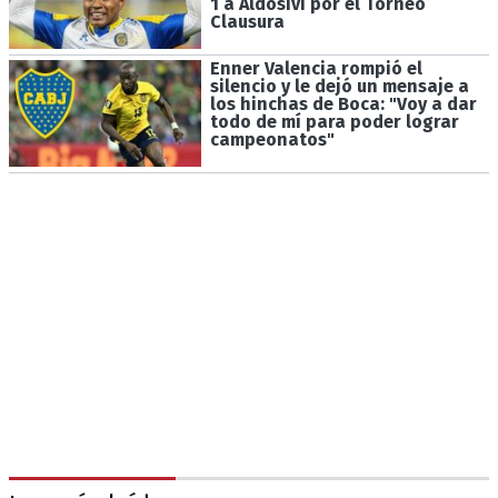
1 a Aldosivi por el Torneo
Clausura
Enner Valencia rompió el
silencio y le dejó un mensaje a
los hinchas de Boca: "Voy a dar
todo de mí para poder lograr
campeonatos"