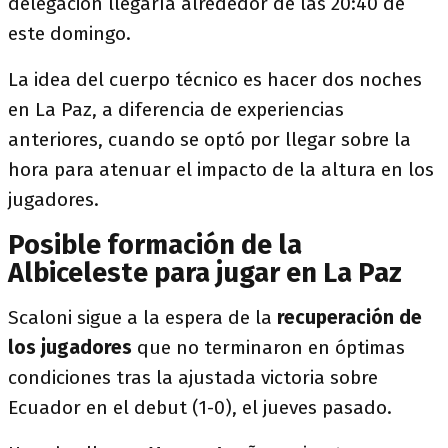
delegación llegaría alrededor de las 20:40 de
este domingo.
La idea del cuerpo técnico es hacer dos noches
en La Paz, a diferencia de experiencias
anteriores, cuando se optó por llegar sobre la
hora para atenuar el impacto de la altura en los
jugadores.
Posible formación de la
Albiceleste para jugar en La Paz
Scaloni sigue a la espera de la
recuperación de
los jugadores
que no terminaron en óptimas
condiciones tras la ajustada victoria sobre
Ecuador en el debut (1-0), el jueves pasado.