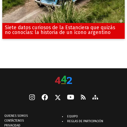
Siete datos curiosos de la Estanciera que quizás
no conocías: la historia de un ícono argentino
QUIENES SOMOS
EQUIPO
CONTÁCTENOS
REGLAS DE PARTICIPACIÓN
PRIVACIDAD