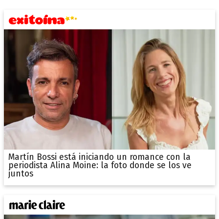
Martín Bossi está iniciando un romance con la
periodista Alina Moine: la foto donde se los ve
juntos