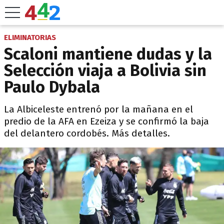
ELIMINATORIAS
Scaloni mantiene dudas y la
Selección viaja a Bolivia sin
Paulo Dybala
La Albiceleste entrenó por la mañana en el
predio de la AFA en Ezeiza y se confirmó la baja
del delantero cordobés. Más detalles.