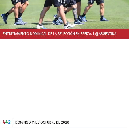
ENTRENAMIENTO DOMINICAL DE LA SELECCIÓN EN EZEIZA.
| @ARGENTINA
4
4
2
DOMINGO 11 DE OCTUBRE DE 2020