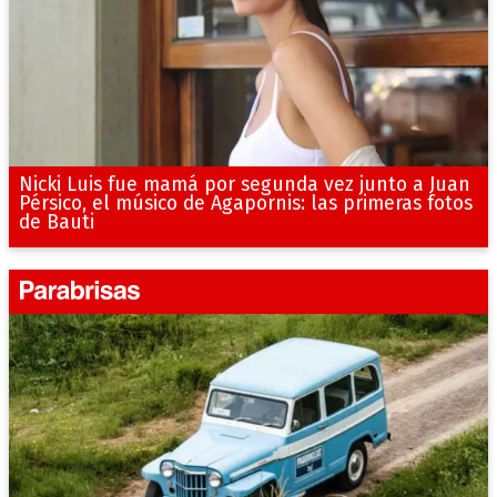
Nicki Luis fue mamá por segunda vez junto a Juan
Pérsico, el músico de Agapornis: las primeras fotos
de Bauti