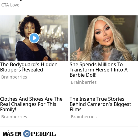
MÁS EN