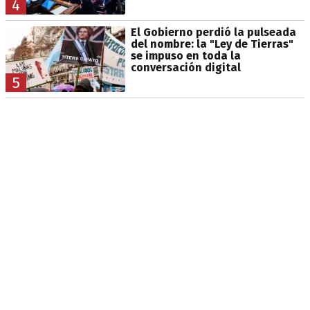
4
El Gobierno perdió la pulseada
del nombre: la "Ley de Tierras"
se impuso en toda la
conversación digital
5