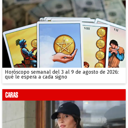
Horóscopo semanal del 3 al 9 de agosto de 2026:
qué le espera a cada signo