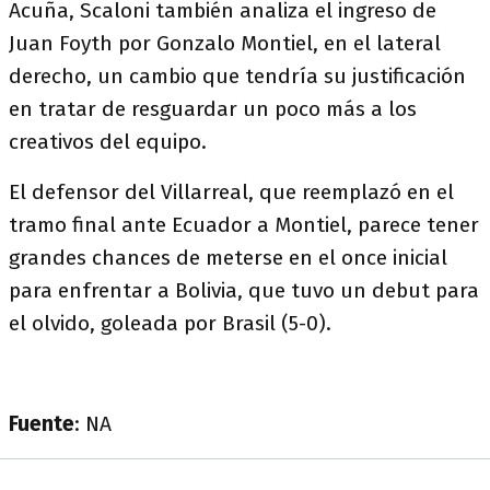
Acuña, Scaloni también analiza el ingreso de
Juan Foyth por Gonzalo Montiel, en el lateral
derecho, un cambio que tendría su justificación
en tratar de resguardar un poco más a los
creativos del equipo.
El defensor del Villarreal, que reemplazó en el
tramo final ante Ecuador a Montiel, parece tener
grandes chances de meterse en el once inicial
para enfrentar a Bolivia, que tuvo un debut para
el olvido, goleada por Brasil (5-0).
Fuente
: NA