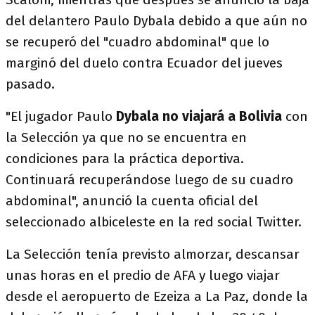
del delantero Paulo Dybala debido a que aún no
se recuperó del "cuadro abdominal" que lo
marginó del duelo contra Ecuador del jueves
pasado.
"El jugador Paulo
Dybala no viajará a Bolivia
con
la Selección ya que no se encuentra en
condiciones para la práctica deportiva.
Continuará recuperándose luego de su cuadro
abdominal", anunció la cuenta oficial del
seleccionado albiceleste en la red social Twitter.
La Selección tenía previsto almorzar, descansar
unas horas en el predio de AFA y luego viajar
desde el aeropuerto de Ezeiza a La Paz, donde la