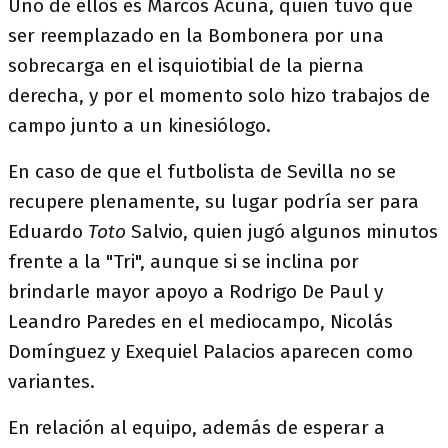
Uno de ellos es Marcos Acuña, quien tuvo que
ser reemplazado en la Bombonera por una
sobrecarga en el isquiotibial de la pierna
derecha, y por el momento solo hizo trabajos de
campo junto a un kinesiólogo.
En caso de que el futbolista de Sevilla no se
recupere plenamente, su lugar podría ser para
Eduardo
Toto
Salvio, quien jugó algunos minutos
frente a la "Tri", aunque si se inclina por
brindarle mayor apoyo a Rodrigo De Paul y
Leandro Paredes en el mediocampo, Nicolás
Domínguez y Exequiel Palacios aparecen como
variantes.
En relación al equipo, además de esperar a