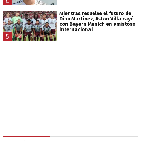
4
Mientras resuelve el futuro de
Dibu Martínez, Aston Villa cayó
con Bayern Múnich en amistoso
internacional
5