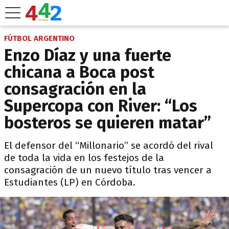
FÚTBOL ARGENTINO
Enzo Díaz y una fuerte
chicana a Boca post
consagración en la
Supercopa con River: “Los
bosteros se quieren matar”
El defensor del “Millonario” se acordó del rival
de toda la vida en los festejos de la
consagración de un nuevo título tras vencer a
Estudiantes (LP) en Córdoba.