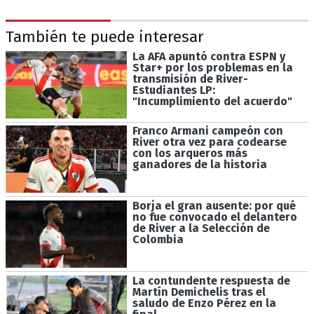
También te puede interesar
La AFA apuntó contra ESPN y
Star+ por los problemas en la
transmisión de River-
Estudiantes LP:
"Incumplimiento del acuerdo"
Franco Armani campeón con
River otra vez para codearse
con los arqueros más
ganadores de la historia
Borja el gran ausente: por qué
no fue convocado el delantero
de River a la Selección de
Colombia
La contundente respuesta de
Martín Demichelis tras el
saludo de Enzo Pérez en la