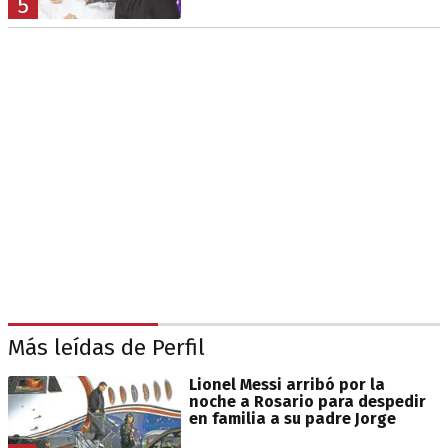
5
Más leídas de Perfil
Lionel Messi arribó por la
noche a Rosario para despedir
en familia a su padre Jorge