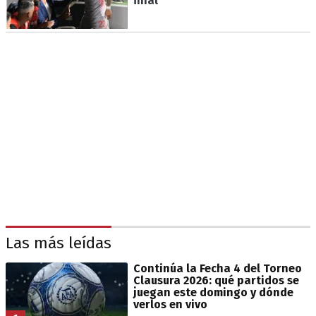
final
Las más leídas
Continúa la Fecha 4 del Torneo
Clausura 2026: qué partidos se
juegan este domingo y dónde
verlos en vivo