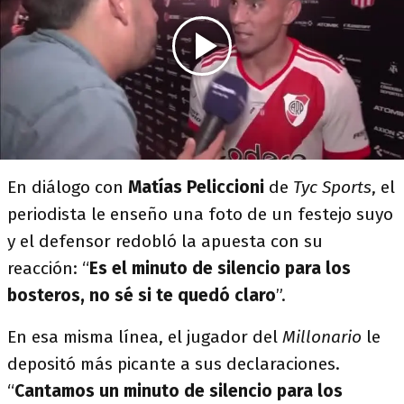
En diálogo con
Matías Peliccioni
de
Tyc Sports
, el
periodista le enseño una foto de un festejo suyo
y el defensor redobló la apuesta con su
reacción: “
Es el minuto de silencio para los
bosteros, no sé si te quedó claro
”.
En esa misma línea, el jugador del
Millonario
le
depositó más picante a sus declaraciones.
“
Cantamos un minuto de silencio para los