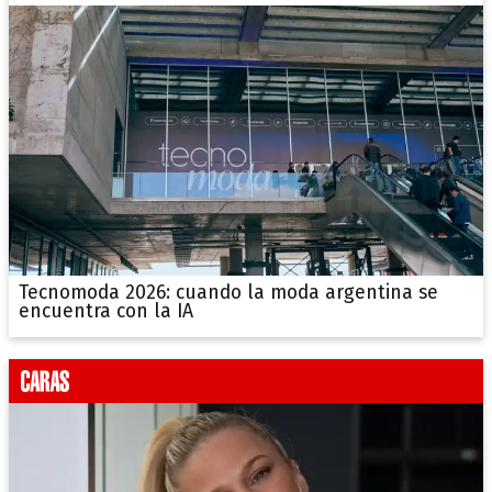
Tecnomoda 2026: cuando la moda argentina se
encuentra con la IA