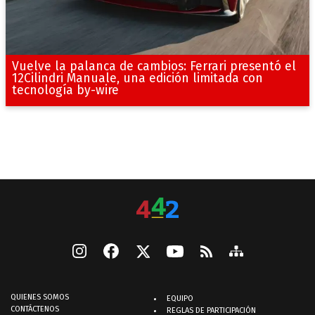
Vuelve la palanca de cambios: Ferrari presentó el
12Cilindri Manuale, una edición limitada con
tecnología by-wire
QUIENES SOMOS
EQUIPO
CONTÁCTENOS
REGLAS DE PARTICIPACIÓN