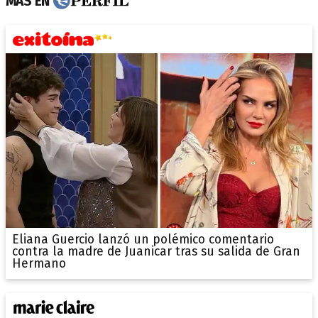
MÁS EN
Eliana Guercio lanzó un polémico comentario
contra la madre de Juanicar tras su salida de Gran
Hermano