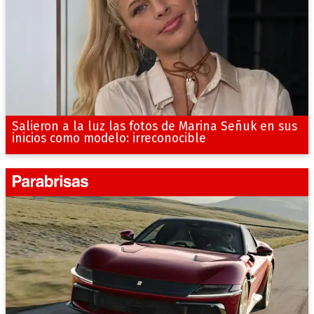
Salieron a la luz las fotos de Marina Señuk en sus
inicios como modelo: irreconocible