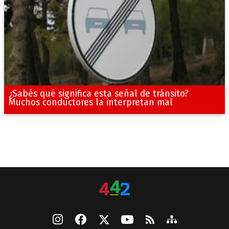
¿Sabés qué significa esta señal de tránsito?
Muchos conductores la interpretan mal