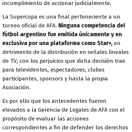
incumplimiento de accionar judicialmente.
La Supercopa es una final perteneciente a un
torneo oficial de AFA.
Ninguna competencia del
fútbol argentino fue emitida únicamente y en
exclusiva por una plataforma como Star+,
en
detrimento de la distribución en señales lineales
de TV, con los perjuicios que dicha decisión trae
para televidentes, espectadores, clubes
participantes, sponsors y hasta la propia
Asociación.
Es por ello que los antecedentes fueron
elevados a la Gerencia de Legales de AFA con el
propósito de evaluar las acciones
correspondientes a fin de defender los derechos