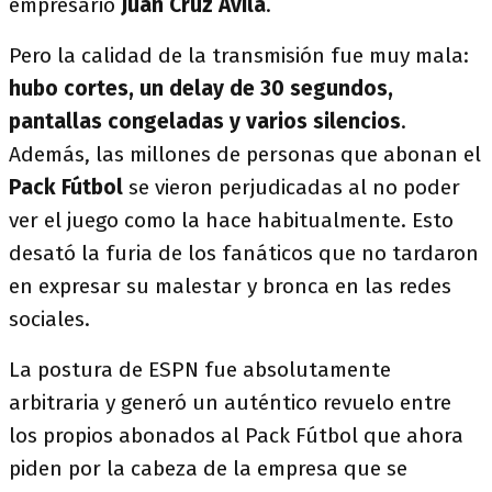
empresario
Juan Cruz Ávila
.
Pero la calidad de la transmisión fue muy mala:
hubo cortes, un delay de 30 segundos,
pantallas congeladas y varios silencios
.
Además, las millones de personas que abonan el
Pack Fútbol
se vieron perjudicadas al no poder
ver el juego como la hace habitualmente. Esto
desató la furia de los fanáticos que no tardaron
en expresar su malestar y bronca en las redes
sociales.
La postura de ESPN fue absolutamente
arbitraria y generó un auténtico revuelo entre
los propios abonados al Pack Fútbol que ahora
piden por la cabeza de la empresa que se