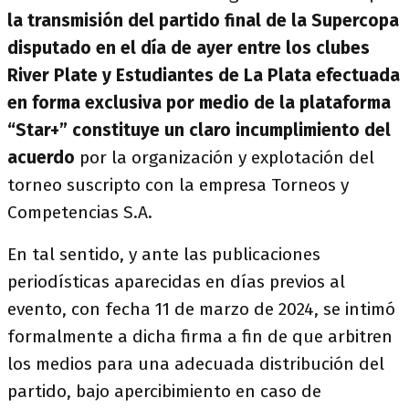
la transmisión del partido final de la Supercopa
disputado en el día de ayer entre los clubes
River Plate y Estudiantes de La Plata efectuada
en forma exclusiva por medio de la plataforma
“Star+” constituye un claro incumplimiento del
acuerdo
por la organización y explotación del
torneo suscripto con la empresa Torneos y
Competencias S.A.
En tal sentido, y ante las publicaciones
periodísticas aparecidas en días previos al
evento, con fecha 11 de marzo de 2024, se intimó
formalmente a dicha firma a fin de que arbitren
los medios para una adecuada distribución del
partido, bajo apercibimiento en caso de