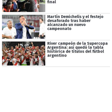
final
Martín Demichelis y el festejo
desaforado tras haber
alcanzado un nuevo
campeonato
River campeón de la Supercopa
Argentina: así quedó la tabla
histórica de títulos del fútbol
argentino