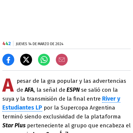
4
4
2
JUEVES 14 DE MARZO DE 2024
A
pesar de la gra popular y las advertencias
de
AFA
, la señal de
ESPN
se salió con la
suya y la transmisión de la final entre
River y
Estudiantes LP
por la Supercopa Argentina
terminó siendo exclusividad de la plataforma
Star Plus
perteneciente al grupo que encabeza el