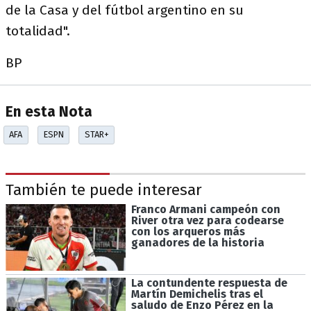
de la Casa y del fútbol argentino en su
totalidad".
BP
En esta Nota
AFA
ESPN
STAR+
También te puede interesar
Franco Armani campeón con
River otra vez para codearse
con los arqueros más
ganadores de la historia
La contundente respuesta de
Martín Demichelis tras el
saludo de Enzo Pérez en la