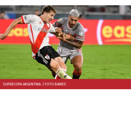
SUPERCOPA ARGENTINA.
| FOTO BAIRES