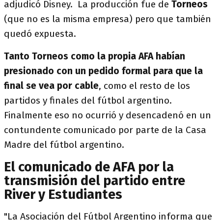
adjudicó Disney. La producción fue de
Torneos
(que no es la misma empresa) pero que también
quedó expuesta.
Tanto Torneos como la propia AFA habían
presionado con un pedido formal para que la
final se vea por cable
, como el resto de los
partidos y finales del fútbol argentino.
Finalmente eso no ocurrió y desencadenó en un
contundente comunicado por parte de la Casa
Madre del fútbol argentino.
El comunicado de AFA por la
transmisión del partido entre
River y Estudiantes
"La Asociación del Fútbol Argentino informa que