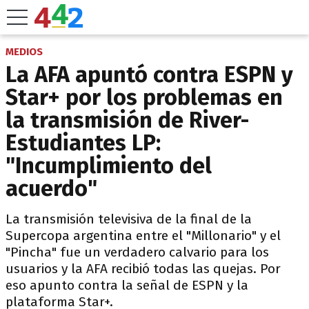
MEDIOS
La AFA apuntó contra ESPN y
Star+ por los problemas en
la transmisión de River-
Estudiantes LP:
"Incumplimiento del
acuerdo"
La transmisión televisiva de la final de la
Supercopa argentina entre el "Millonario" y el
"Pincha" fue un verdadero calvario para los
usuarios y la AFA recibió todas las quejas. Por
eso apunto contra la señal de ESPN y la
plataforma Star+.