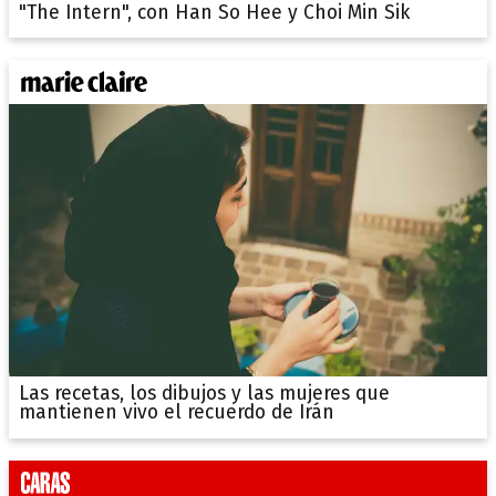
"The Intern", con Han So Hee y Choi Min Sik
Las recetas, los dibujos y las mujeres que
mantienen vivo el recuerdo de Irán