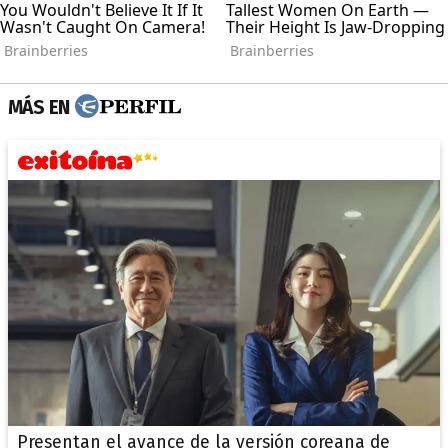
MÁS EN
Presentan el avance de la versión coreana de