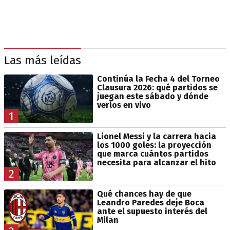
Las más leídas
Continúa la Fecha 4 del Torneo
Clausura 2026: qué partidos se
juegan este sábado y dónde
verlos en vivo
1
Lionel Messi y la carrera hacia
los 1000 goles: la proyección
que marca cuántos partidos
necesita para alcanzar el hito
2
Qué chances hay de que
Leandro Paredes deje Boca
ante el supuesto interés del
Milan