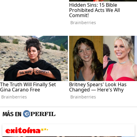
MÁS EN