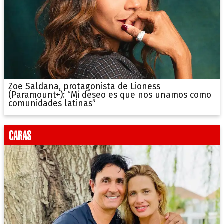
Zoe Saldana, protagonista de Lioness
(Paramount+): “Mi deseo es que nos unamos como
comunidades latinas”