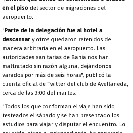
en el piso
del sector de migraciones del
aeropuerto.
"
Parte de la delegación fue al hotel a
descansar
y otros quedaron retenidos de
manera arbitraria en el aeropuerto. Las
autoridades sanitarias de Bahia nos han
maltratado sin razón alguna, dejándonos
varados por más de seis horas", publicó la
cuenta oficial de Twitter del club de Avellaneda,
cerca de las 3:00 del martes.
"Todos los que conforman el viaje han sido
testeados el sábado y se han presentado los
estudios para viajar y disputar el encuentro. Lo