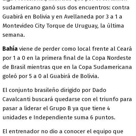
sudamericano ganó sus dos encuentros: contra
Guabirá en Bolivia y en Avellaneda por 3 a 1 a
Montevideo City Torque de Uruguay, la última
semana.
Bahía
viene de perder como local frente al Ceará
por 1 a 0 en la primera final de la Copa Nordeste
de Brasil mientras que en la Copa Sudamericana
goleó por 5 a 0 al Guabirá de Bolivia.
El conjunto brasileño dirigido por Dado
Cavalcanti buscará quedarse con el triunfo para
pasar a liderar el Grupo B ya que tiene 4
unidades e Independiente suma 6 puntos.
El entrenador no dio a conocer el equipo que