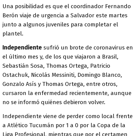
Una posibilidad es que el coordinador Fernando
Berón viaje de urgencia a Salvador este martes
junto a algunos juveniles para completar el
plantel.
Independiente
sufrió un brote de coronavirus en
el último mes y, de los que viajaron a Brasil,
Sebastián Sosa, Thomas Ortega, Patricio
Ostachuk, Nicolás Messiniti, Domingo Blanco,
Gonzalo Asís y Thomas Ortega, entre otros,
cursaron la enfermedad recientemente, aunque
no se informó quiénes debieron volver.
Independiente viene de perder como local frente
a Atlético Tucumán por 1 a 0 por la Copa de la
Liga Profesional, mientras que por el certamen