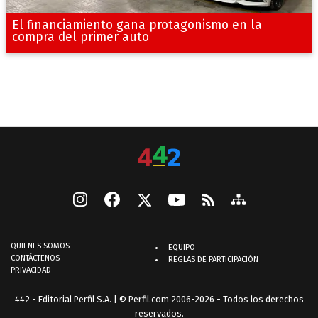
El financiamiento gana protagonismo en la
compra del primer auto
QUIENES SOMOS
EQUIPO
CONTÁCTENOS
REGLAS DE PARTICIPACIÓN
PRIVACIDAD
442 - Editorial Perfil S.A.
| © Perfil.com 2006-2026 - Todos los derechos
reservados.