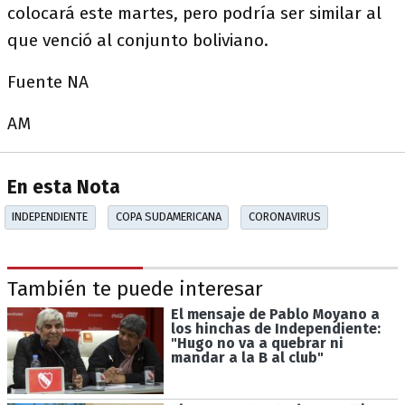
colocará este martes, pero podría ser similar al
que venció al conjunto boliviano.
Fuente NA
AM
En esta Nota
INDEPENDIENTE
COPA SUDAMERICANA
CORONAVIRUS
También te puede interesar
El mensaje de Pablo Moyano a
los hinchas de Independiente:
"Hugo no va a quebrar ni
mandar a la B al club"