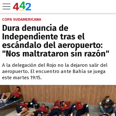
COPA SUDAMERICANA
Dura denuncia de
Independiente tras el
escándalo del aeropuerto:
"Nos maltrataron sin razón"
A la delegación del Rojo no la dejaron salir del
aeropuerto. El encuentro ante Bahía se juega
este martes 19:15.