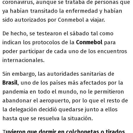
coronavirus, aunque se trataba de personas que
ya habían transitado la enfermedad y habían
sido autorizados por Conmebol a viajar.
De hecho, se testearon el sábado tal como
indican los protocolos de la
Conmebol
para
poder participar de cada uno de los encuentros
internacionales.
Sin embargo, las autoridades sanitarias de
Brasil
, uno de los países más afectados por la
pandemia en todo el mundo, no le permitieron
abandonar el aeropuerto, por lo que el resto de
la delegación decidió quedarse junto a ellos
hasta que se resuelva la situación.
T
uvieron que dormir en colchonetas o tirados