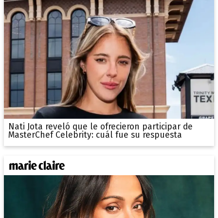
Nati Jota reveló que le ofrecieron participar de
MasterChef Celebrity: cuál fue su respuesta