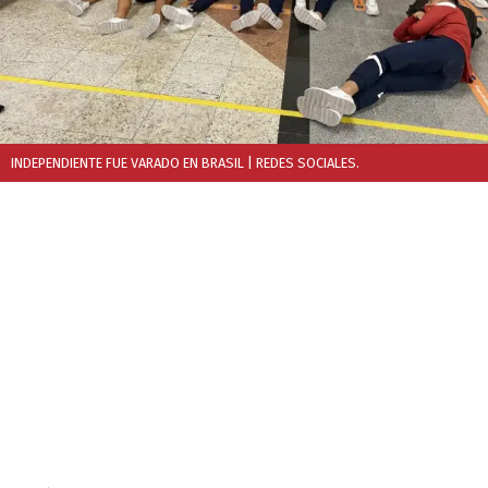
INDEPENDIENTE FUE VARADO EN BRASIL
| REDES SOCIALES.