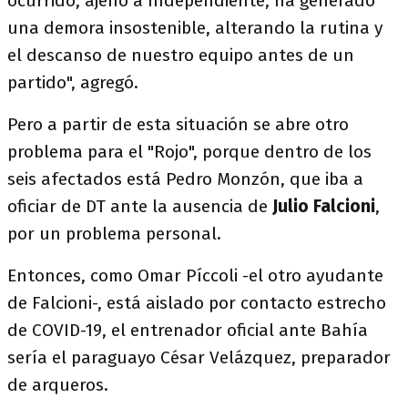
ocurrido, ajeno a Independiente, ha generado
una demora insostenible, alterando la rutina y
el descanso de nuestro equipo antes de un
partido", agregó.
Pero a partir de esta situación se abre otro
problema para el "Rojo", porque dentro de los
seis afectados está Pedro Monzón, que iba a
oficiar de DT ante la ausencia de
Julio Falcioni
,
por un problema personal.
Entonces, como Omar Píccoli -el otro ayudante
de Falcioni-, está aislado por contacto estrecho
de COVID-19, el entrenador oficial ante Bahía
sería el paraguayo César Velázquez, preparador
de arqueros.