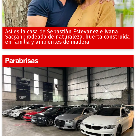
Así es la casa de Sebastián Estevanez e Ivana
Saccani: rodeada de naturaleza, huerta construida
en familia y ambientes de madera