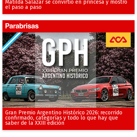
Matilda Salazar se convirtió en princesa y mostró
el paso a paso
Gran Premio Argentino Histórico 2026: recorrido
confirmado, categorías y todo lo que hay que
saber de la XXIII edición