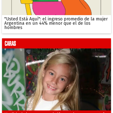
"Usted Está Aquí": el ingreso promedio de la mujer
Argentina en un 44% menor que el de los
hombres