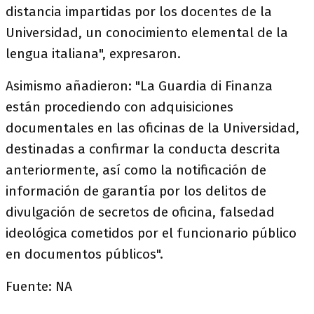
distancia impartidas por los docentes de la
Universidad, un conocimiento elemental de la
lengua italiana", expresaron.
Asimismo añadieron: "La Guardia di Finanza
están procediendo con adquisiciones
documentales en las oficinas de la Universidad,
destinadas a confirmar la conducta descrita
anteriormente, así como la notificación de
información de garantía por los delitos de
divulgación de secretos de oficina, falsedad
ideológica cometidos por el funcionario público
en documentos públicos".
Fuente: NA