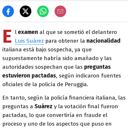
E
l
examen
al que se sometió el delantero
Luis Suárez
para obtener la
nacionalidad
italiana está bajo sospecha, ya que
supuestamente habría sido amañado y las
autoridades sospechan que las
preguntas
estuvieron pactadas
, según indicaron fuentes
oficiales de la policía de Peruggia.
En tanto, según la policía financiera italiana, las
preguntas a
Suárez
y la votación final fueron
pactadas, lo que convertiría en fraude el
proceso y uno de los aspectos que puso en