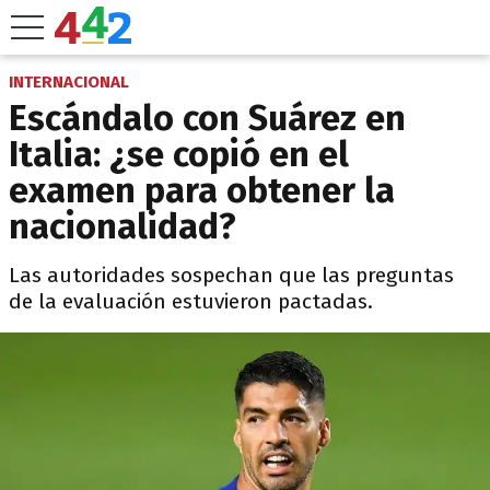
INTERNACIONAL
Escándalo con Suárez en
Italia: ¿se copió en el
examen para obtener la
nacionalidad?
Las autoridades sospechan que las preguntas
de la evaluación estuvieron pactadas.