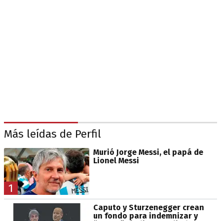
Más leídas de Perfil
Murió Jorge Messi, el papá de
Lionel Messi
1
Caputo y Sturzenegger crean
un fondo para indemnizar y