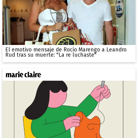
El emotivo mensaje de Rocío Marengo a Leandro
Rud tras su muerte: "La re luchaste"