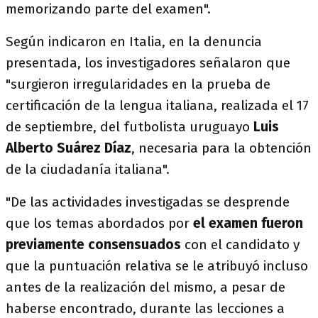
memorizando parte del examen".
Según indicaron en Italia, en la denuncia
presentada, los investigadores señalaron que
"surgieron irregularidades en la prueba de
certificación de la lengua italiana, realizada el 17
de septiembre, del futbolista uruguayo
Luis
Alberto Suárez Díaz
, necesaria para la obtención
de la ciudadanía italiana".
"De las actividades investigadas se desprende
que los temas abordados por
el examen fueron
previamente consensuados
con el candidato y
que la puntuación relativa se le atribuyó incluso
antes de la realización del mismo, a pesar de
haberse encontrado, durante las lecciones a