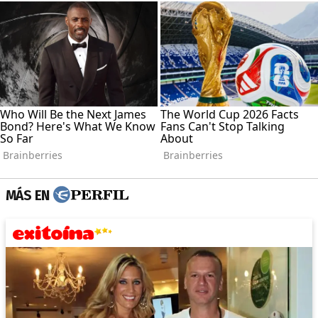
MÁS EN