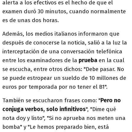
alerta a los efectivos es el hecho de que el
examen duró 30 minutos, cuando normalmente
es de unas dos horas.
Además, los medios italianos informaron que
después de conocerse la noticia, salió a la luz la
interceptación de una conversación telefónica
entre los examinadores de la
prueba
en la cual
se escucha, entre otros dichos: "Debe pasar. No
se puede estropear un sueldo de 10 millones de
euros por temporada por no tener el B1".
También se escucharon frases como: "
Pero no
conjuga verbos, solo infinitivos
", "Dime qué
nota doy y listo", "Si no aprueba nos meten una
bomba" y "Le hemos preparado bien, está