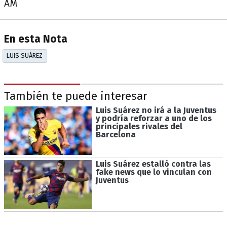
AM
En esta Nota
LUIS SUÁREZ
También te puede interesar
Luis Suárez no irá a la Juventus
y podría reforzar a uno de los
principales rivales del
Barcelona
Luis Suárez estalló contra las
fake news que lo vinculan con
Juventus