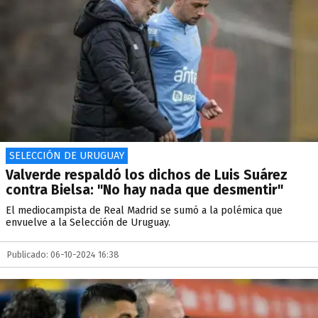
SELECCIÓN DE URUGUAY
Valverde respaldó los dichos de Luis Suárez
contra Bielsa: "No hay nada que desmentir"
El mediocampista de Real Madrid se sumó a la polémica que
envuelve a la Selección de Uruguay.
Publicado: 06-10-2024 16:38