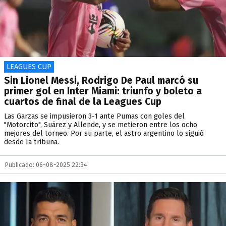
LEAGUES CUP
Sin Lionel Messi, Rodrigo De Paul marcó su
primer gol en Inter Miami: triunfo y boleto a
cuartos de final de la Leagues Cup
Las Garzas se impusieron 3-1 ante Pumas con goles del
"Motorcito", Suárez y Allende, y se metieron entre los ocho
mejores del torneo. Por su parte, el astro argentino lo siguió
desde la tribuna.
Publicado: 06-08-2025 22:34