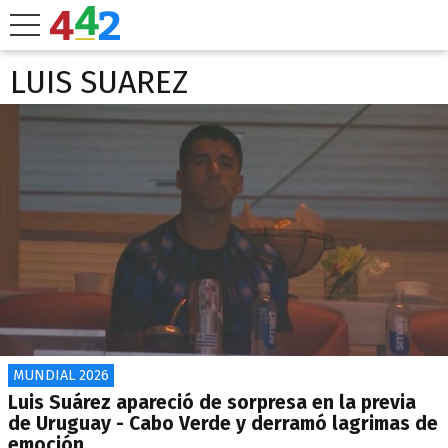
LUIS SUAREZ
MUNDIAL 2026
Luis Suárez apareció de sorpresa en la previa
de Uruguay - Cabo Verde y derramó lagrimas de
emoción