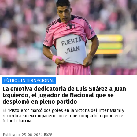
FÚTBOL INTERNACIONAL
La emotiva dedicatoria de Luis Suárez a Juan
Izquierdo, el jugador de Nacional que se
desplomó en pleno partido
El "Pistolero" marcó dos goles en la victoria del Inter Miami y
recordó a su excompañero con el que compartió equipo en el
fútbol charrúa.
Publicado: 25-08-2024 15:28