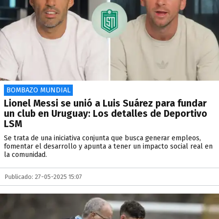
BOMBAZO MUNDIAL
Lionel Messi se unió a Luis Suárez para fundar
un club en Uruguay: Los detalles de Deportivo
LSM
Se trata de una iniciativa conjunta que busca generar empleos,
fomentar el desarrollo y apunta a tener un impacto social real en
la comunidad.
Publicado: 27-05-2025 15:07