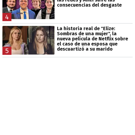
consecuencias del desgaste
4
La historia real de "Elize:
Sombras de una mujer", la
nueva película de Netflix sobre
el caso de una esposa que
descuartizó a su marido
5