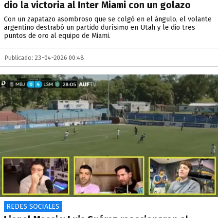
dio la victoria al Inter Miami con un golazo
Con un zapatazo asombroso que se colgó en el ángulo, el volante
argentino destrabó un partido durísimo en Utah y le dio tres
puntos de oro al equipo de Miami.
Publicado: 23-04-2026 00:48
REDES SOCIALES