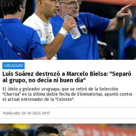
URUGUAY
Luis Suárez destrozó a Marcelo Bielsa: "Separó
al grupo, no decía ni buen día"
El ídolo y goleador uruguayo, que se retiró de la Selección
"Charrúa" en la última doble fecha de Eliminatorias, apuntó contra
el actual entrenador de la "Celeste".
Publicado: 04-10-2024 09:17