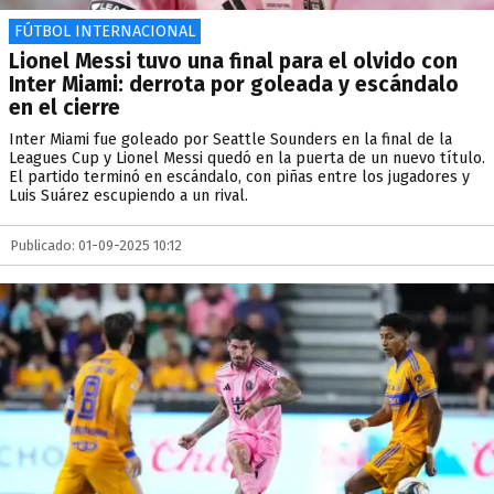
FÚTBOL INTERNACIONAL
Lionel Messi tuvo una final para el olvido con
Inter Miami: derrota por goleada y escándalo
en el cierre
Inter Miami fue goleado por Seattle Sounders en la final de la
Leagues Cup y Lionel Messi quedó en la puerta de un nuevo título.
El partido terminó en escándalo, con piñas entre los jugadores y
Luis Suárez escupiendo a un rival.
Publicado: 01-09-2025 10:12