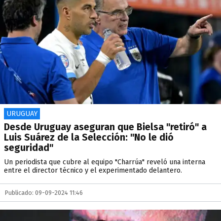
URUGUAY
Desde Uruguay aseguran que Bielsa "retiró" a
Luis Suárez de la Selección: "No le dió
seguridad"
Un periodista que cubre al equipo "Charrúa" reveló una interna
entre el director técnico y el experimentado delantero.
Publicado: 09-09-2024 11:46