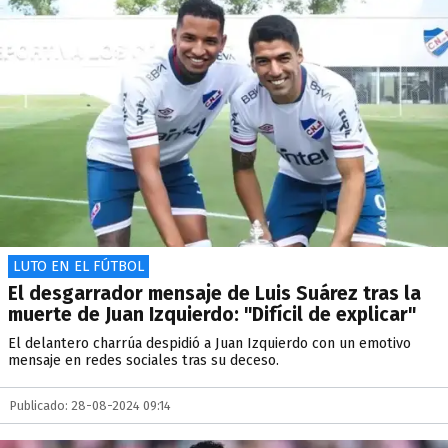
LUTO EN EL FÚTBOL
El desgarrador mensaje de Luis Suárez tras la
muerte de Juan Izquierdo: "Difícil de explicar"
El delantero charrúa despidió a Juan Izquierdo con un emotivo
mensaje en redes sociales tras su deceso.
Publicado: 28-08-2024 09:14