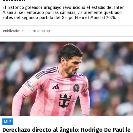
El histórico goleador uruguayo revolucionó el estadio del Inter
Miami al ser enfocado por las cámaras, visiblemente quebrado,
antes del segundo partido del Grupo H en el Mundial 2026.
Publicado: 21-06-2026 19:09
MLS
Derechazo directo al ángulo: Rodrigo De Paul le