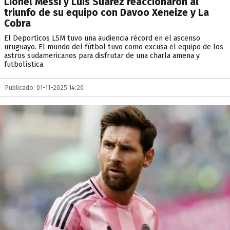
Lionel Messi y Luis Suárez reaccionaron al
triunfo de su equipo con Davoo Xeneize y La
Cobra
El Deporticos LSM tuvo una audiencia récord en el ascenso
uruguayo. El mundo del fútbol tuvo como excusa el equipo de los
astros sudamericanos para disfrutar de una charla amena y
futbolística.
Publicado: 01-11-2025 14:20