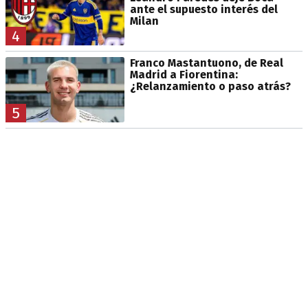
ante el supuesto interés del
Milan
4
Franco Mastantuono, de Real
Madrid a Fiorentina:
¿Relanzamiento o paso atrás?
5