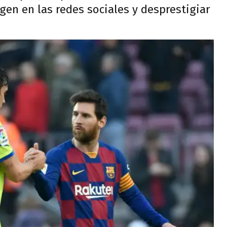
en en las redes sociales y desprestigiar