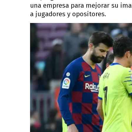
una empresa para mejorar su imag
a jugadores y opositores.