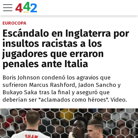
EUROCOPA
Escándalo en Inglaterra por
insultos racistas a los
jugadores que erraron
penales ante Italia
Boris Johnson condenó los agravios que
sufrieron Marcus Rashford, Jadon Sancho y
Bukayo Saka tras la final y aseguró que
deberían ser "aclamados como héroes". Video.