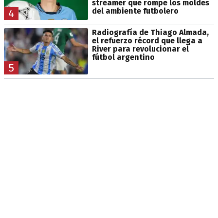
streamer que rompe los moldes
del ambiente futbolero
4
Radiografía de Thiago Almada,
el refuerzo récord que llega a
River para revolucionar el
fútbol argentino
5