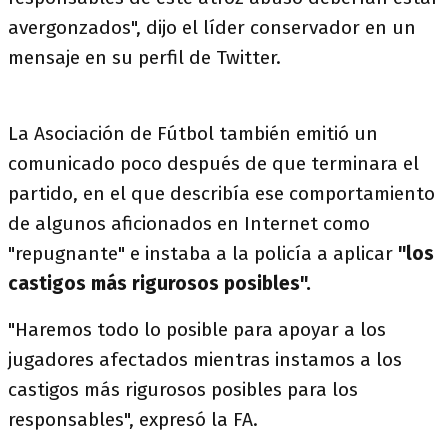
avergonzados", dijo el líder conservador en un
mensaje en su perfil de Twitter.
La Asociación de Fútbol también emitió un
comunicado poco después de que terminara el
partido, en el que describía ese comportamiento
de algunos aficionados en Internet como
"repugnante" e instaba a la policía a aplicar
"los
castigos más rigurosos posibles".
"Haremos todo lo posible para apoyar a los
jugadores afectados mientras instamos a los
castigos más rigurosos posibles para los
responsables", expresó la FA.