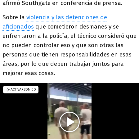
afirmó Southgate en conferencia de prensa.
Sobre la
violencia y las detenciones de
aficionados
que cometieron desmanes y se
enfrentaron a la policía, el técnico consideró que
no pueden controlar eso y que son otras las
personas que tienen responsabilidades en esas
áreas, por lo que deben trabajar juntos para
mejorar esas cosas.