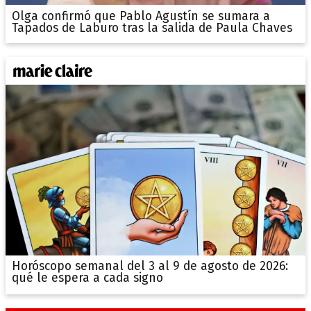
Olga confirmó que Pablo Agustín se sumara a
Tapados de Laburo tras la salida de Paula Chaves
Horóscopo semanal del 3 al 9 de agosto de 2026:
qué le espera a cada signo