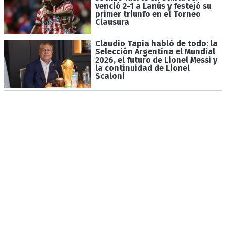
venció 2-1 a Lanús y festejó su
primer triunfo en el Torneo
Clausura
Claudio Tapia habló de todo: la
Selección Argentina el Mundial
2026, el futuro de Lionel Messi y
la continuidad de Lionel
Scaloni