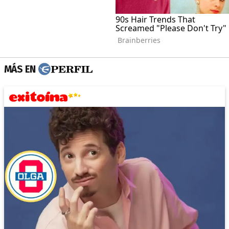
MÁS EN