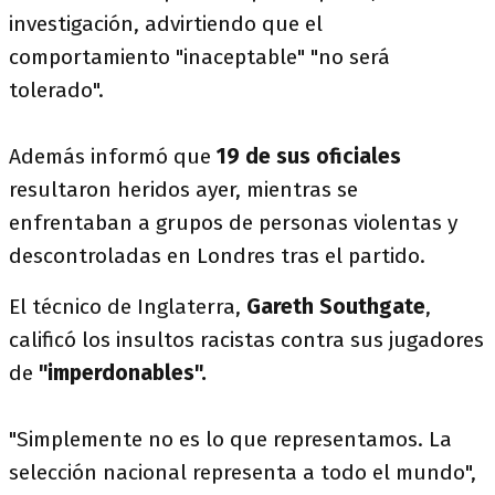
investigación, advirtiendo que el
comportamiento "inaceptable" "no será
tolerado".
Además informó que
19 de sus oficiales
resultaron heridos ayer, mientras se
enfrentaban a grupos de personas violentas y
descontroladas en Londres tras el partido.
El técnico de Inglaterra,
Gareth Southgate
,
calificó los insultos racistas contra sus jugadores
de
"imperdonables".
"Simplemente no es lo que representamos. La
selección nacional representa a todo el mundo",