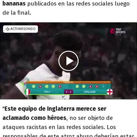
bananas
publicados en las redes sociales luego
de la final.
"
Este equipo de Inglaterra merece ser
aclamado como héroes
, no ser objeto de
ataques racistas en las redes sociales. Los
responsables de este atroz abuso deberían estar