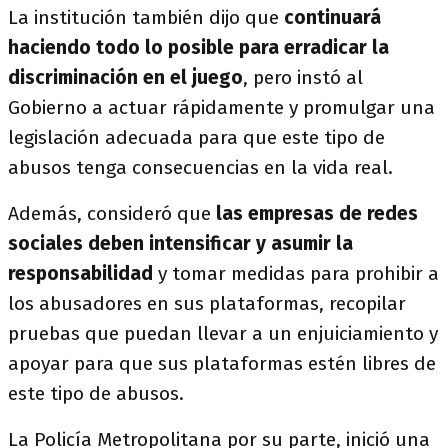
La institución también dijo que
continuará
haciendo todo lo posible para erradicar la
discriminación en el juego
, pero instó al
Gobierno a actuar rápidamente y promulgar una
legislación adecuada para que este tipo de
abusos tenga consecuencias en la vida real.
Además, consideró que
las empresas de redes
sociales deben intensificar y asumir la
responsabilidad
y tomar medidas para prohibir a
los abusadores en sus plataformas, recopilar
pruebas que puedan llevar a un enjuiciamiento y
apoyar para que sus plataformas estén libres de
este tipo de abusos.
La Policía Metropolitana por su parte, inició una