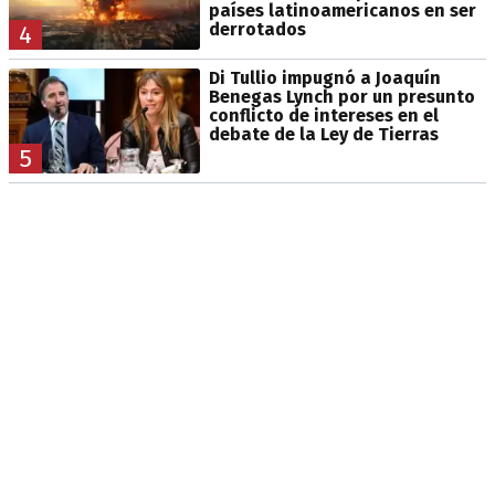
países latinoamericanos en ser
derrotados
4
Di Tullio impugnó a Joaquín
Benegas Lynch por un presunto
conflicto de intereses en el
debate de la Ley de Tierras
5