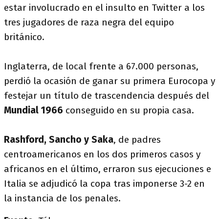
estar involucrado en el insulto en Twitter a los
tres jugadores de raza negra del equipo
británico.
Inglaterra, de local frente a 67.000 personas,
perdió la ocasión de ganar su primera Eurocopa y
festejar un título de trascendencia después del
Mundial 1966
conseguido en su propia casa.
Rashford, Sancho y Saka
, de padres
centroamericanos en los dos primeros casos y
africanos en el último, erraron sus ejecuciones e
Italia se adjudicó la copa tras imponerse 3-2 en
la instancia de los penales.