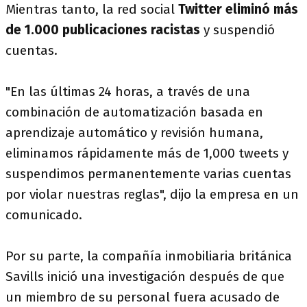
Mientras tanto, la red social
Twitter eliminó más
de 1.000 publicaciones racistas
y suspendió
cuentas.
"En las últimas 24 horas, a través de una
combinación de automatización basada en
aprendizaje automático y revisión humana,
eliminamos rápidamente más de 1,000 tweets y
suspendimos permanentemente varias cuentas
por violar nuestras reglas", dijo la empresa en un
comunicado.
Por su parte, la compañía inmobiliaria británica
Savills inició una investigación después de que
un miembro de su personal fuera acusado de