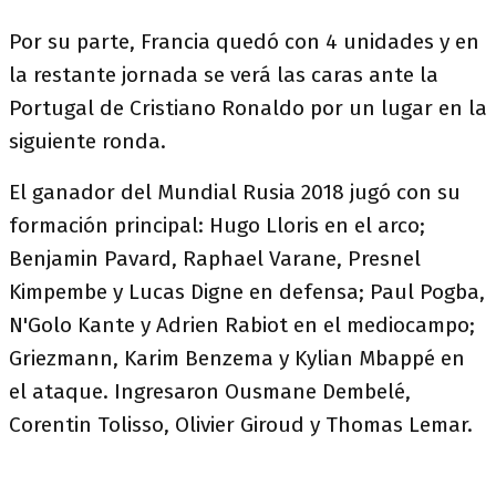
Por su parte, Francia quedó con 4 unidades y en
la restante jornada se verá las caras ante la
Portugal de Cristiano Ronaldo por un lugar en la
siguiente ronda.
El ganador del Mundial Rusia 2018 jugó con su
formación principal: Hugo Lloris en el arco;
Benjamin Pavard, Raphael Varane, Presnel
Kimpembe y Lucas Digne en defensa; Paul Pogba,
N'Golo Kante y Adrien Rabiot en el mediocampo;
Griezmann, Karim Benzema y Kylian Mbappé en
el ataque. Ingresaron Ousmane Dembelé,
Corentin Tolisso, Olivier Giroud y Thomas Lemar.