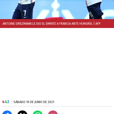
ANTOINE GRIEZMANN LE DIO EL EMPATE A FRANCIA ANTE HUNGRÍA.
| AFP
4
4
2
SÁBADO 19 DE JUNIO DE 2021