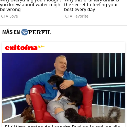
MÁS EN