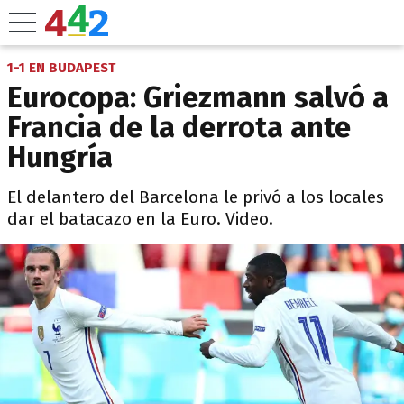
1-1 EN BUDAPEST
Eurocopa: Griezmann salvó a
Francia de la derrota ante
Hungría
El delantero del Barcelona le privó a los locales
dar el batacazo en la Euro. Video.