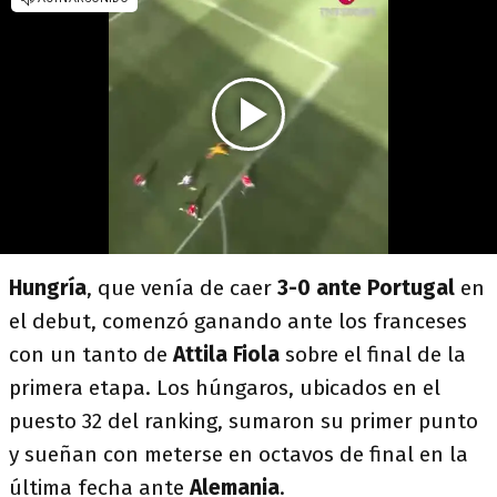
Hungría
, que venía de caer
3-0 ante Portugal
en
el debut, comenzó ganando ante los franceses
con un tanto de
Attila Fiola
sobre el final de la
primera etapa. Los húngaros, ubicados en el
puesto 32 del ranking, sumaron su primer punto
y sueñan con meterse en octavos de final en la
última fecha ante
Alemania
.