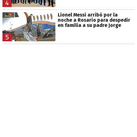
4
Lionel Messi arribó por la
noche a Rosario para despedir
en familia a su padre Jorge
5