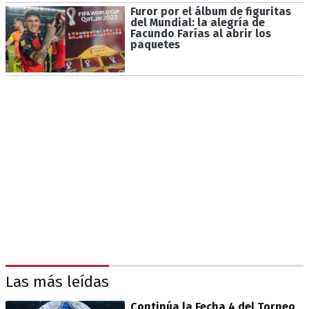
Furor por el álbum de figuritas
del Mundial: la alegría de
Facundo Farías al abrir los
paquetes
Las más leídas
Continúa la Fecha 4 del Torneo