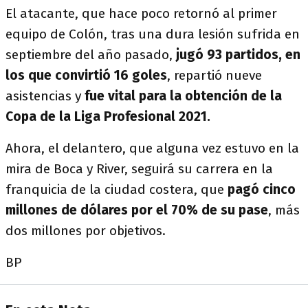
El atacante, que hace poco retornó al primer
equipo de Colón, tras una dura lesión sufrida en
septiembre del año pasado,
jugó 93 partidos, en
los que convirtió 16 goles
, repartió nueve
asistencias y
fue vital para la obtención de la
Copa de la Liga Profesional 2021.
Ahora, el delantero, que alguna vez estuvo en la
mira de Boca y River, seguirá su carrera en la
franquicia de la ciudad costera, que
pagó cinco
millones de dólares por el 70% de su pase
, más
dos millones por objetivos.
BP