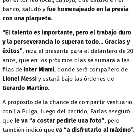
banco, saludó y
fue homenajeado en la previa
con una plaqueta.
“El talento es importante, pero el trabajo duro
y la perseverancia lo superan todo… Gracias y
éxitos”
, reza el presente para el delantero de 20
años, que en los próximos días se sumará a las
filas de
Inter Miami
, donde será compañero de
Lionel Messi
y estará bajo las órdenes de
Gerardo Martino.
A propósito de la chance de compartir vestuario
con La Pulga, luego del partido, Farías aseguró
que
le va “a costar pedirle una foto”
, pero
también indicó que
va “a disfrutarlo al máximo”.