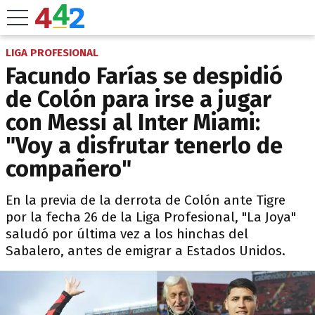
LIGA PROFESIONAL
Facundo Farías se despidió
de Colón para irse a jugar
con Messi al Inter Miami:
"Voy a disfrutar tenerlo de
compañero"
En la previa de la derrota de Colón ante Tigre
por la fecha 26 de la Liga Profesional, "La Joya"
saludó por última vez a los hinchas del
Sabalero, antes de emigrar a Estados Unidos.