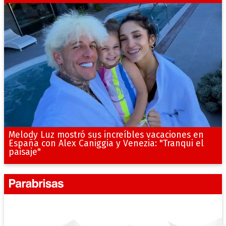
Melody Luz mostró sus increíbles vacaciones en
España con Alex Caniggia y Venezia: "Tranqui el
paisaje"