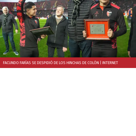
FACUNDO FARÍAS SE DESPIDIÓ DE LOS HINCHAS DE COLÓN
| INTERNET