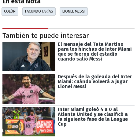
En esta Nota
COLÓN
FACUNDO FARÍAS
LIONEL MESSI
También te puede interesar
El mensaje del Tata Martino
para los hinchas de Inter Miami
que se fueron del estadio
cuando salió Messi
Después de la goleada del Inter
Miami: cuándo volverá a jugar
Lionel Messi
Inter Miami goleó 4 a 0 al
Atlanta United y se clasificó a
la siguiente fase de la League
Cup