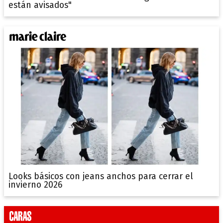
están avisados"
Looks básicos con jeans anchos para cerrar el
invierno 2026