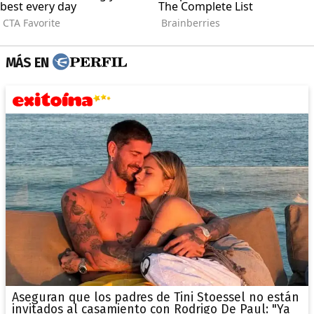
MÁS EN
Aseguran que los padres de Tini Stoessel no están
invitados al casamiento con Rodrigo De Paul: "Ya