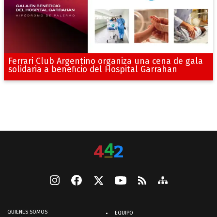
Ferrari Club Argentino organiza una cena de gala
solidaria a beneficio del Hospital Garrahan
QUIENES SOMOS
EQUIPO