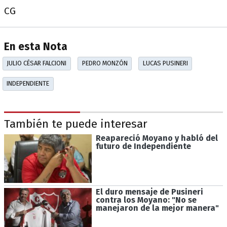
CG
En esta Nota
JULIO CÉSAR FALCIONI
PEDRO MONZÓN
LUCAS PUSINERI
INDEPENDIENTE
También te puede interesar
Reapareció Moyano y habló del
futuro de Independiente
El duro mensaje de Pusineri
contra los Moyano: "No se
manejaron de la mejor manera"