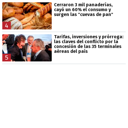
Cerraron 3 mil panaderías,
cayó un 60% el consumo y
surgen las "cuevas de pan"
4
Tarifas, inversiones y prórroga:
las claves del conflicto por la
concesión de las 35 terminales
aéreas del país
5