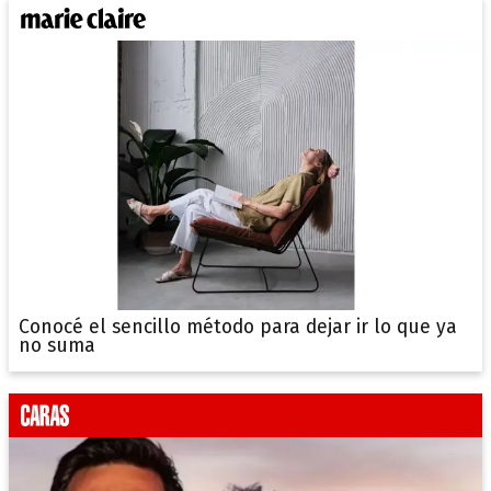
Conocé el sencillo método para dejar ir lo que ya
no suma