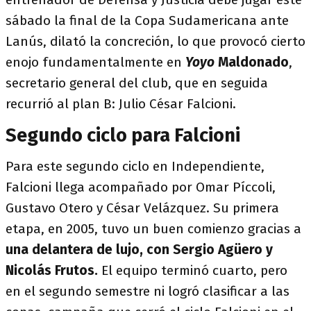
sábado la final de la Copa Sudamericana ante
Lanús, dilató la concreción, lo que provocó cierto
enojo fundamentalmente en
Yoyo
Maldonado
,
secretario general del club, que en seguida
recurrió al plan B: Julio César Falcioni.
Segundo ciclo para Falcioni
Para este segundo ciclo en Independiente,
Falcioni llega acompañado por Omar Píccoli,
Gustavo Otero y César Velázquez. Su primera
etapa, en 2005, tuvo un buen comienzo gracias a
una delantera de lujo, con Sergio Agüero y
Nicolás Frutos.
El equipo terminó cuarto, pero
en el segundo semestre ni logró clasificar a las