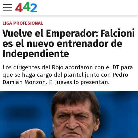
LIGA PROFESIONAL
Vuelve el Emperador: Falcioni
es el nuevo entrenador de
Independiente
Los dirigentes del Rojo acordaron con el DT para
que se haga cargo del plantel junto con Pedro
Damián Monzón. El jueves lo presentan.