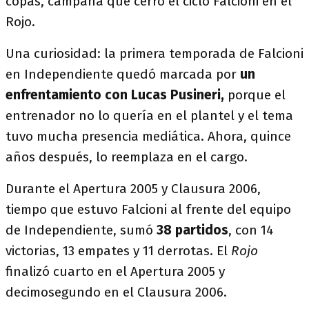
copas, campaña que cerró el ciclo Falcioni en el
Rojo.
Una curiosidad: la primera temporada de Falcioni
en Independiente quedó marcada por
un
enfrentamiento con Lucas Pusineri,
porque el
entrenador no lo quería en el plantel y el tema
tuvo mucha presencia mediática. Ahora, quince
años después, lo reemplaza en el cargo.
Durante el Apertura 2005 y Clausura 2006,
tiempo que estuvo Falcioni al frente del equipo
de Independiente, sumó
38 partidos
, con 14
victorias, 13 empates y 11 derrotas. El
Rojo
finalizó cuarto en el Apertura 2005 y
decimosegundo en el Clausura 2006.