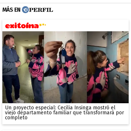
MÁS EN
Un proyecto especial: Cecilia Insinga mostró el
viejo departamento familiar que transformará por
completo