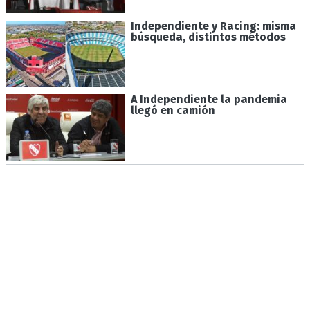
Independiente y Racing: misma
búsqueda, distintos métodos
A Independiente la pandemia
llegó en camión