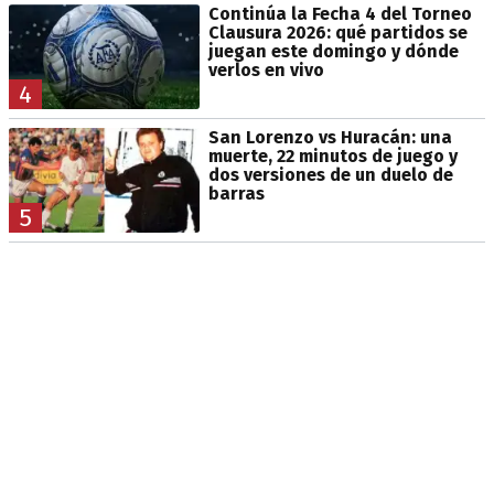
Continúa la Fecha 4 del Torneo
Clausura 2026: qué partidos se
juegan este domingo y dónde
verlos en vivo
4
San Lorenzo vs Huracán: una
muerte, 22 minutos de juego y
dos versiones de un duelo de
barras
5