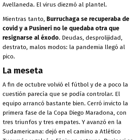
Avellaneda. El virus diezmó al plantel.
Mientras tanto,
Burruchaga se recuperaba de
covid y a Pusineri no le quedaba otra que
resignarse al éxodo
. Deudas, desprolijidad,
destrato, malos modos: la pandemia llegó al
pico.
La meseta
A fin de octubre volvió el fútbol y de a poco la
cuestión parecía que se podía controlar. El
equipo arrancó bastante bien. Cerró invicto la
primera fase de la Copa Diego Maradona, con
tres triunfos y tres empates. Y avanzó en la
Sudamericana: dejó en el camino a Atlético