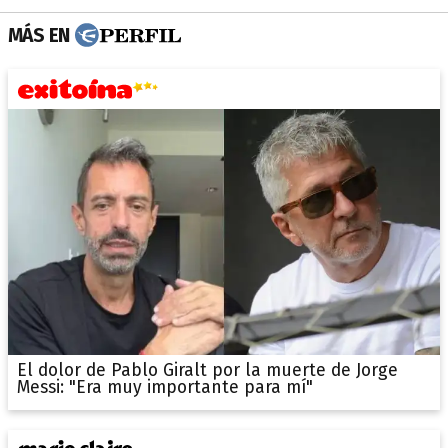
MÁS EN
El dolor de Pablo Giralt por la muerte de Jorge
Messi: "Era muy importante para mí"