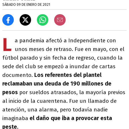
SÁBADO 09 DE ENERO DE 2021
L
a pandemia afectó a Independiente con
unos meses de retraso. Fue en mayo, con el
fútbol parado y sin fecha de regreso, cuando la
sede del club se empezó a inundar de cartas
documento.
Los referentes del plantel
reclamaban una deuda de 190 millones de
pesos
por sueldos atrasados, la mayoría previos
al inicio de la cuarentena. Fue un llamado de
atención, una alarma, pero todavía nadie
imaginaba
el daño que iba a provocar esta
peste.