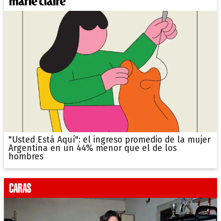
"Usted Está Aquí": el ingreso promedio de la mujer
Argentina en un 44% menor que el de los
hombres