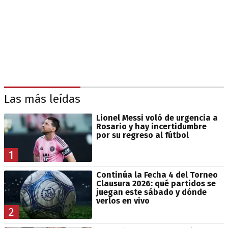
Las más leídas
Lionel Messi voló de urgencia a
Rosario y hay incertidumbre
por su regreso al fútbol
1
Continúa la Fecha 4 del Torneo
Clausura 2026: qué partidos se
juegan este sábado y dónde
verlos en vivo
2