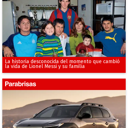
La historia desconocida del momento que cambió
la vida de Lionel Messi y su familia