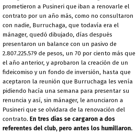
prometieron a Pusineri que iban a renovarle el
contrato por un año más, como no consultaron
con nadie, Burruchaga, que todavía era el
mánager, quedó dibujado, días después
presentaron un balance con un pasivo de
2.807.225.579 de pesos, un 70 por ciento más que
el año anterior, y aprobaron la creación de un
fideicomiso y un fondo de inversión, hasta que
aceptaron la reunión que Burruchaga les venía
pidiendo hacía una semana para presentar su
renuncia y así, sin mánager, le anunciaron a
Pusineri que se olvidara de la renovación del
contrato.
En tres días se cargaron a dos
referentes del club, pero antes los humillaron.