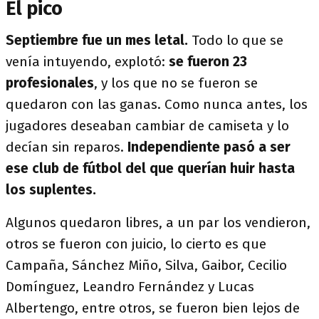
El pico
Septiembre fue un mes letal.
Todo lo que se
venía intuyendo, explotó:
se fueron 23
profesionales
, y los que no se fueron se
quedaron con las ganas. Como nunca antes, los
jugadores deseaban cambiar de camiseta y lo
decían sin reparos.
Independiente pasó a ser
ese club de fútbol del que querían huir hasta
los suplentes.
Algunos quedaron libres, a un par los vendieron,
otros se fueron con juicio, lo cierto es que
Campaña, Sánchez Miño, Silva, Gaibor, Cecilio
Domínguez, Leandro Fernández y Lucas
Albertengo, entre otros, se fueron bien lejos de