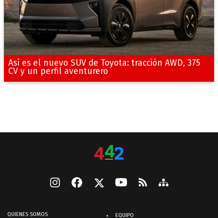
Así es el nuevo SUV de Toyota: tracción AWD, 375
CV y un perfil aventurero
QUIENES SOMOS
EQUIPO