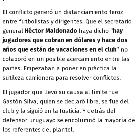
El conflicto generó un distanciamiento feroz
entre futbolistas y dirigentes. Que el secretario
general
Héctor Maldonado
haya dicho “
hay
jugadores que cobran en dólares y hace dos
años que están de vacaciones en el club
” no
colaboró en un posible acercamiento entre las
partes. Empezaban a poner en práctica la
sutileza camionera para resolver conflictos.
El jugador que llevó su causa al límite fue
Gastón Silva, quien se declaró libre, se fue del
club y la siguió en la Justicia. Y detrás del
defensor uruguayo se encolumnó la mayoría de
los referentes del plantel.