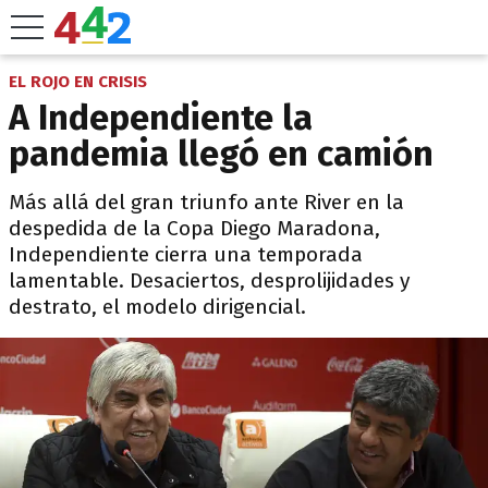
EL ROJO EN CRISIS
A Independiente la
pandemia llegó en camión
Más allá del gran triunfo ante River en la
despedida de la Copa Diego Maradona,
Independiente cierra una temporada
lamentable. Desaciertos, desprolijidades y
destrato, el modelo dirigencial.