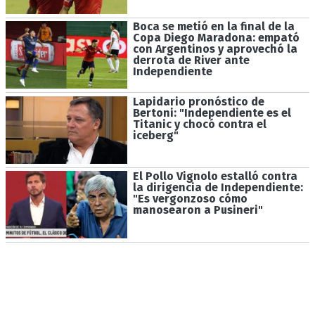
Boca se metió en la final de la
Copa Diego Maradona: empató
con Argentinos y aprovechó la
derrota de River ante
Independiente
Lapidario pronóstico de
Bertoni: "Independiente es el
Titanic y chocó contra el
iceberg"
El Pollo Vignolo estalló contra
la dirigencia de Independiente:
"Es vergonzoso cómo
manosearon a Pusineri"