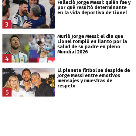
Falleció Jorge Messi: quién fue y
por qué resultó determinante
en la vida deportiva de Lionel
3
Murió Jorge Messi: el día que
Lionel rompió en llanto por la
salud de su padre en pleno
Mundial 2026
4
El planeta fútbol se despide de
Jorge Messi entre emotivos
mensajes y muestras de
respeto
5