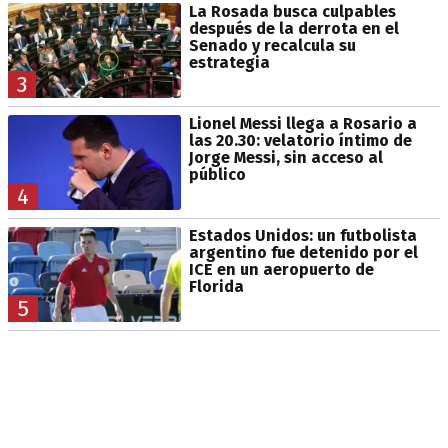
La Rosada busca culpables
después de la derrota en el
Senado y recalcula su
estrategia
3
Lionel Messi llega a Rosario a
las 20.30: velatorio íntimo de
Jorge Messi, sin acceso al
público
4
Estados Unidos: un futbolista
argentino fue detenido por el
ICE en un aeropuerto de
Florida
5