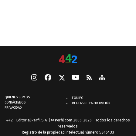
QUIENES SOMOS
EQUIPO
CONTÁCTENOS
REGLAS DE PARTICIPACIÓN
PRIVACIDAD
442 - Editorial Perfil S.A.
| © Perfil.com 2006-2026 - Todos los derechos
reservados.
Registro de la propiedad intelectual número 5346433