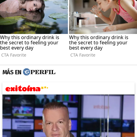
MÁS EN