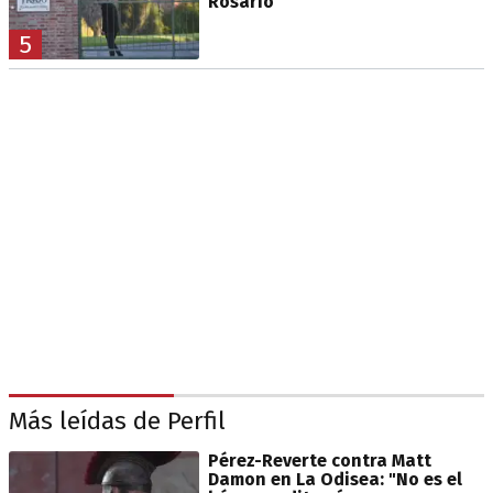
Rosario
5
Más leídas de Perfil
Pérez-Reverte contra Matt
Damon en La Odisea: "No es el