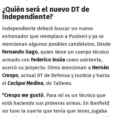
¿Quién será el nuevo DT de
Independiente?
Independiente deberá buscar un nuevo
entrenador que reemplace a Pusineri y ya se
mencionan algunos posibles candidatos. Desde
Fernando Gago
, quien tiene un cuerpo técnico
armado con
Federico Insúa
como asistente,
acercó su proyecto. Otros mencionan a
Hernán
Crespo
, actual DT de Defensa y Justicia y hasta
el
Cacique
Medina
, de Talleres.
"Crespo me gustó
. Para mí es un técnico que
está haciendo sus primeras armas. En Banfield
no tuvo la suerte que tenía que tener, jugaba