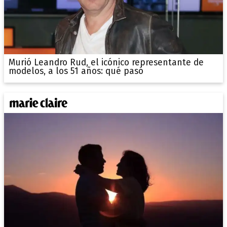
Murió Leandro Rud, el icónico representante de
modelos, a los 51 años: qué pasó