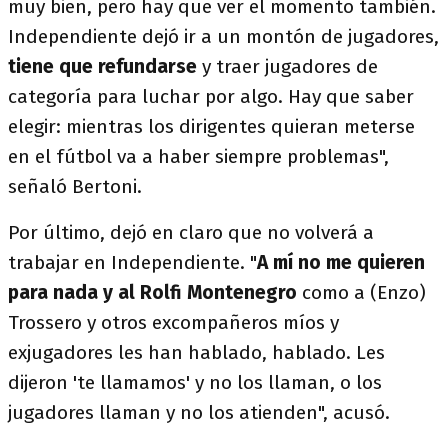
muy bien, pero hay que ver el momento también.
Independiente dejó ir a un montón de jugadores,
tiene que refundarse
y traer jugadores de
categoría para luchar por algo. Hay que saber
elegir: mientras los dirigentes quieran meterse
en el fútbol va a haber siempre problemas",
señaló Bertoni.
Por último, dejó en claro que no volverá a
trabajar en Independiente. "
A mí no me quieren
para nada y al Rolfi Montenegro
como a (Enzo)
Trossero y otros excompañeros míos y
exjugadores les han hablado, hablado. Les
dijeron 'te llamamos' y no los llaman, o los
jugadores llaman y no los atienden", acusó.