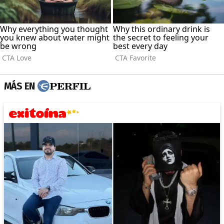
MÁS EN