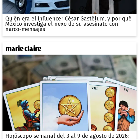
Quién era el influencer César Gastélum, y por qué
México investiga el nexo de su asesinato con
narco-mensajes
Horóscopo semanal del 3 al 9 de agosto de 2026: