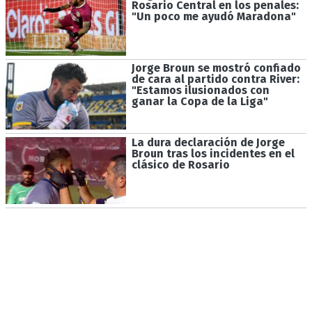
Rosario Central en los penales:
"Un poco me ayudó Maradona"
Jorge Broun se mostró confiado
de cara al partido contra River:
"Estamos ilusionados con
ganar la Copa de la Liga"
La dura declaración de Jorge
Broun tras los incidentes en el
clásico de Rosario