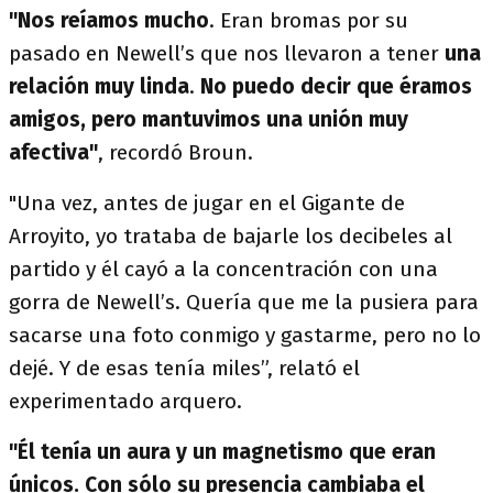
"Nos reíamos mucho
. Eran bromas por su
pasado en Newell’s que nos llevaron a tener
una
relación muy linda
.
No puedo decir que éramos
amigos, pero mantuvimos una unión muy
afectiva"
, recordó Broun.
"Una vez, antes de jugar en el Gigante de
Arroyito, yo trataba de bajarle los decibeles al
partido y él cayó a la concentración con una
gorra de Newell’s. Quería que me la pusiera para
sacarse una foto conmigo y gastarme, pero no lo
dejé. Y de esas tenía miles”, relató el
experimentado arquero.
"Él tenía un aura y un magnetismo que eran
únicos. Con sólo su presencia cambiaba el