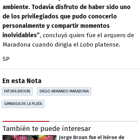
ambiente. Todavía disfruto de haber sido uno
de los privilegiados que pudo conocerlo
personalmente y compartir momentos
inolvidables”
, concluyó quien fue el arquero de
Maradona cuando dirigía el
Lobo
platense.
SP
En esta Nota
FATURA BROUN
DIEGO ARMANDO MARADONA
GIMNASIA DE LA PLATA
También te puede interesar
Jorge Broun fue el héroe de