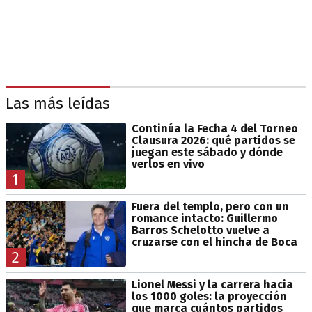
Las más leídas
Continúa la Fecha 4 del Torneo
Clausura 2026: qué partidos se
juegan este sábado y dónde
verlos en vivo
1
Fuera del templo, pero con un
romance intacto: Guillermo
Barros Schelotto vuelve a
cruzarse con el hincha de Boca
2
Lionel Messi y la carrera hacia
los 1000 goles: la proyección
que marca cuántos partidos