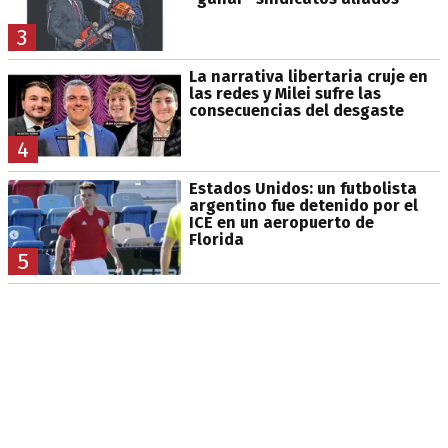
3
La narrativa libertaria cruje en
las redes y Milei sufre las
consecuencias del desgaste
4
Estados Unidos: un futbolista
argentino fue detenido por el
ICE en un aeropuerto de
Florida
5