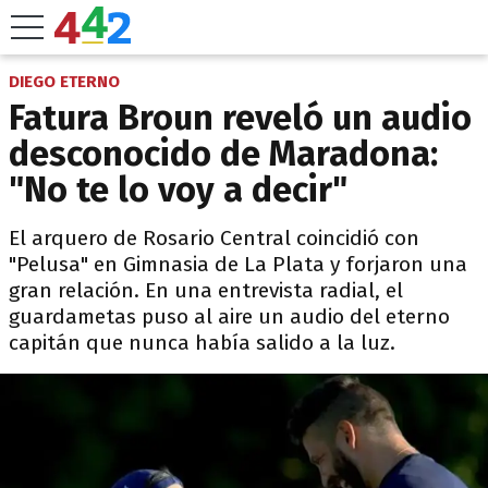
DIEGO ETERNO
Fatura Broun reveló un audio
desconocido de Maradona:
"No te lo voy a decir"
El arquero de Rosario Central coincidió con
"Pelusa" en Gimnasia de La Plata y forjaron una
gran relación. En una entrevista radial, el
guardametas puso al aire un audio del eterno
capitán que nunca había salido a la luz.