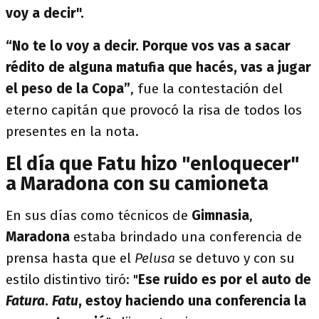
voy a decir".
“No te lo voy a decir. Porque vos vas a sacar
rédito de alguna matufia que hacés, vas a jugar
el peso de la Copa”
, fue la contestación del
eterno capitán que provocó la risa de todos los
presentes en la nota.
El día que Fatu hizo "enloquecer"
a Maradona con su camioneta
En sus días como técnicos de
Gimnasia
,
Maradona
estaba brindado una conferencia de
prensa hasta que el
Pelusa
se detuvo y con su
estilo distintivo tiró: "
Ese ruido es por el auto de
Fatura
.
Fatu
, estoy haciendo una conferencia la