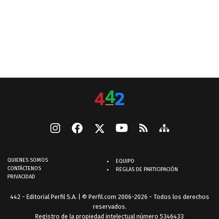
QUIENES SOMOS
EQUIPO
CONTÁCTENOS
REGLAS DE PARTICIPACIÓN
PRIVACIDAD
442 - Editorial Perfil S.A.
| © Perfil.com 2006-2026 - Todos los derechos
reservados.
Registro de la propiedad intelectual número 5346433