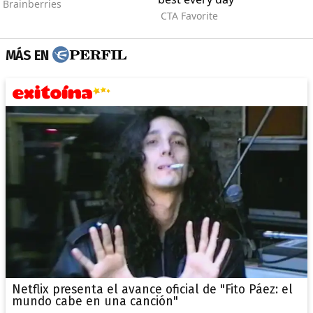
MÁS EN
Netflix presenta el avance oficial de "Fito Páez: el
mundo cabe en una canción"