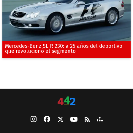
Mercedes-Benz SL R 230: a 25 años del deportivo
que revolucionó el segmento