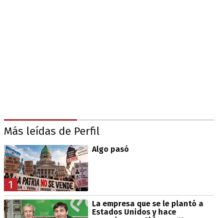
Más leídas de Perfil
Algo pasó
1
La empresa que se le plantó a
Estados Unidos y hace