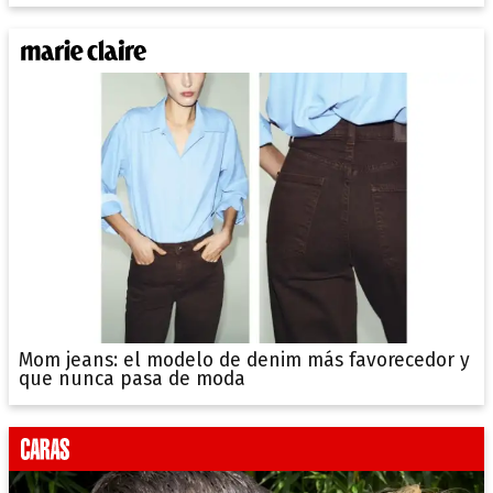
Mom jeans: el modelo de denim más favorecedor y
que nunca pasa de moda