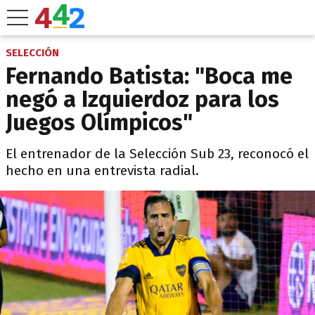
SELECCIÓN
Fernando Batista: "Boca me
negó a Izquierdoz para los
Juegos Olímpicos"
El entrenador de la Selección Sub 23, reconocó el
hecho en una entrevista radial.