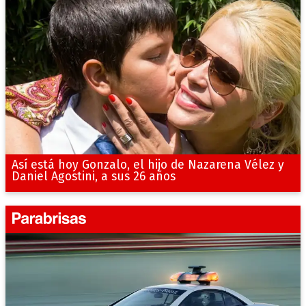
Así está hoy Gonzalo, el hijo de Nazarena Vélez y
Daniel Agostini, a sus 26 años